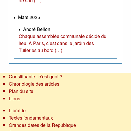
de son (…)
Mars 2025
André Bellon
Chaque assemblée communale décide du
lieu. A Paris, c’est dans le jardin des
Tuileries au bord (…)
Constituante : c’est quoi ?
Chronologie des articles
Plan du site
Liens
Librairie
Textes fondamentaux
Grandes dates de la République