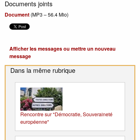
Documents joints
Document
(
MP3 – 56.4 Mio
)
Afficher les messages ou mettre un nouveau
message
Dans la même rubrique
Rencontre sur "Démocratie, Souveraineté
européenne"