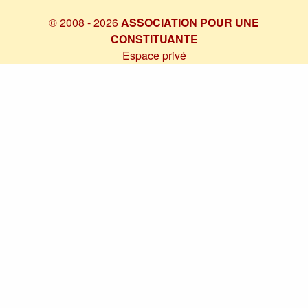
© 2008 - 2026
ASSOCIATION POUR UNE
CONSTITUANTE
Espace privé