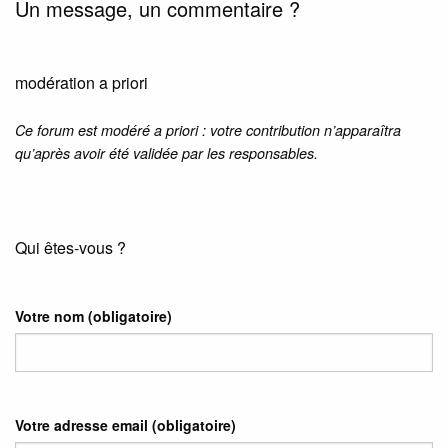
Un message, un commentaire ?
modération a priori
Ce forum est modéré a priori : votre contribution n’apparaîtra
qu’après avoir été validée par les responsables.
Qui êtes-vous ?
Votre nom
(obligatoire)
Votre adresse email
(obligatoire)