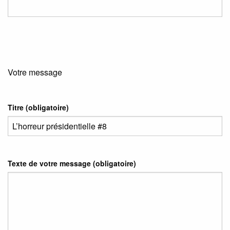
Votre message
Titre (obligatoire)
Texte de votre message (obligatoire)