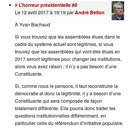
#
L’horreur présidentielle #8
Le 12 avril 2017 à 19:19
par
André Bellon
A Yvan Bachaud
Si vous trouvez que les assemblées élues dans le
cadre du système actuel sont légitimes, si vous
trouvez que les assemblées qui vont être élues en
2017 seront légitimes pour changer les institutions,
alors vous avez raison : il n’y a pas besoin d’une
Constituante.
Si, comme nous le pensons, il faut reconstruire la
démocratie et donc la légitimité, il y a besoin d’une
Constituante qui sera composée de façon
totalement différente. Elle pourra donc traiter les
questions institutionnelles différemment, en
particulier celle du référendum d’initiative populaire.