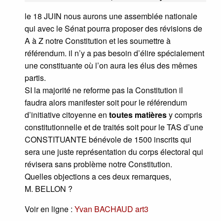
le 18 JUIN nous aurons une assemblée nationale
qui avec le Sénat pourra proposer des révisions de
A à Z notre Constitution et les soumettre à
référendum. il n’y a pas besoin d’élire spécialement
une constituante où l’on aura les élus des mêmes
partis.
SI la majorité ne reforme pas la Constitution il
faudra alors manifester soit pour le référendum
d’initiative citoyenne en
toutes matières
y compris
constitutionnelle et de traités soit pour le TAS d’une
CONSTITUANTE bénévole de 1500 inscrits qui
sera une juste représentation du corps électoral qui
révisera sans problème notre Constitution.
Quelles objections a ces deux remarques,
M. BELLON ?
Voir en ligne :
Yvan BACHAUD art3