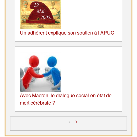
Un adhérent explique son soutien à l’APUC
Avec Macron, le dialogue social en état de
mort cérébrale ?
<
>