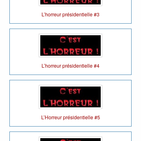
L’horreur présidentielle #3
L’horreur présidentielle #4
L’Horreur présidentielle #5