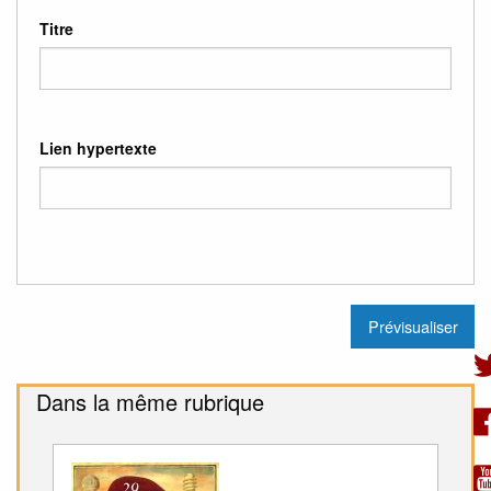
Titre
Lien hypertexte
Dans la même rubrique