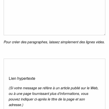
Pour créer des paragraphes, laissez simplement des lignes vides.
Lien hypertexte
(Si votre message se réfère à un article publié sur le Web,
ou à une page fournissant plus d’informations, vous
pouvez indiquer ci-après le titre de la page et son
adresse.)