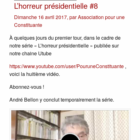
L’horreur présidentielle #8
Dimanche 16 avril 2017
,
par
Association pour une
Constituante
À quelques jours du premier tour, dans le cadre de
notre série « L’horreur présidentielle » publiée sur
notre chaine Utube
https://www.youtube.com/user/PouruneConstituante
,
voici la huitième vidéo.
Abonnez-vous !
André Bellon y conclut temporairement la série.