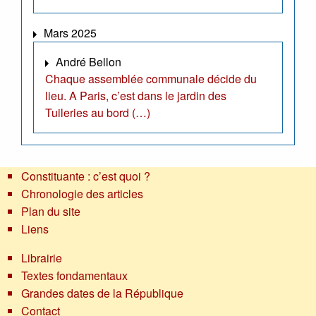
Mars 2025
André Bellon
Chaque assemblée communale décide du
lieu. A Paris, c’est dans le jardin des
Tuileries au bord (…)
Constituante : c’est quoi ?
Chronologie des articles
Plan du site
Liens
Librairie
Textes fondamentaux
Grandes dates de la République
Contact