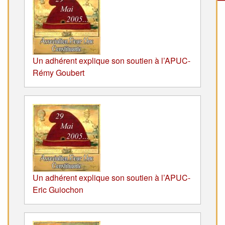
Un adhérent explique son soutien à l’APUC-
Rémy Goubert
Un adhérent explique son soutien à l’APUC-
Eric Guiochon