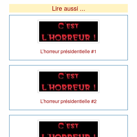
Lire aussi ...
L’horreur présidentielle #1
L’horreur présidentielle #2