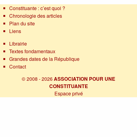
Constituante : c’est quoi ?
Chronologie des articles
Plan du site
Liens
Librairie
Textes fondamentaux
Grandes dates de la République
Contact
© 2008 - 2026
ASSOCIATION POUR UNE
CONSTITUANTE
Espace privé