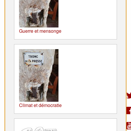
Guerre et mensonge
Climat et démocratie