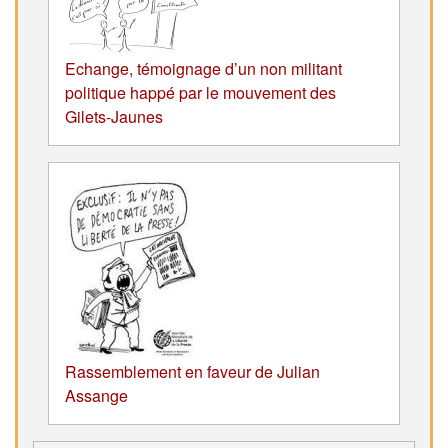
Echange, témoignage d’un non militant
politique happé par le mouvement des
Gilets-Jaunes
Rassemblement en faveur de Julian
Assange