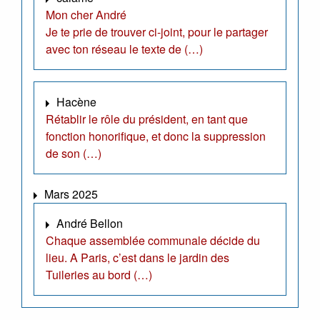
Mon cher André
Je te prie de trouver ci-joint, pour le partager
avec ton réseau le texte de (…)
Hacène
Rétablir le rôle du président, en tant que
fonction honorifique, et donc la suppression
de son (…)
Mars 2025
André Bellon
Chaque assemblée communale décide du
lieu. A Paris, c’est dans le jardin des
Tuileries au bord (…)