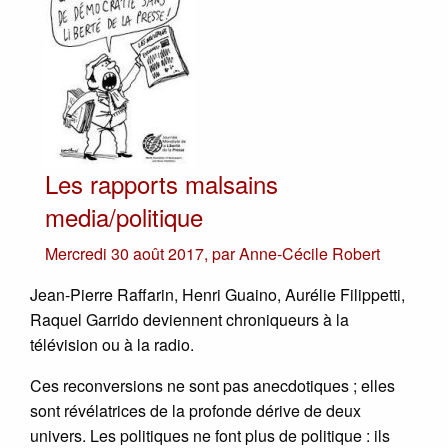
Les rapports malsains
media/politique
Mercredi 30 août 2017
,
par
Anne-Cécile Robert
Jean-Pierre Raffarin, Henri Guaino, Aurélie Filippetti,
Raquel Garrido deviennent chroniqueurs à la
télévision ou à la radio.
Ces reconversions ne sont pas anecdotiques ; elles
sont révélatrices de la profonde dérive de deux
univers. Les politiques ne font plus de politique : ils