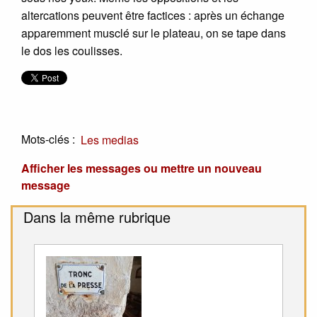
altercations peuvent être factices : après un échange
apparemment musclé sur le plateau, on se tape dans
le dos les coulisses.
Mots-clés :
Les medias
Afficher les messages ou mettre un nouveau
message
Dans la même rubrique