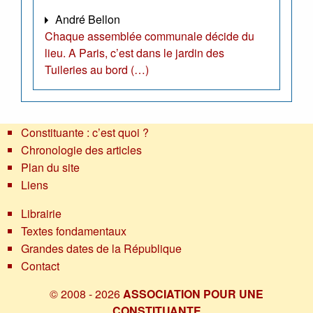
André Bellon
Chaque assemblée communale décide du
lieu. A Paris, c’est dans le jardin des
Tuileries au bord (…)
Constituante : c’est quoi ?
Chronologie des articles
Plan du site
Liens
Librairie
Textes fondamentaux
Grandes dates de la République
Contact
© 2008 - 2026
ASSOCIATION POUR UNE
CONSTITUANTE