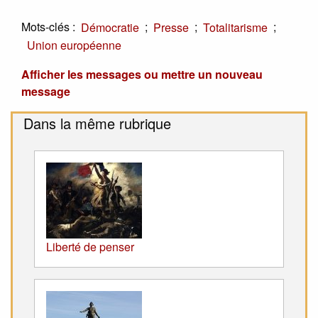
Mots-clés :
;
;
;
Démocratie
Presse
Totalitarisme
Union européenne
Afficher les messages ou mettre un nouveau
message
Dans la même rubrique
Liberté de penser