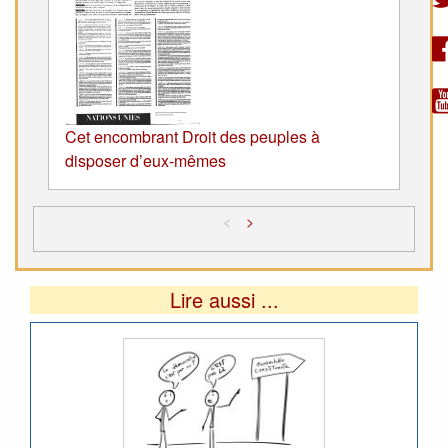
Cet encombrant Droit des peuples à
disposer d’eux-mêmes
<
>
Lire aussi ...