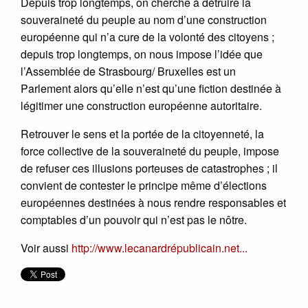
Depuis trop longtemps, on cherche à détruire la
souveraineté du peuple au nom d’une construction
européenne qui n’a cure de la volonté des citoyens ;
depuis trop longtemps, on nous impose l’idée que
l’Assemblée de Strasbourg/ Bruxelles est un
Parlement alors qu’elle n’est qu’une fiction destinée à
légitimer une construction européenne autoritaire.
Retrouver le sens et la portée de la citoyenneté, la
force collective de la souveraineté du peuple, impose
de refuser ces illusions porteuses de catastrophes ; il
convient de contester le principe même d’élections
européennes destinées à nous rendre responsables et
comptables d’un pouvoir qui n’est pas le nôtre.
Voir aussi
http://www.lecanardrépublicain.net...