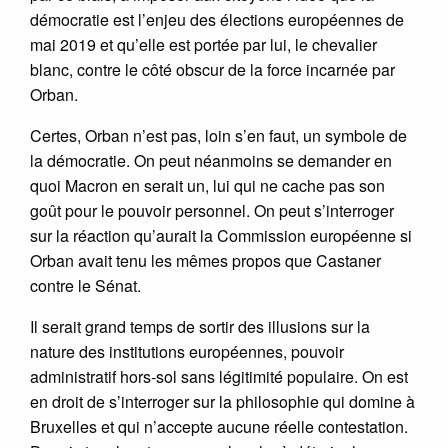
démocratie est l’enjeu des élections européennes de
mai 2019 et qu’elle est portée par lui, le chevalier
blanc, contre le côté obscur de la force incarnée par
Orban.
Certes, Orban n’est pas, loin s’en faut, un symbole de
la démocratie. On peut néanmoins se demander en
quoi Macron en serait un, lui qui ne cache pas son
goût pour le pouvoir personnel. On peut s’interroger
sur la réaction qu’aurait la Commission européenne si
Orban avait tenu les mêmes propos que Castaner
contre le Sénat.
Il serait grand temps de sortir des illusions sur la
nature des institutions européennes, pouvoir
administratif hors-sol sans légitimité populaire. On est
en droit de s’interroger sur la philosophie qui domine à
Bruxelles et qui n’accepte aucune réelle contestation.