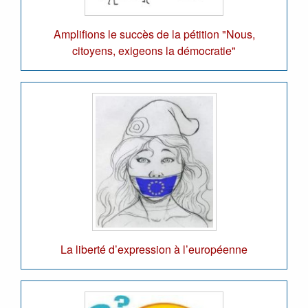
Amplifions le succès de la pétition "Nous,
citoyens, exigeons la démocratie"
La liberté d’expression à l’européenne