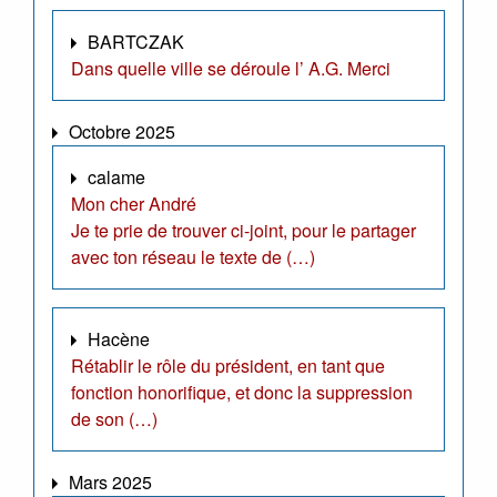
BARTCZAK
Dans quelle ville se déroule l’ A.G. Merci
Octobre 2025
calame
Mon cher André
Je te prie de trouver ci-joint, pour le partager
avec ton réseau le texte de (…)
Hacène
Rétablir le rôle du président, en tant que
fonction honorifique, et donc la suppression
de son (…)
Mars 2025