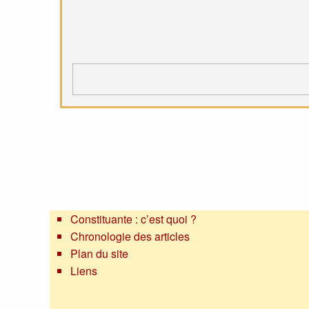
Constituante : c’est quoi ?
Chronologie des articles
Plan du site
Liens