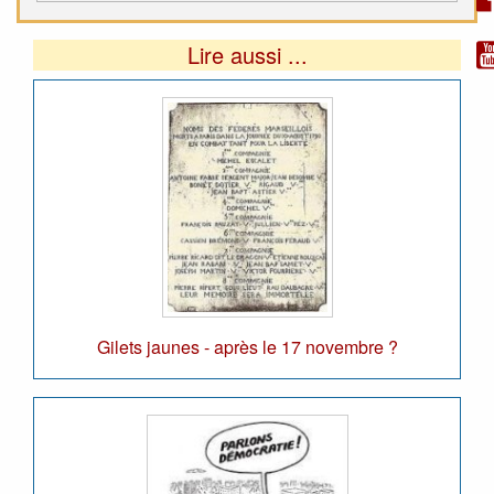
Lire aussi ...
Gilets jaunes - après le 17 novembre ?