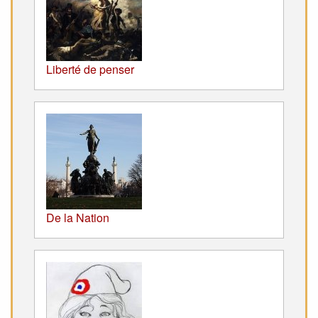
Liberté de penser
De la Nation