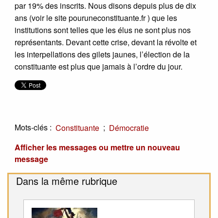
par 19% des inscrits. Nous disons depuis plus de dix
ans (voir le site pouruneconstituante.fr ) que les
institutions sont telles que les élus ne sont plus nos
représentants. Devant cette crise, devant la révolte et
les interpellations des gilets jaunes, l’élection de la
constituante est plus que jamais à l’ordre du jour.
Mots-clés :
;
Constituante
Démocratie
Afficher les messages ou mettre un nouveau
message
Dans la même rubrique