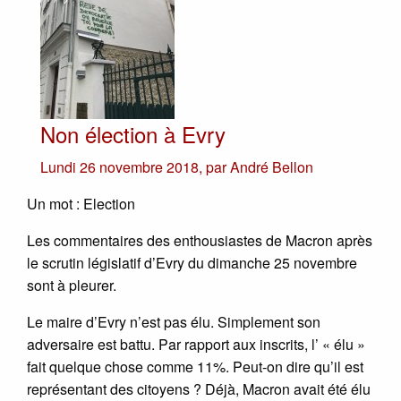
Non élection à Evry
Lundi 26 novembre 2018
,
par
André Bellon
Un mot : Election
Les commentaires des enthousiastes de Macron après
le scrutin législatif d’Evry du dimanche 25 novembre
sont à pleurer.
Le maire d’Evry n’est pas élu. Simplement son
adversaire est battu. Par rapport aux inscrits, l’ « élu »
fait quelque chose comme 11%. Peut-on dire qu’il est
représentant des citoyens ? Déjà, Macron avait été élu