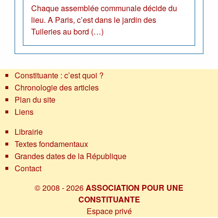
Chaque assemblée communale décide du
lieu. A Paris, c’est dans le jardin des
Tuileries au bord (…)
Constituante : c’est quoi ?
Chronologie des articles
Plan du site
Liens
Librairie
Textes fondamentaux
Grandes dates de la République
Contact
© 2008 - 2026
ASSOCIATION POUR UNE
CONSTITUANTE
Espace privé