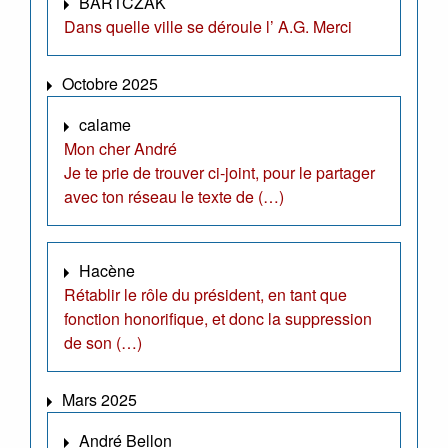
BARTCZAK
Dans quelle ville se déroule l’ A.G. Merci
Octobre 2025
calame
Mon cher André
Je te prie de trouver ci-joint, pour le partager
avec ton réseau le texte de (…)
Hacène
Rétablir le rôle du président, en tant que
fonction honorifique, et donc la suppression
de son (…)
Mars 2025
André Bellon