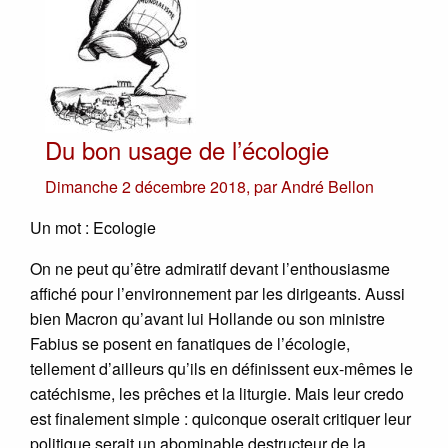
Du bon usage de l’écologie
Dimanche 2 décembre 2018
,
par
André Bellon
Un mot : Ecologie
On ne peut qu’être admiratif devant l’enthousiasme
affiché pour l’environnement par les dirigeants. Aussi
bien Macron qu’avant lui Hollande ou son ministre
Fabius se posent en fanatiques de l’écologie,
tellement d’ailleurs qu’ils en définissent eux-mêmes le
catéchisme, les prêches et la liturgie. Mais leur credo
est finalement simple : quiconque oserait critiquer leur
politique serait un abominable destructeur de la