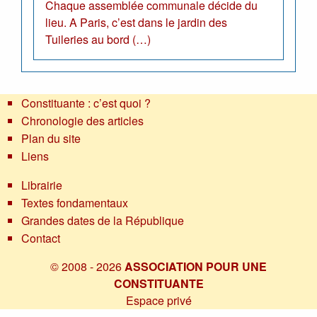
Chaque assemblée communale décide du
lieu. A Paris, c’est dans le jardin des
Tuileries au bord (…)
Constituante : c’est quoi ?
Chronologie des articles
Plan du site
Liens
Librairie
Textes fondamentaux
Grandes dates de la République
Contact
© 2008 - 2026
ASSOCIATION POUR UNE
CONSTITUANTE
Espace privé