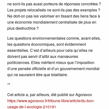
ne sont-ils pas aussi porteurs de réponses concrètes ?
Les projets relocalisés ne sont-ils pas des exemples ?
Ne doit-on pas les valoriser en tissant des liens face à
une économie mondialement centralisée de plus en
plus destructrice ?
Les questions environnementales comme, avant elles,
les questions économiques, sont évidemment
essentielles. C’est d’ailleurs pour cela qu’elles ne
doivent pas servir d’alibi aux manœuvres
politiciennes. Elles méritent mieux que l’imposition
d’une pensée officielle et d’un gouvernement mondial
qui ne sauraient être que totalitaire.
**
Cet article a, par ailleurs, été publié sur Agoravox
https://www.agoravox.fr/tribune-libre/article/du-bon-
usage-de-l-ecologie-210191