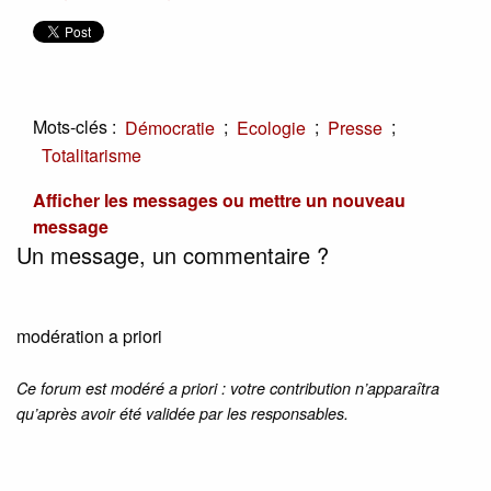
Mots-clés :
;
;
;
Démocratie
Ecologie
Presse
Totalitarisme
Afficher les messages ou mettre un nouveau
message
Un message, un commentaire ?
modération a priori
Ce forum est modéré a priori : votre contribution n’apparaîtra
qu’après avoir été validée par les responsables.