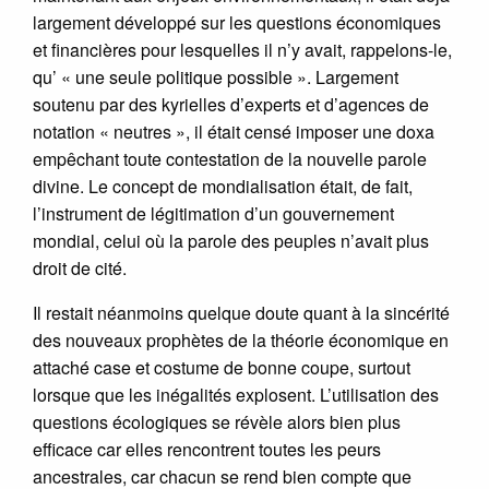
largement développé sur les questions économiques
et financières pour lesquelles il n’y avait, rappelons-le,
qu’ « une seule politique possible ». Largement
soutenu par des kyrielles d’experts et d’agences de
notation « neutres », il était censé imposer une doxa
empêchant toute contestation de la nouvelle parole
divine. Le concept de mondialisation était, de fait,
l’instrument de légitimation d’un gouvernement
mondial, celui où la parole des peuples n’avait plus
droit de cité.
Il restait néanmoins quelque doute quant à la sincérité
des nouveaux prophètes de la théorie économique en
attaché case et costume de bonne coupe, surtout
lorsque que les inégalités explosent. L’utilisation des
questions écologiques se révèle alors bien plus
efficace car elles rencontrent toutes les peurs
ancestrales, car chacun se rend bien compte que