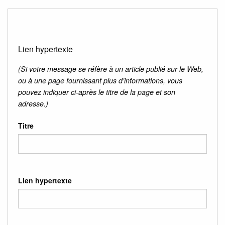
Lien hypertexte
(Si votre message se réfère à un article publié sur le Web,
ou à une page fournissant plus d’informations, vous
pouvez indiquer ci-après le titre de la page et son
adresse.)
Titre
Lien hypertexte