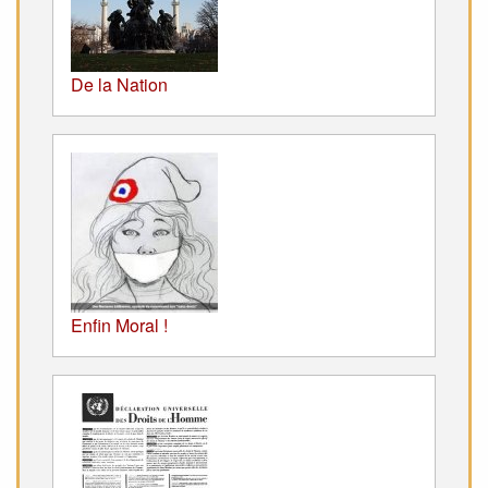
De la Nation
Enfin Moral !