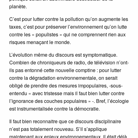
planète.
C’est pour lutter contre la pollution qu’on augmente les
taxes, c’est pour préserver l’environnement qu’on lutte
contre les « populistes » qui ne comprennent rien aux
risques menaçant le monde.
L’évolution même du discours est symptomatique.
Combien de chroniqueurs de radio, de télévision n’ont-
ils pas entonné cette nouvelle comptine : pour lutter
contre la dégradation environnementale, on serait
obligé de prendre des mesures impopulaires, -sous-
entendu « avec tristesse mais il faut bien lutter contre
l’ignorance des couches populaires » -. Bref, l’écologie
est instrumentalisée contre la démocratie.
Il faut bien reconnaitre que ce discours disciplinaire
n’est pas totalement nouveau. S’il s’applique
maintenant aux enjeux environnementaux, il était déjà