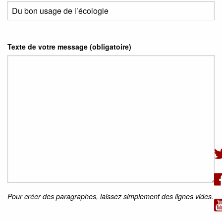
Texte de votre message (obligatoire)
Pour créer des paragraphes, laissez simplement des lignes vides.