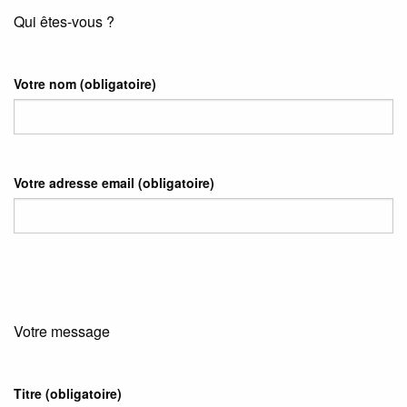
Qui êtes-vous ?
Votre nom
(obligatoire)
Votre adresse email
(obligatoire)
Votre message
Titre (obligatoire)