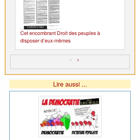
Cet encombrant Droit des peuples à
disposer d’eux-mêmes
<
>
Lire aussi ...