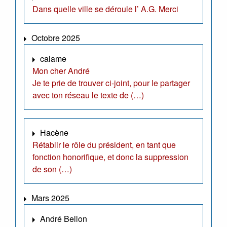
Dans quelle ville se déroule l’ A.G. Merci
Octobre 2025
calame
Mon cher André
Je te prie de trouver ci-joint, pour le partager
avec ton réseau le texte de (…)
Hacène
Rétablir le rôle du président, en tant que
fonction honorifique, et donc la suppression
de son (…)
Mars 2025
André Bellon