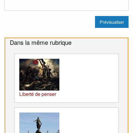
Dans la même rubrique
Liberté de penser