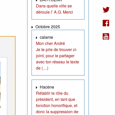
Dans quelle ville se
déroule l’ A.G. Merci
Octobre 2025
calame
Mon cher André
Je te prie de trouver ci-
joint, pour le partager
avec ton réseau le texte
de (…)
Hacène
Rétablir le rôle du
président, en tant que
fonction honorifique, et
donc la suppression de