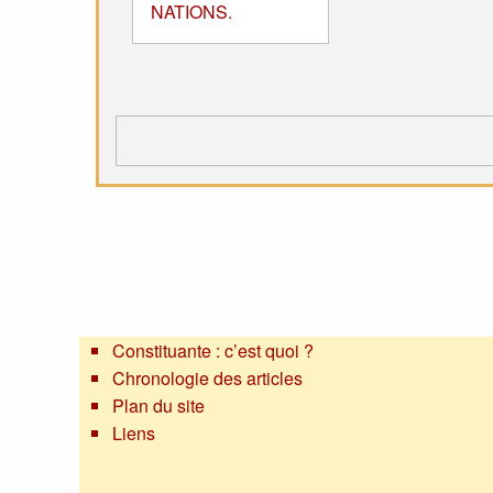
NATIONS.
Constituante : c’est quoi ?
Chronologie des articles
Plan du site
Liens