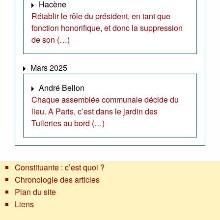
Hacène
Rétablir le rôle du président, en tant que
fonction honorifique, et donc la suppression
de son (…)
Mars 2025
André Bellon
Chaque assemblée communale décide du
lieu. A Paris, c’est dans le jardin des
Tuileries au bord (…)
Constituante : c’est quoi ?
Chronologie des articles
Plan du site
Liens