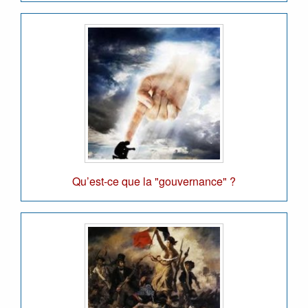
Qu’est-ce que la "gouvernance" ?