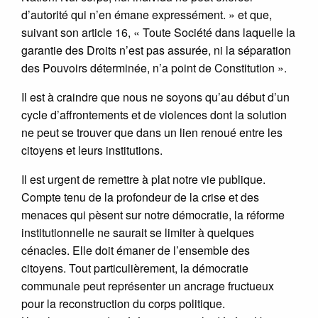
d’autorité qui n’en émane expressément. » et que,
suivant son article 16, « Toute Société dans laquelle la
garantie des Droits n’est pas assurée, ni la séparation
des Pouvoirs déterminée, n’a point de Constitution ».
Il est à craindre que nous ne soyons qu’au début d’un
cycle d’affrontements et de violences dont la solution
ne peut se trouver que dans un lien renoué entre les
citoyens et leurs institutions.
Il est urgent de remettre à plat notre vie publique.
Compte tenu de la profondeur de la crise et des
menaces qui pèsent sur notre démocratie, la réforme
institutionnelle ne saurait se limiter à quelques
cénacles. Elle doit émaner de l’ensemble des
citoyens. Tout particulièrement, la démocratie
communale peut représenter un ancrage fructueux
pour la reconstruction du corps politique.