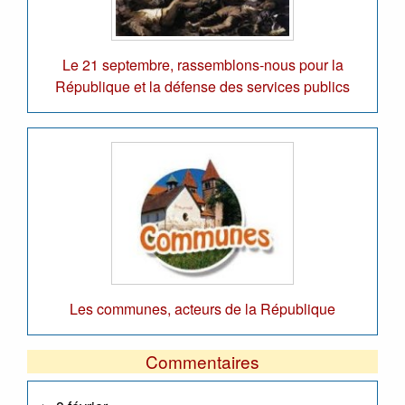
Le 21 septembre, rassemblons-nous pour la
République et la défense des services publics
Les communes, acteurs de la République
Commentaires