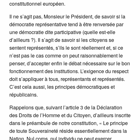
constitutionnel européen.
Il ne s’agit pas, Monsieur le Président, de savoir si la
démocratie représentative tend à être renversée par
une démocratie dite participative (quelle est-elle
d’ailleurs ?). Il s’agit de savoir si les citoyens se
sentent représentés, s’ils le sont réellement et, si ce
n’est pas le cas comme on peut raisonnablement le
penser, d’accepter enfin le débat nécessaire sur le bon
fonctionnement des institutions. L’exigence du respect
doit s’appliquer à tous, représentants et représentés.
C’est cela aussi, les principes démocratiques et
républicains.
Rappelons que, suivant l’article 3 de la Déclaration
des Droits de l’Homme et du Citoyen, d’ailleurs inscrite
dans le préambule de notre constitution, « Le principe
de toute Souveraineté réside essentiellement dans la
Nation. Nul corps, nul individu ne peut exercer