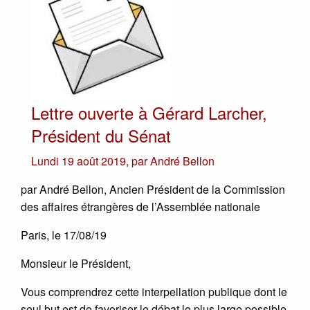
Lettre ouverte à Gérard Larcher,
Président du Sénat
Lundi 19 août 2019
,
par
André Bellon
par André Bellon, Ancien Président de la Commission
des affaires étrangères de l’Assemblée nationale
Paris, le 17/08/19
Monsieur le Président,
Vous comprendrez cette interpellation publique dont le
seul but est de favoriser le débat le plus large possible