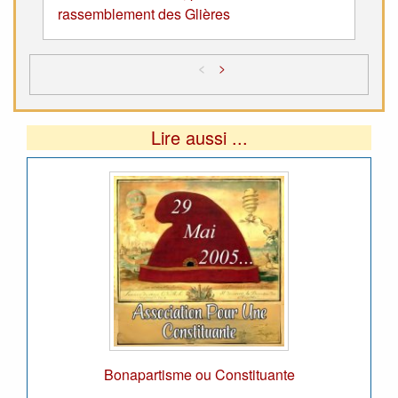
rassemblement des Glières
<
>
Lire aussi ...
Bonapartisme ou Constituante