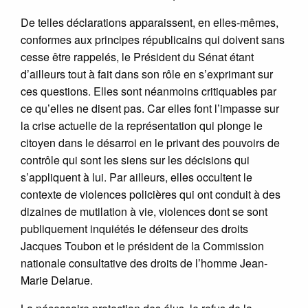
De telles déclarations apparaissent, en elles-mêmes,
conformes aux principes républicains qui doivent sans
cesse être rappelés, le Président du Sénat étant
d’ailleurs tout à fait dans son rôle en s’exprimant sur
ces questions. Elles sont néanmoins critiquables par
ce qu’elles ne disent pas. Car elles font l’impasse sur
la crise actuelle de la représentation qui plonge le
citoyen dans le désarroi en le privant des pouvoirs de
contrôle qui sont les siens sur les décisions qui
s’appliquent à lui. Par ailleurs, elles occultent le
contexte de violences policières qui ont conduit à des
dizaines de mutilation à vie, violences dont se sont
publiquement inquiétés le défenseur des droits
Jacques Toubon et le président de la Commission
nationale consultative des droits de l’homme Jean-
Marie Delarue.