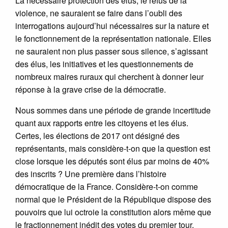
La nécessaire protection des élus, le refus de la
violence, ne sauraient se faire dans l’oubli des
interrogations aujourd’hui nécessaires sur la nature et
le fonctionnement de la représentation nationale. Elles
ne sauraient non plus passer sous silence, s’agissant
des élus, les initiatives et les questionnements de
nombreux maires ruraux qui cherchent à donner leur
réponse à la grave crise de la démocratie.
Nous sommes dans une période de grande incertitude
quant aux rapports entre les citoyens et les élus.
Certes, les élections de 2017 ont désigné des
représentants, mais considère-t-on que la question est
close lorsque les députés sont élus par moins de 40%
des inscrits ? Une première dans l’histoire
démocratique de la France. Considère-t-on comme
normal que le Président de la République dispose des
pouvoirs que lui octroie la constitution alors même que
le fractionnement inédit des votes du premier tour,