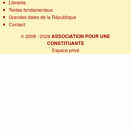
Librairie
Textes fondamentaux
Grandes dates de la République
Contact
© 2008 - 2026
ASSOCIATION POUR UNE
CONSTITUANTE
Espace privé