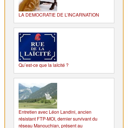
LA DEMOCRATIE DE L’INCARNATION
Qu’est-ce que la laïcité ?
Entretien avec Léon Landini, ancien
résistant FTP-MOI, dernier survivant du
réseau Manouchian, présent au