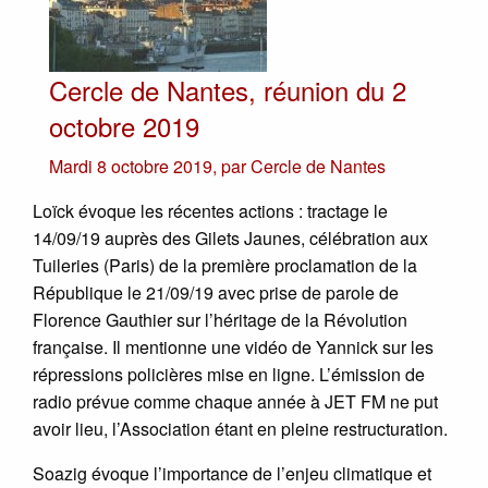
Cercle de Nantes, réunion du 2
octobre 2019
Mardi 8 octobre 2019
,
par
Cercle de Nantes
Loïck évoque les récentes actions : tractage le
14/09/19 auprès des Gilets Jaunes, célébration aux
Tuileries (Paris) de la première proclamation de la
République le 21/09/19 avec prise de parole de
Florence Gauthier sur l’héritage de la Révolution
française. Il mentionne une vidéo de Yannick sur les
répressions policières mise en ligne. L’émission de
radio prévue comme chaque année à JET FM ne put
avoir lieu, l’Association étant en pleine restructuration.
Soazig évoque l’importance de l’enjeu climatique et