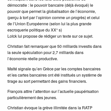
démocratie : le pouvoir bancaire (déjà évoqué) le
pouvoir que permet la globalisation de l’économie,
(perçu à tort par l’opinion comme un progrès) et celui
de l’Union Européenne (selon lui la plus grande
escroquerie politique du XX° s)
Loïck lui propose de rédiger un texte sur ce sujet.
Christian fait remarquer que 50 milliards investis dans
la seule spéculation pour 2,7 milliards dans
l’économie réelle productive.
Maïté signale qu’en Grèce par les comptes bancaires
et les cartes bancaires ont été institués un système de
tirage au sort permettant des gains financiers.
François attire l’attention sur l’actuelle paupérisation
particulièrement des jeunes.
Christian évoque la grève illimitée dans la RATP