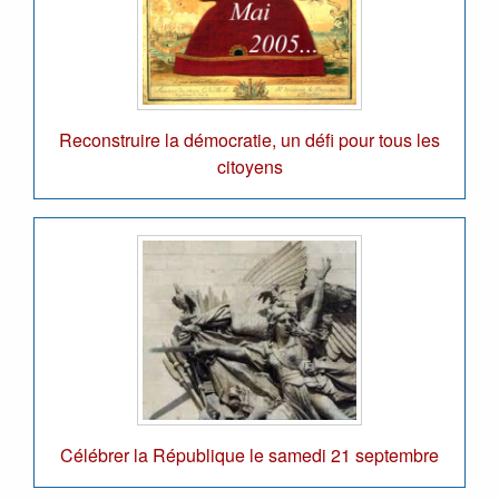
Reconstruire la démocratie, un défi pour tous les
citoyens
Célébrer la République le samedi 21 septembre