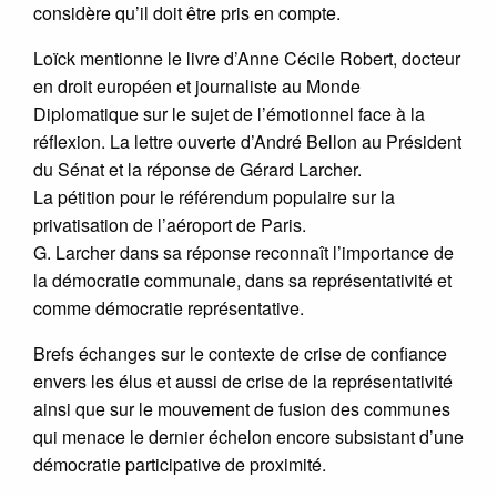
considère qu’il doit être pris en compte.
Loïck mentionne le livre d’Anne Cécile Robert, docteur
en droit européen et journaliste au Monde
Diplomatique sur le sujet de l’émotionnel face à la
réflexion. La lettre ouverte d’André Bellon au Président
du Sénat et la réponse de Gérard Larcher.
La pétition pour le référendum populaire sur la
privatisation de l’aéroport de Paris.
G. Larcher dans sa réponse reconnaît l’importance de
la démocratie communale, dans sa représentativité et
comme démocratie représentative.
Brefs échanges sur le contexte de crise de confiance
envers les élus et aussi de crise de la représentativité
ainsi que sur le mouvement de fusion des communes
qui menace le dernier échelon encore subsistant d’une
démocratie participative de proximité.