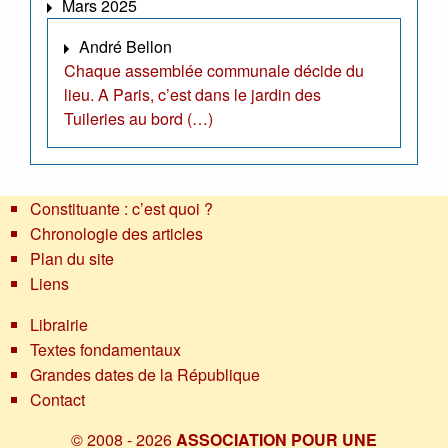
Mars 2025
André Bellon
Chaque assemblée communale décide du
lieu. A Paris, c’est dans le jardin des
Tuileries au bord (…)
Constituante : c’est quoi ?
Chronologie des articles
Plan du site
Liens
Librairie
Textes fondamentaux
Grandes dates de la République
Contact
© 2008 - 2026
ASSOCIATION POUR UNE