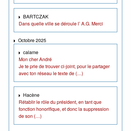
BARTCZAK
Dans quelle ville se déroule l’ A.G. Merci
Octobre 2025
calame
Mon cher André
Je te prie de trouver ci-joint, pour le partager
avec ton réseau le texte de (…)
Hacène
Rétablir le rôle du président, en tant que
fonction honorifique, et donc la suppression
de son (…)