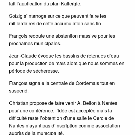
fait l’application du plan Kallergie.
Soizig s’interroge sur ce que peuvent faire les
milliardaires de cette accumulation sans fin.
François redoute une abstention massive pour les
prochaines municipales.
Jean-Claude évoque les bassins de retenues d’eau
pour la production de maïs alors que nous sommes en
période de sécheresse.
François signale la centrale de Cordemais tout en
suspend.
Christian propose de faire venir A. Bellon à Nantes
pour une conférence, l’idée est acceptée mais la
difficulté reste l’obtention d’une salle le Cercle de
Nantes n’ayant pas d’inscription comme association
auprès de la municipalité.