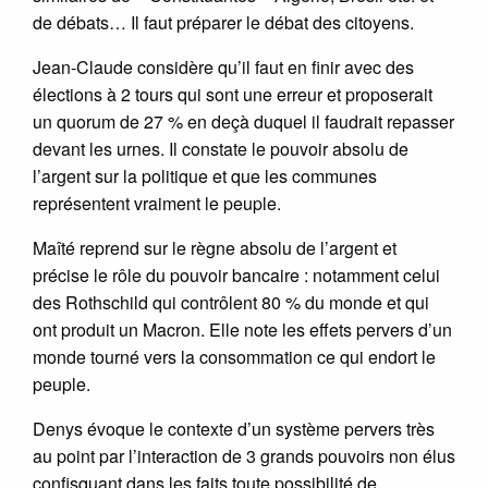
de débats… Il faut préparer le débat des citoyens.
Jean-Claude considère qu’il faut en finir avec des
élections à 2 tours qui sont une erreur et proposerait
un quorum de 27 % en deçà duquel il faudrait repasser
devant les urnes. Il constate le pouvoir absolu de
l’argent sur la politique et que les communes
représentent vraiment le peuple.
Maîté reprend sur le règne absolu de l’argent et
précise le rôle du pouvoir bancaire : notamment celui
des Rothschild qui contrôlent 80 % du monde et qui
ont produit un Macron. Elle note les effets pervers d’un
monde tourné vers la consommation ce qui endort le
peuple.
Denys évoque le contexte d’un système pervers très
au point par l’interaction de 3 grands pouvoirs non élus
confisquant dans les faits toute possibilité de