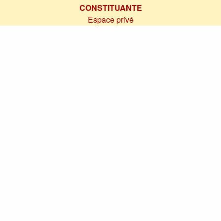
CONSTITUANTE
Espace privé