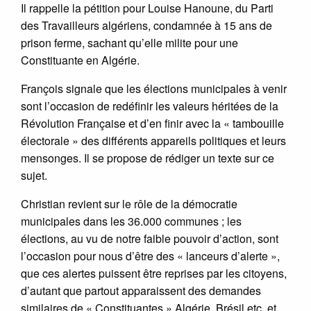
Il rappelle la pétition pour Louise Hanoune, du Parti
des Travailleurs algériens, condamnée à 15 ans de
prison ferme, sachant qu’elle milite pour une
Constituante en Algérie.
François signale que les élections municipales à venir
sont l’occasion de redéfinir les valeurs héritées de la
Révolution Française et d’en finir avec la « tambouille
électorale » des différents appareils politiques et leurs
mensonges. Il se propose de rédiger un texte sur ce
sujet.
Christian revient sur le rôle de la démocratie
municipales dans les 36.000 communes ; les
élections, au vu de notre faible pouvoir d’action, sont
l’occasion pour nous d’être des « lanceurs d’alerte »,
que ces alertes puissent être reprises par les citoyens,
d’autant que partout apparaissent des demandes
similaires de « Constituantes » Algérie, Brésil etc. et