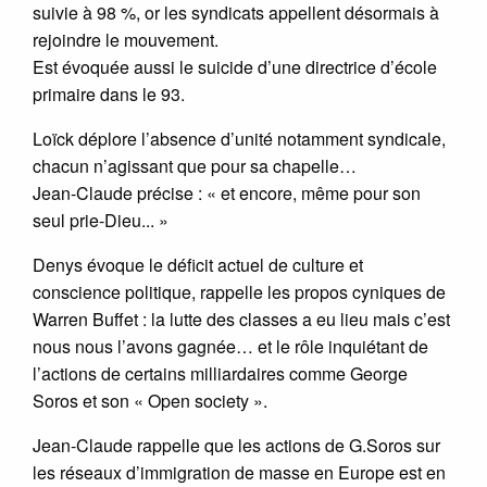
suivie à 98 %, or les syndicats appellent désormais à
rejoindre le mouvement.
Est évoquée aussi le suicide d’une directrice d’école
primaire dans le 93.
Loïck déplore l’absence d’unité notamment syndicale,
chacun n’agissant que pour sa chapelle…
Jean-Claude précise : « et encore, même pour son
seul prie-Dieu... »
Denys évoque le déficit actuel de culture et
conscience politique, rappelle les propos cyniques de
Warren Buffet : la lutte des classes a eu lieu mais c’est
nous nous l’avons gagnée… et le rôle inquiétant de
l’actions de certains milliardaires comme George
Soros et son « Open society ».
Jean-Claude rappelle que les actions de G.Soros sur
les réseaux d’immigration de masse en Europe est en