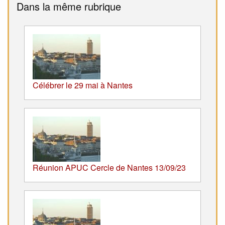
Dans la même rubrique
Célébrer le 29 mai à Nantes
Réunion APUC Cercle de Nantes 13/09/23