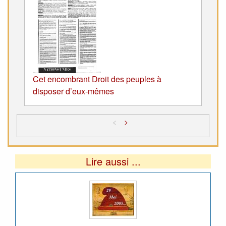
Cet encombrant Droit des peuples à
disposer d’eux-mêmes
<
>
Lire aussi ...