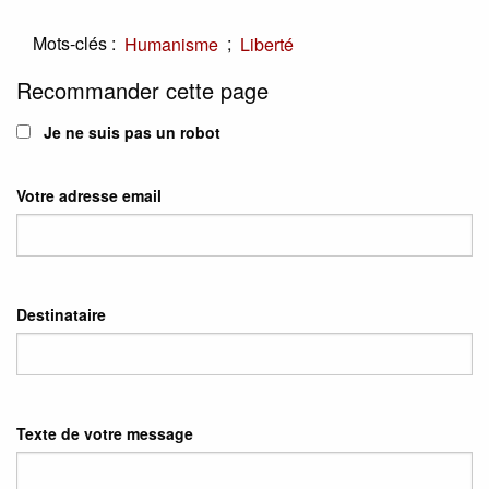
Mots-clés :
;
Humanisme
Liberté
Recommander cette page
Je ne suis pas un robot
Votre adresse email
Destinataire
Texte de votre message