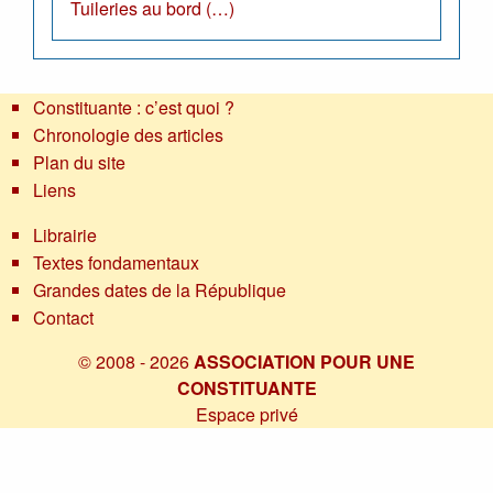
Tuileries au bord (…)
Constituante : c’est quoi ?
Chronologie des articles
Plan du site
Liens
Librairie
Textes fondamentaux
Grandes dates de la République
Contact
© 2008 - 2026
ASSOCIATION POUR UNE
CONSTITUANTE
Espace privé