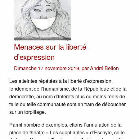
Menaces sur la liberté
d’expression
Dimanche 17 novembre 2019
,
par
André Bellon
Les atteintes répétées à la liberté d’expression,
fondement de l’humanisme, de la République et de la
démocratie, au nom d’intérêts plus ou moins réels de
telle ou telle communauté sont en train de déboucher
sur un torpillage.
Parmi nombre d’exemples, citons l’annulation de la
pièce de théâtre « Les suppliantes » d’Eschyle, celle