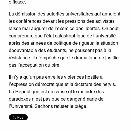
efficace.
La démission des autorités universitaires qui annulent
les conférences devant les pressions des activistes
laisse mal augurer de l’exercice des libertés. On peut
comprendre que l’état catastrophique de l’université
après des années de politique de rigueur, la situation
épouvantable des étudiants, ne poussent pas à la
résistance. Il n’empêche que le dramatique ne justifie
pas l’acceptation du pire.
Il n’y a qu’un pas entre les violences hostile à
l’expression démocratique et la dictature des nervis.
La République est en cause et le moindre des
paradoxes n’est pas que ce danger émane de
l’Université. Sachons refuser le piège.