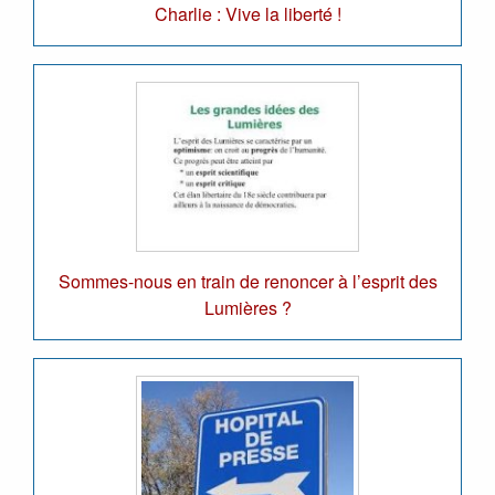
Charlie : Vive la liberté !
Sommes-nous en train de renoncer à l’esprit des
Lumières ?