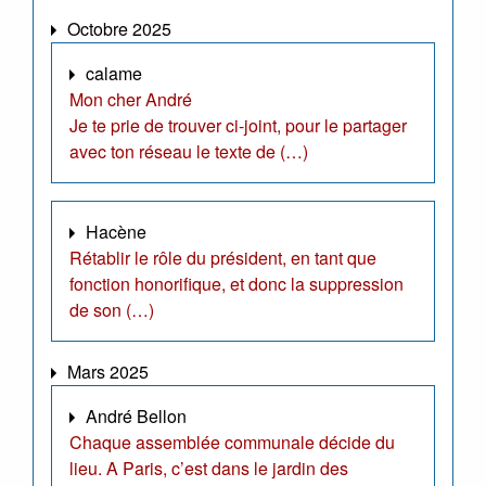
Octobre 2025
calame
Mon cher André
Je te prie de trouver ci-joint, pour le partager
avec ton réseau le texte de (…)
Hacène
Rétablir le rôle du président, en tant que
fonction honorifique, et donc la suppression
de son (…)
Mars 2025
André Bellon
Chaque assemblée communale décide du
lieu. A Paris, c’est dans le jardin des