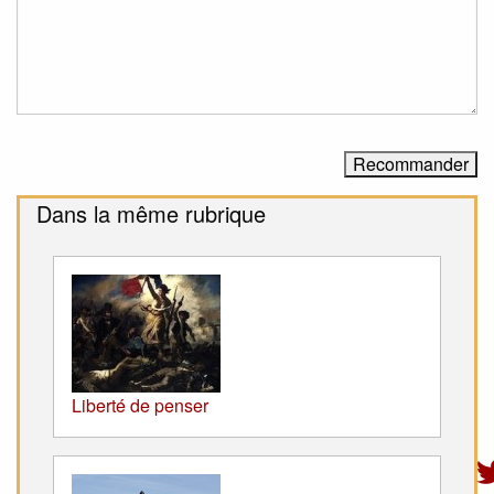
Dans la même rubrique
Liberté de penser