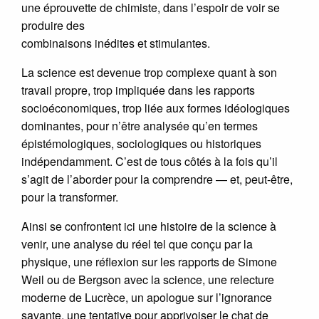
une éprouvette de chimiste, dans l’espoir de voir se
produire des
combinaisons inédites et stimulantes.
La science est devenue trop complexe quant à son
travail propre, trop impliquée dans les rapports
socioéconomiques, trop liée aux formes idéologiques
dominantes, pour n’être analysée qu’en termes
épistémologiques, sociologiques ou historiques
indépendamment. C’est de tous côtés à la fois qu’il
s’agit de l’aborder pour la comprendre — et, peut-être,
pour la transformer.
Ainsi se confrontent ici une histoire de la science à
venir, une analyse du réel tel que conçu par la
physique, une réflexion sur les rapports de Simone
Weil ou de Bergson avec la science, une relecture
moderne de Lucrèce, un apologue sur l’ignorance
savante, une tentative pour apprivoiser le chat de