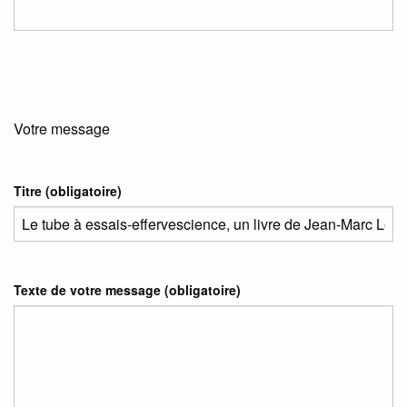
Votre message
Titre (obligatoire)
Texte de votre message (obligatoire)