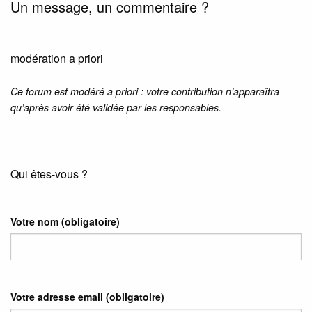
Un message, un commentaire ?
modération a priori
Ce forum est modéré a priori : votre contribution n’apparaîtra
qu’après avoir été validée par les responsables.
Qui êtes-vous ?
Votre nom
(obligatoire)
Votre adresse email
(obligatoire)