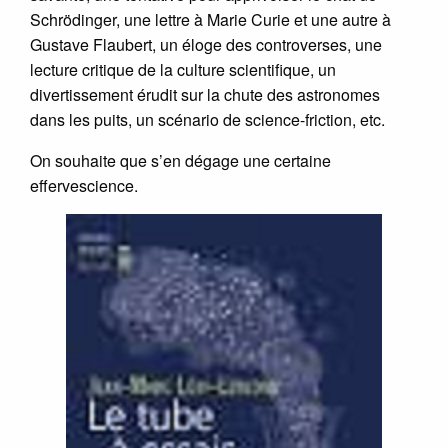
Schrödinger, une lettre à Marie Curie et une autre à
Gustave Flaubert, un éloge des controverses, une
lecture critique de la culture scientifique, un
divertissement érudit sur la chute des astronomes
dans les puits, un scénario de science-friction, etc.
On souhaite que s’en dégage une certaine
effervescience.