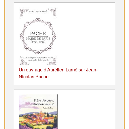
Un ouvrage d’Aurélien Larné sur Jean-
Nicolas Pache