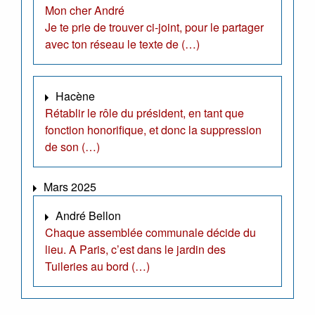
Mon cher André
Je te prie de trouver ci-joint, pour le partager
avec ton réseau le texte de (…)
Hacène
Rétablir le rôle du président, en tant que
fonction honorifique, et donc la suppression
de son (…)
Mars 2025
André Bellon
Chaque assemblée communale décide du
lieu. A Paris, c’est dans le jardin des
Tuileries au bord (…)