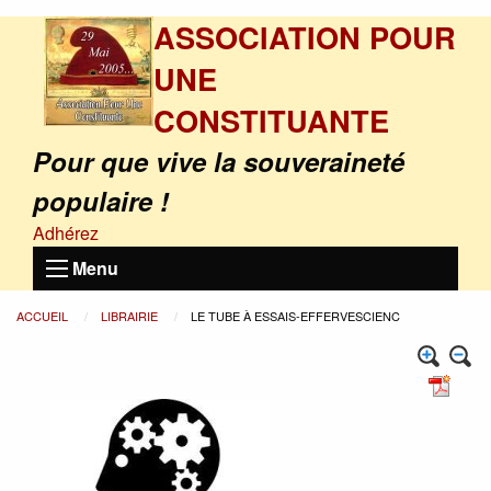
ASSOCIATION POUR
UNE
CONSTITUANTE
Pour que vive la souveraineté
populaire !
Adhérez
Menu
ACCUEIL
LIBRAIRIE
LE TUBE À ESSAIS-EFFERVESCIENC