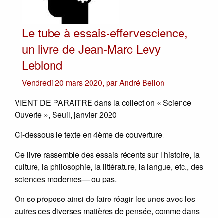
Le tube à essais-effervescience,
un livre de Jean-Marc Levy
Leblond
Vendredi 20 mars 2020
,
par
André Bellon
VIENT DE PARAITRE dans la collection « Science
Ouverte », Seuil, janvier 2020
Ci-dessous le texte en 4ème de couverture.
Ce livre rassemble des essais récents sur l’histoire, la
culture, la philosophie, la littérature, la langue, etc., des
sciences modernes— ou pas.
On se propose ainsi de faire réagir les unes avec les
autres ces diverses matières de pensée, comme dans