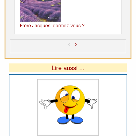
Frère Jacques, dormez-vous ?
<
>
Lire aussi ...