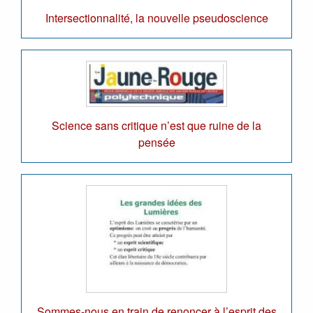
Intersectionnalité, la nouvelle pseudoscience
Science sans critique n’est que ruine de la
pensée
Sommes-nous en train de renoncer à l’esprit des