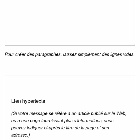
Pour créer des paragraphes, laissez simplement des lignes vides.
Lien hypertexte
(Si votre message se réfère à un article publié sur le Web,
ou à une page fournissant plus d’informations, vous
pouvez indiquer ci-après le titre de la page et son
adresse.)