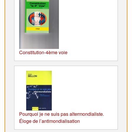
Constitution-4ème voie
Pourquoi je ne suis pas altermondialiste.
Éloge de l’antimondialisation