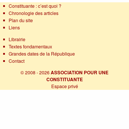
Constituante : c’est quoi ?
Chronologie des articles
Plan du site
Liens
Librairie
Textes fondamentaux
Grandes dates de la République
Contact
© 2008 - 2026
ASSOCIATION POUR UNE
CONSTITUANTE
Espace privé