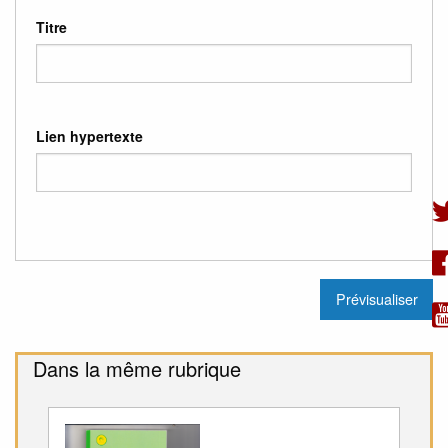
Titre
Lien hypertexte
Dans la même rubrique