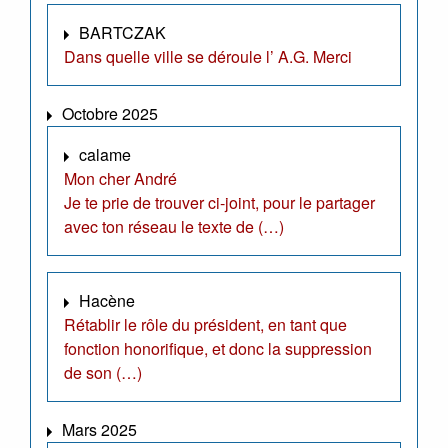
BARTCZAK
Dans quelle ville se déroule l’ A.G. Merci
Octobre 2025
calame
Mon cher André
Je te prie de trouver ci-joint, pour le partager
avec ton réseau le texte de (…)
Hacène
Rétablir le rôle du président, en tant que
fonction honorifique, et donc la suppression
de son (…)
Mars 2025