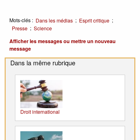
Mots-clés :
;
;
Dans les médias
Esprit critique
;
Presse
Science
Afficher les messages ou mettre un nouveau
message
Dans la même rubrique
Droit international