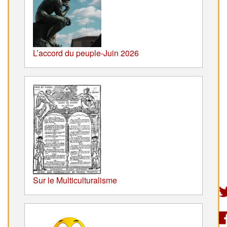
L’accord du peuple-Juin 2026
Sur le Multiculturalisme