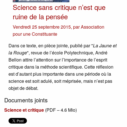
Science sans critique n’est que
ruine de la pensée
Vendredi 25 septembre 2015
,
par
Association
pour une Constituante
Dans ce texte, en pièce jointe, publié par "
La Jaune et
la Rouge
", revue de l’école Polytechnique, André
Bellon attire l’attention sur l’importance de l’esprit
critique dans la méthode scientifique. Cette réflexion
est d’autant plus importante dans une période où la
science est soit adulé, soit méprisée, mais n’est pas
objet de débat.
Documents joints
Science et critique
(
PDF – 4.6 Mio
)