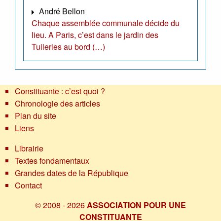
André Bellon
Chaque assemblée communale décide du
lieu. A Paris, c’est dans le jardin des
Tuileries au bord (…)
Constituante : c’est quoi ?
Chronologie des articles
Plan du site
Liens
Librairie
Textes fondamentaux
Grandes dates de la République
Contact
© 2008 - 2026
ASSOCIATION POUR UNE
CONSTITUANTE