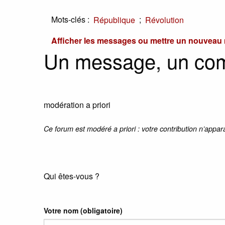
Mots-clés :
;
République
Révolution
Afficher les messages ou mettre un nouvea
Un message, un co
modération a priori
Ce forum est modéré a priori : votre contribution n’appar
Qui êtes-vous ?
Votre nom
(obligatoire)