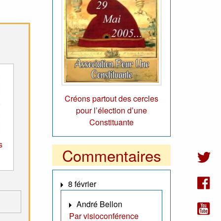
Créons partout des cercles
pour l’élection d’une
Constituante
s
Commentaires
8 février
André Bellon
Par visioconférence