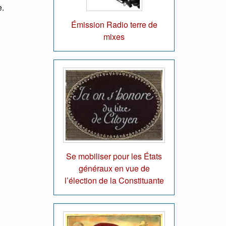
e.
Émission Radio terre de
mixes
Se mobiliser pour les États
généraux en vue de
l’élection de la Constituante