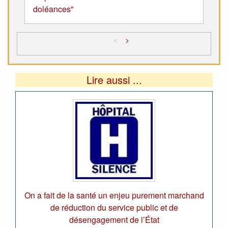
doléances"
<
>
Lire aussi ...
On a fait de la santé un enjeu purement marchand
de réduction du service public et de
désengagement de l’État