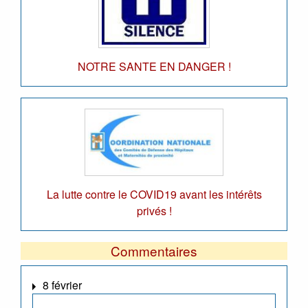
NOTRE SANTE EN DANGER !
La lutte contre le COVID19 avant les intérêts
privés !
Commentaires
8 février