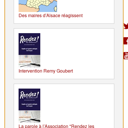
Des maires d’Alsace réagissent
Intervention Remy Goubert
La parole à l’Association "Rendez les