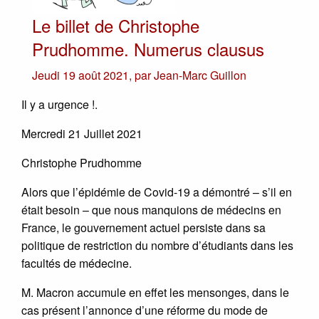
Le billet de Christophe
Prudhomme. Numerus clausus
Jeudi 19 août 2021
,
par
Jean-Marc Guillon
Il y a urgence !.
Mercredi 21 Juillet 2021
Christophe Prudhomme
Alors que l’épidémie de Covid-19 a démontré – s’il en
était besoin – que nous manquions de médecins en
France, le gouvernement actuel persiste dans sa
politique de restriction du nombre d’étudiants dans les
facultés de médecine.
M. Macron accumule en effet les mensonges, dans le
cas présent l’annonce d’une réforme du mode de