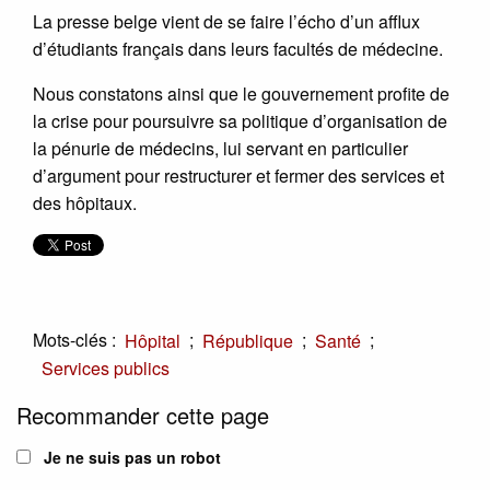
La presse belge vient de se faire l’écho d’un afflux
d’étudiants français dans leurs facultés de médecine.
Nous constatons ainsi que le gouvernement profite de
la crise pour poursuivre sa politique d’organisation de
la pénurie de médecins, lui servant en particulier
d’argument pour restructurer et fermer des services et
des hôpitaux.
Mots-clés :
;
;
;
Hôpital
République
Santé
Services publics
Recommander cette page
Je ne suis pas un robot