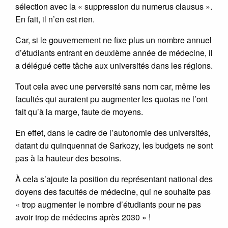
sélection avec la « suppression du numerus clausus ».
En fait, il n’en est rien.
Car, si le gouvernement ne fixe plus un nombre annuel
d’étudiants entrant en deuxième année de médecine, il
a délégué cette tâche aux universités dans les régions.
Tout cela avec une perversité sans nom car, même les
facultés qui auraient pu augmenter les quotas ne l’ont
fait qu’à la marge, faute de moyens.
En effet, dans le cadre de l’autonomie des universités,
datant du quinquennat de Sarkozy, les budgets ne sont
pas à la hauteur des besoins.
À cela s’ajoute la position du représentant national des
doyens des facultés de médecine, qui ne souhaite pas
« trop augmenter le nombre d’étudiants pour ne pas
avoir trop de médecins après 2030 » !