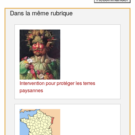
Dans la même rubrique
Intervention pour protéger les terres
paysannes