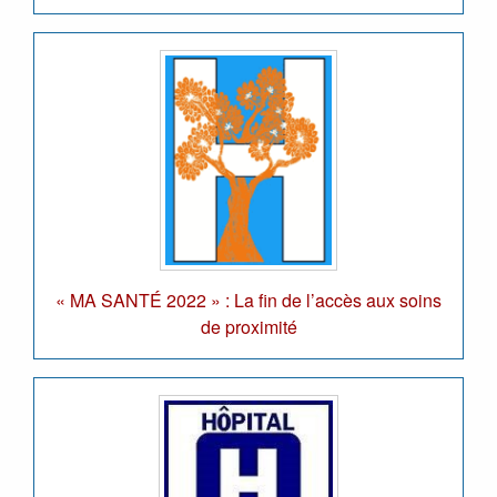
« MA SANTÉ 2022 » : La fin de l’accès aux soins
de proximité