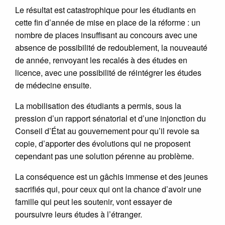
Le résultat est catastrophique pour les étudiants en
cette fin d’année de mise en place de la réforme : un
nombre de places insuffisant au concours avec une
absence de possibilité de redoublement, la nouveauté
de année, renvoyant les recalés à des études en
licence, avec une possibilité de réintégrer les études
de médecine ensuite.
La mobilisation des étudiants a permis, sous la
pression d’un rapport sénatorial et d’une injonction du
Conseil d’État au gouvernement pour qu’il revoie sa
copie, d’apporter des évolutions qui ne proposent
cependant pas une solution pérenne au problème.
La conséquence est un gâchis immense et des jeunes
sacrifiés qui, pour ceux qui ont la chance d’avoir une
famille qui peut les soutenir, vont essayer de
poursuivre leurs études à l’étranger.