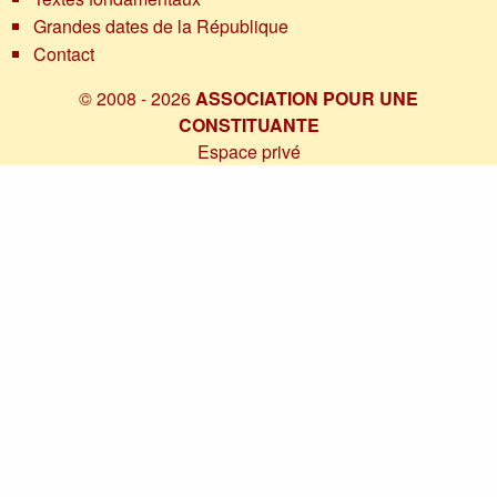
Grandes dates de la République
Contact
© 2008 - 2026
ASSOCIATION POUR UNE
CONSTITUANTE
Espace privé