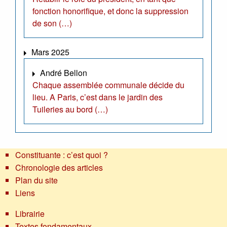
fonction honorifique, et donc la suppression
de son (…)
Mars 2025
André Bellon
Chaque assemblée communale décide du
lieu. A Paris, c’est dans le jardin des
Tuileries au bord (…)
Constituante : c’est quoi ?
Chronologie des articles
Plan du site
Liens
Librairie
Textes fondamentaux