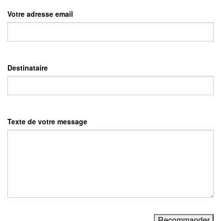
Votre adresse email
Destinataire
Texte de votre message