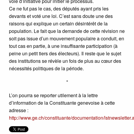
voie d’initiative pour initier le processus.
Ce ne fut pas le cas, des députés ayant pris les
devants et voté une loi. C’est sans doute une des
raisons qui explique un certain désintérêt de la
population. Le fait que la demande de cette révision ne
soit pas issue d’un mouvement populaire a conduit, en
tout cas en partie, à une insuffisante participation (à
peine un petit tiers des électeurs). Il reste que le sujet
des institutions se révèle un fois de plus au cœur des
nécessités politiques de la période.
-
L’on pourra se reporter utilement à la lettre
d’information de la Constituante genevoise à cette
adresse :
http://www.ge.ch/constituante/documentation/lstnewsletter.