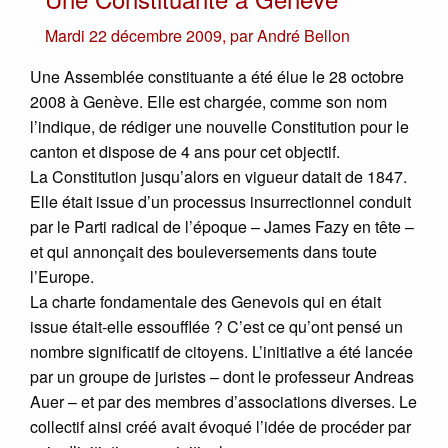
Mardi 22 décembre 2009
,
par
André Bellon
Une Assemblée constituante a été élue le 28 octobre
2008 à Genève. Elle est chargée, comme son nom
l’indique, de rédiger une nouvelle Constitution pour le
canton et dispose de 4 ans pour cet objectif.
La Constitution jusqu’alors en vigueur datait de 1847.
Elle était issue d’un processus insurrectionnel conduit
par le Parti radical de l’époque – James Fazy en tête –
et qui annonçait des bouleversements dans toute
l’Europe.
La charte fondamentale des Genevois qui en était
issue était-elle essoufflée ? C’est ce qu’ont pensé un
nombre significatif de citoyens. L’initiative a été lancée
par un groupe de juristes – dont le professeur Andreas
Auer – et par des membres d’associations diverses. Le
collectif ainsi créé avait évoqué l’idée de procéder par