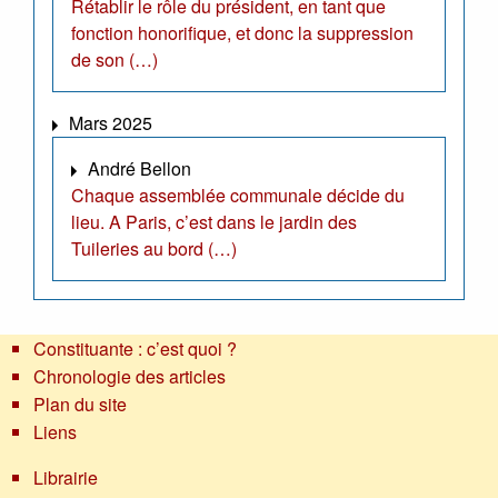
Rétablir le rôle du président, en tant que
fonction honorifique, et donc la suppression
de son (…)
Mars 2025
André Bellon
Chaque assemblée communale décide du
lieu. A Paris, c’est dans le jardin des
Tuileries au bord (…)
Constituante : c’est quoi ?
Chronologie des articles
Plan du site
Liens
Librairie