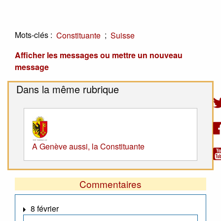
Mots-clés :
;
Constituante
Suisse
Afficher les messages ou mettre un nouveau
message
Dans la même rubrique
A Genève aussi, la Constituante
Commentaires
8 février