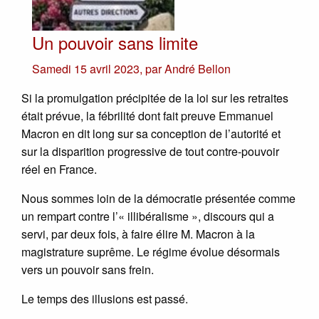
Un pouvoir sans limite
Samedi 15 avril 2023
,
par
André Bellon
Si la promulgation précipitée de la loi sur les retraites
était prévue, la fébrilité dont fait preuve Emmanuel
Macron en dit long sur sa conception de l’autorité et
sur la disparition progressive de tout contre-pouvoir
réel en France.
Nous sommes loin de la démocratie présentée comme
un rempart contre l’« illibéralisme », discours qui a
servi, par deux fois, à faire élire M. Macron à la
magistrature suprême. Le régime évolue désormais
vers un pouvoir sans frein.
Le temps des illusions est passé.