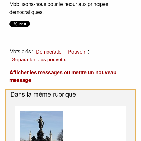
Mobilisons-nous pour le retour aux principes
démocratiques.
Mots-clés :
;
;
Démocratie
Pouvoir
Séparation des pouvoirs
Afficher les messages ou mettre un nouveau
message
Dans la même rubrique