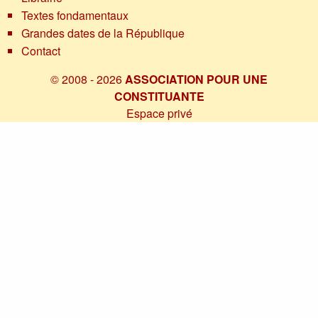
Textes fondamentaux
Grandes dates de la République
Contact
© 2008 - 2026
ASSOCIATION POUR UNE
CONSTITUANTE
Espace privé