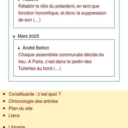
Rétablir le rôle du président, en tant que
fonction honorifique, et donc la suppression
de son (…)
Mars 2025
André Bellon
Chaque assemblée communale décide du
lieu. A Paris, c’est dans le jardin des
Tuileries au bord (…)
Constituante : c’est quoi ?
Chronologie des articles
Plan du site
Liens
Librairie