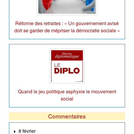
Réforme des retraites : « Un gouvernement avisé
doit se garder de mépriser la démocratie sociale »
Quand le jeu politique asphyxie le mouvement
social
Commentaires
8 février