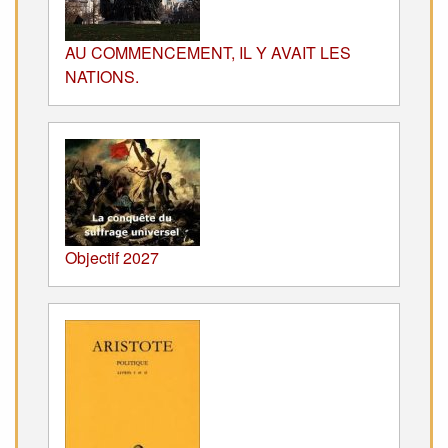
AU COMMENCEMENT, IL Y AVAIT LES
NATIONS.
Objectif 2027