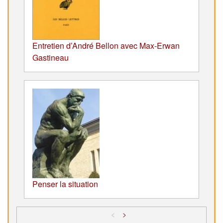
Entretien d’André Bellon avec Max-Erwan
Gastineau
Penser la situation
<
>