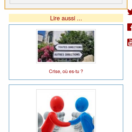
Lire aussi ...
Crise, où es-tu ?