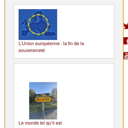
L’Union européenne : la fin de la
souveraineté
Le monde tel qu’il est