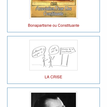
Bonapartisme ou Constituante
LA CRISE