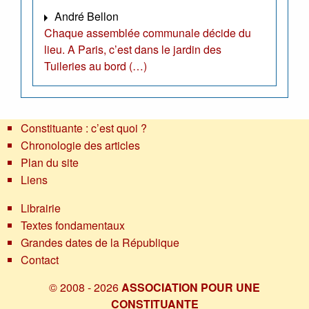
André Bellon
Chaque assemblée communale décide du
lieu. A Paris, c’est dans le jardin des
Tuileries au bord (…)
Constituante : c’est quoi ?
Chronologie des articles
Plan du site
Liens
Librairie
Textes fondamentaux
Grandes dates de la République
Contact
© 2008 - 2026
ASSOCIATION POUR UNE
CONSTITUANTE