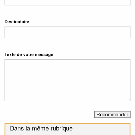
Destinataire
Texte de votre message
Dans la même rubrique