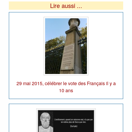
Lire aussi ...
29 mai 2015, célébrer le vote des Français il y a
10 ans