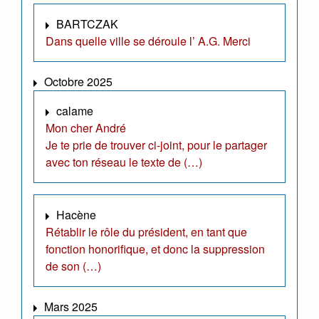
BARTCZAK
Dans quelle ville se déroule l’ A.G. Merci
Octobre 2025
calame
Mon cher André
Je te prie de trouver ci-joint, pour le partager
avec ton réseau le texte de (…)
Hacène
Rétablir le rôle du président, en tant que
fonction honorifique, et donc la suppression
de son (…)
Mars 2025