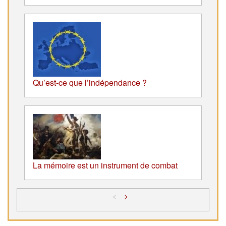
Qu’est-ce que l’indépendance ?
La mémoire est un instrument de combat
<
>