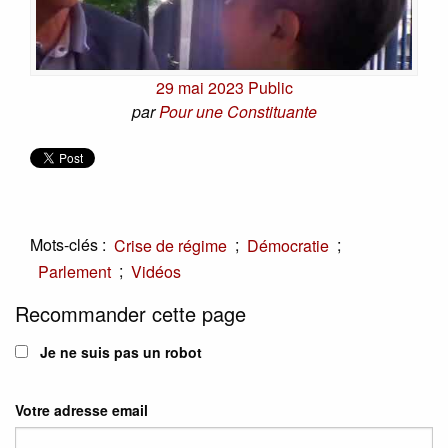
29 mai 2023 Public
par
Pour une Constituante
Mots-clés :
;
;
Crise de régime
Démocratie
;
Parlement
Vidéos
Recommander cette page
Je ne suis pas un robot
Votre adresse email