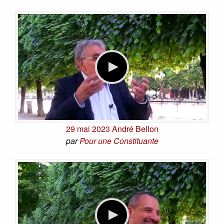
29 mai 2023 André Bellon
par
Pour une Constituante