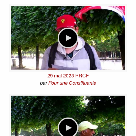
29 mai 2023 PRCF
par
Pour une Constituante