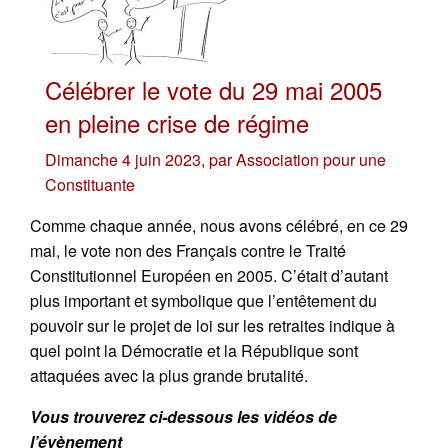
Célébrer le vote du 29 mai 2005
en pleine crise de régime
Dimanche 4 juin 2023
,
par
Association pour une
Constituante
Comme chaque année, nous avons célébré, en ce 29
mai, le vote non des Français contre le Traité
Constitutionnel Européen en 2005. C’était d’autant
plus important et symbolique que l’entêtement du
pouvoir sur le projet de loi sur les retraites indique à
quel point la Démocratie et la République sont
attaquées avec la plus grande brutalité.
Vous trouverez ci-dessous les vidéos de
l’évènement