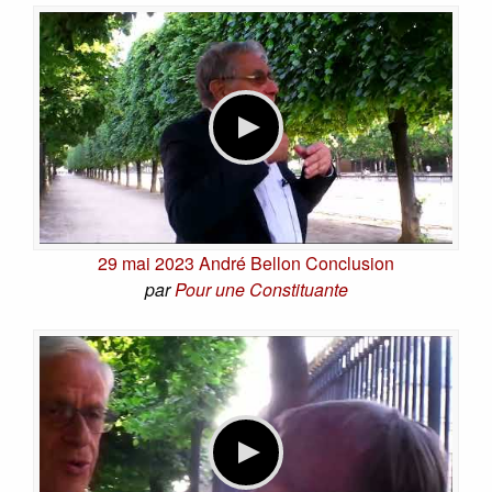
29 mai 2023 André Bellon Conclusion
par
Pour une Constituante