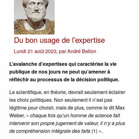
Du bon usage de l’expertise
Lundi 21 août 2023
,
par
André Bellon
L’avalanche d’expertises qui caractérise la vie
publique de nos jours ne peut qu’amener à
réfléchir au processus de la décision politique.
Le scientifique, en théorie, devrait seulement éclairer
les choix politiques. Non seulement il n’est pas
légitime pour choisir, mais de plus, comme le dit Max
Weber, «
chaque fois qu’un homme de science fait
intervenir son propre jugement de valeur, il n’y a plus
de compréhension intégrale des faits
(1) ».