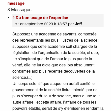
message
3 Messages
#
Du bon usage de l’expertise
Le 1er septembre 2023 à 18:57
par
Jeff
Supposez une académie de savants, composée
des représentants les plus illustres de la science ;
supposez que cette académie soit chargée de la
législation, de l’organisation de la société, et que,
ne s’inspirant que de l’amour le plus pur de la
vérité, elle ne lui dicte que des lois absolument
conformes aux plus récentes découvertes de la
science.(...)
Un corps scientifique auquel on aurait confié le
gouvernement de la société finirait bientôt par ne
plus s’occuper du tout de science, mais d’une tout
autre affaire ; et cette affaire, l’affaire de tous les
pouvoirs établis, serait de s’y éterniser en rendant la