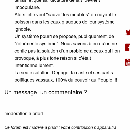
impopulaire.
Alors, elle veut "sauver les meubles" en noyant le
poisson dans les eaux glauques de leur système
ignoble.
Un système pourri se propose, publiquement, de
"réformer le système". Nous savons bien qu’on ne
confie pas la solution d’un problème à ceux qui l’on
provoqué, à plus forte raison si c’était
intentionnellement.
La seule solution. Dégager la caste et ses partis
politiques vassaux. 100% du pouvoir au Peuple !!!
Un message, un commentaire ?
modération a priori
Ce forum est modéré a priori : votre contribution n’apparaîtra