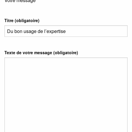
Votre message
Titre (obligatoire)
Texte de votre message (obligatoire)