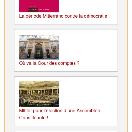
La période Mitterrand contre la démocratie
Où va la Cour des comptes ?
Militer pour l’élection d’une Assemblée
Constituante !