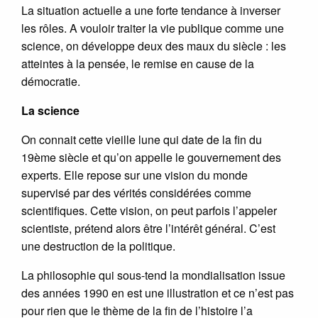
La situation actuelle a une forte tendance à inverser
les rôles. A vouloir traiter la vie publique comme une
science, on développe deux des maux du siècle : les
atteintes à la pensée, le remise en cause de la
démocratie.
La science
On connait cette vieille lune qui date de la fin du
19ème siècle et qu’on appelle le gouvernement des
experts. Elle repose sur une vision du monde
supervisé par des vérités considérées comme
scientifiques. Cette vision, on peut parfois l’appeler
scientiste, prétend alors être l’intérêt général. C’est
une destruction de la politique.
La philosophie qui sous-tend la mondialisation issue
des années 1990 en est une illustration et ce n’est pas
pour rien que le thème de la fin de l’histoire l’a