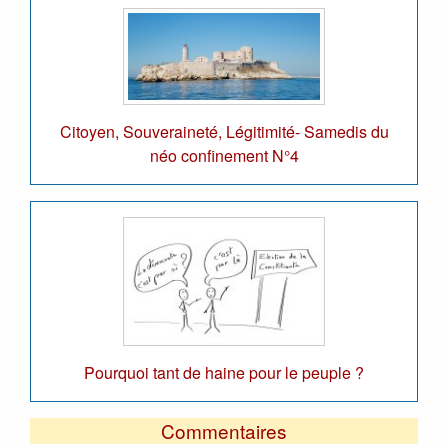
Citoyen, Souveraineté, Légitimité- Samedis du
néo confinement N°4
Pourquoi tant de haine pour le peuple ?
Commentaires