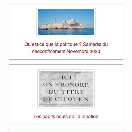
Qu’est-ce que la politique ? Samedis du
néoconfinement Novembre 2020
Les habits neufs de l’aliénation