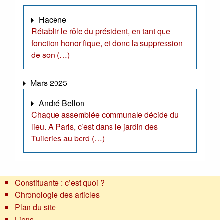
Hacène
Rétablir le rôle du président, en tant que
fonction honorifique, et donc la suppression
de son (…)
Mars 2025
André Bellon
Chaque assemblée communale décide du
lieu. A Paris, c’est dans le jardin des
Tuileries au bord (…)
Constituante : c’est quoi ?
Chronologie des articles
Plan du site
Liens