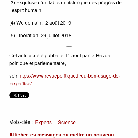
(3) Esquisse d’un tableau historique des progrès de
l’esprit humain
(4) We demain,12 août 2019
(5) Libération, 29 juillet 2018
***
Cet article a été publié le 11 août par la Revue
politique et parlementaire,
voir
https://www.revuepolitique.fr/du-bon-usage-de-
lexpertise/
Mots-clés :
;
Experts
Science
Afficher les messages ou mettre un nouveau