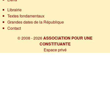
Librairie
Textes fondamentaux
Grandes dates de la République
Contact
© 2008 - 2026
ASSOCIATION POUR UNE
CONSTITUANTE
Espace privé