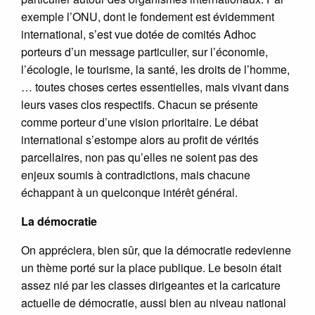
exemple l’ONU, dont le fondement est évidemment
international, s’est vue dotée de comités Adhoc
porteurs d’un message particulier, sur l’économie,
l’écologie, le tourisme, la santé, les droits de l’homme,
… toutes choses certes essentielles, mais vivant dans
leurs vases clos respectifs. Chacun se présente
comme porteur d’une vision prioritaire. Le débat
international s’estompe alors au profit de vérités
parcellaires, non pas qu’elles ne soient pas des
enjeux soumis à contradictions, mais chacune
échappant à un quelconque intérêt général.
La démocratie
On appréciera, bien sûr, que la démocratie redevienne
un thème porté sur la place publique. Le besoin était
assez nié par les classes dirigeantes et la caricature
actuelle de démocratie, aussi bien au niveau national