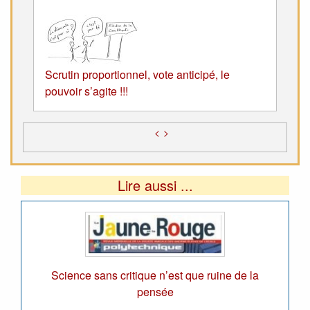
Scrutin proportionnel, vote anticipé, le
pouvoir s’agite !!!
<
>
Lire aussi ...
Science sans critique n’est que ruine de la
pensée