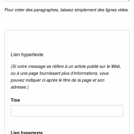
Pour créer des paragraphes, laissez simplement des lignes vides.
Lien hypertexte
(Si votre message se réfère à un article publié sur le Web,
ou à une page fournissant plus d’informations, vous
pouvez indiquer ci-après le titre de la page et son
adresse.)
Titre
Lien hypertexte