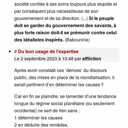
société confiée à ses soins toujours plus stupide et
par conséquent plus nécessiteuse de son
gouvernement et de sa direction. (...)
Si le peuple
doit se garder du gouvernement des savants, à
plus forte raison doit-il se prémunir contre celui
des idéalistes inspirés.
(Bakounine)
#
Du bon usage de l’expertise
Le 2 septembre 2023 à 10:48
par
affliction
Après avoir constaté ces ’dérives’ du discours
public, des mises en place de la mondialisation, il
serait pertinent d’en déterminer les causes !!
Car en fin se plaindre, se lamenter d’une tendance
longue du régime social planétaire (ou seulement
occidental) ne sert de rien sans :
1 déterminer les causes
2 en déduire des remèdes.