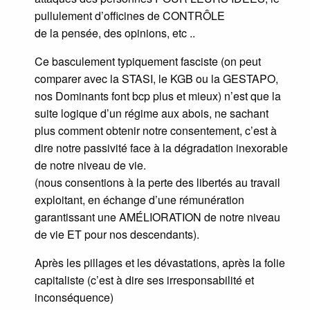
pullulement d’officines de CONTRÔLE
de la pensée, des opinions, etc ..
Ce basculement typiquement fasciste (on peut
comparer avec la STASI, le KGB ou la GESTAPO,
nos Dominants font bcp plus et mieux) n’est que la
suite logique d’un régime aux abois, ne sachant
plus comment obtenir notre consentement, c’est à
dire notre passivité face à la dégradation inexorable
de notre niveau de vie.
(nous consentions à la perte des libertés au travail
exploitant, en échange d’une rémunération
garantissant une AMÉLIORATION de notre niveau
de vie ET pour nos descendants).
Après les pillages et les dévastations, après la folie
capitaliste (c’est à dire ses irresponsabilité et
inconséquence)