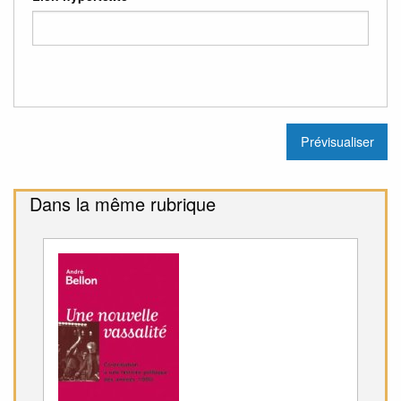
Dans la même rubrique