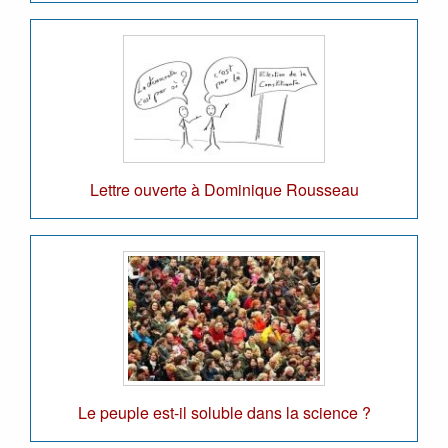
Lettre ouverte à Dominique Rousseau
Le peuple est-il soluble dans la science ?