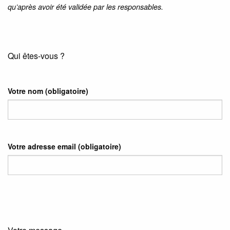
qu’après avoir été validée par les responsables.
Qui êtes-vous ?
Votre nom
(obligatoire)
Votre adresse email
(obligatoire)