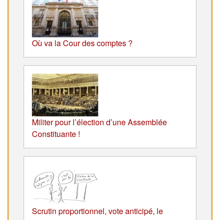
Où va la Cour des comptes ?
Militer pour l’élection d’une Assemblée
Constituante !
Scrutin proportionnel, vote anticipé, le