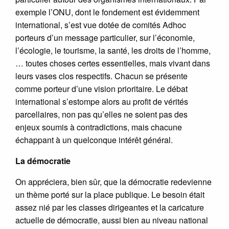
exemple l’ONU, dont le fondement est évidemment
international, s’est vue dotée de comités Adhoc
porteurs d’un message particulier, sur l’économie,
l’écologie, le tourisme, la santé, les droits de l’homme,
… toutes choses certes essentielles, mais vivant dans
leurs vases clos respectifs. Chacun se présente
comme porteur d’une vision prioritaire. Le débat
international s’estompe alors au profit de vérités
parcellaires, non pas qu’elles ne soient pas des
enjeux soumis à contradictions, mais chacune
échappant à un quelconque intérêt général.
La démocratie
On appréciera, bien sûr, que la démocratie redevienne
un thème porté sur la place publique. Le besoin était
assez nié par les classes dirigeantes et la caricature
actuelle de démocratie, aussi bien au niveau national