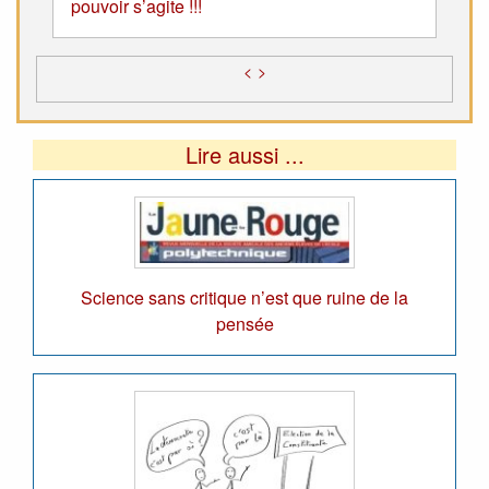
pouvoir s’agite !!!
<
>
Lire aussi ...
Science sans critique n’est que ruine de la
pensée