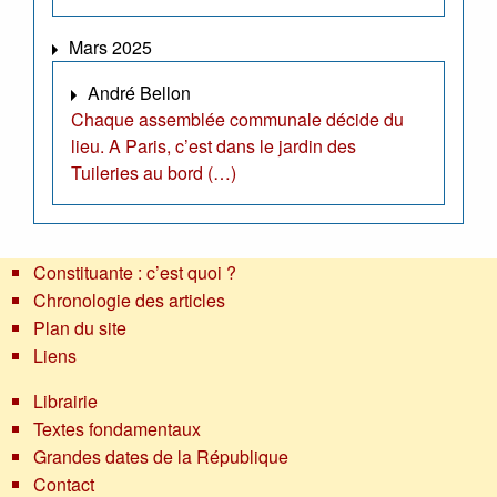
Mars 2025
André Bellon
Chaque assemblée communale décide du
lieu. A Paris, c’est dans le jardin des
Tuileries au bord (…)
Constituante : c’est quoi ?
Chronologie des articles
Plan du site
Liens
Librairie
Textes fondamentaux
Grandes dates de la République
Contact