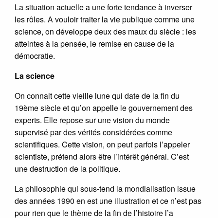
La situation actuelle a une forte tendance à inverser
les rôles. A vouloir traiter la vie publique comme une
science, on développe deux des maux du siècle : les
atteintes à la pensée, le remise en cause de la
démocratie.
La science
On connait cette vieille lune qui date de la fin du
19ème siècle et qu’on appelle le gouvernement des
experts. Elle repose sur une vision du monde
supervisé par des vérités considérées comme
scientifiques. Cette vision, on peut parfois l’appeler
scientiste, prétend alors être l’intérêt général. C’est
une destruction de la politique.
La philosophie qui sous-tend la mondialisation issue
des années 1990 en est une illustration et ce n’est pas
pour rien que le thème de la fin de l’histoire l’a