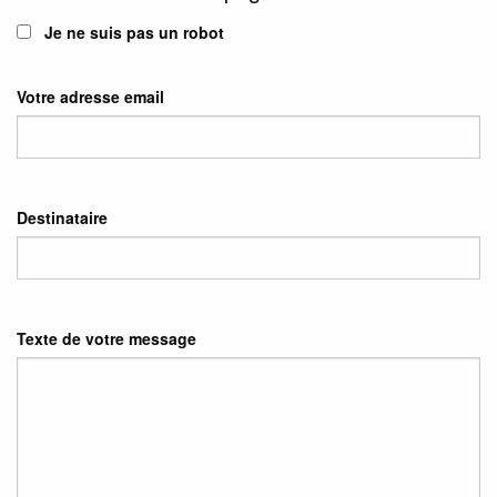
Je ne suis pas un robot
Votre adresse email
Destinataire
Texte de votre message