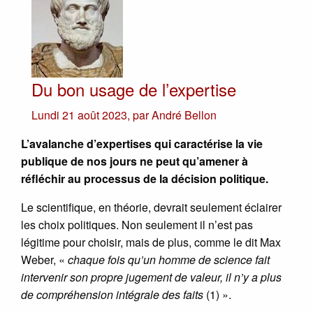
Du bon usage de l’expertise
Lundi 21 août 2023
,
par
André Bellon
L’avalanche d’expertises qui caractérise la vie
publique de nos jours ne peut qu’amener à
réfléchir au processus de la décision politique.
Le scientifique, en théorie, devrait seulement éclairer
les choix politiques. Non seulement il n’est pas
légitime pour choisir, mais de plus, comme le dit Max
Weber, «
chaque fois qu’un homme de science fait
intervenir son propre jugement de valeur, il n’y a plus
de compréhension intégrale des faits
(1) ».