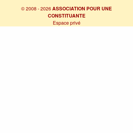
© 2008 - 2026
ASSOCIATION POUR UNE
CONSTITUANTE
Espace privé