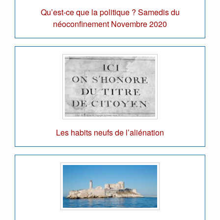
Qu’est-ce que la politique ? Samedis du
néoconfinement Novembre 2020
Les habits neufs de l’aliénation