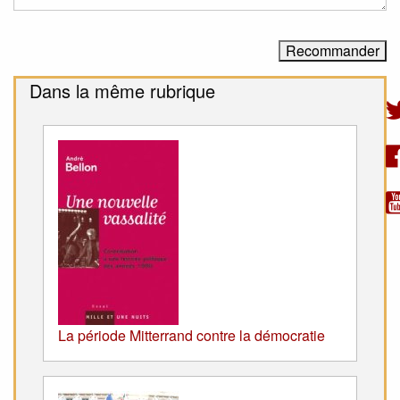
Dans la même rubrique
La période Mitterrand contre la démocratie