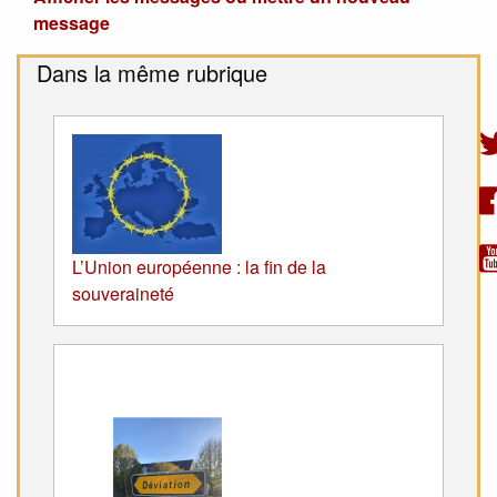
message
Dans la même rubrique
L’Union européenne : la fin de la
souveraineté