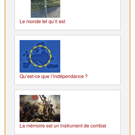
Le monde tel qu’il est
Qu’est-ce que l’indépendance ?
La mémoire est un instrument de combat