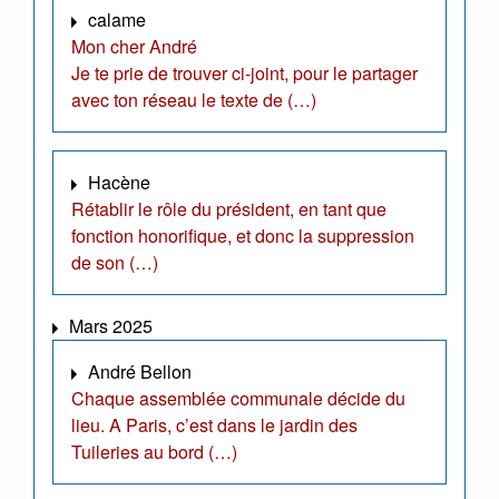
calame
Mon cher André
Je te prie de trouver ci-joint, pour le partager
avec ton réseau le texte de (…)
Hacène
Rétablir le rôle du président, en tant que
fonction honorifique, et donc la suppression
de son (…)
Mars 2025
André Bellon
Chaque assemblée communale décide du
lieu. A Paris, c’est dans le jardin des
Tuileries au bord (…)