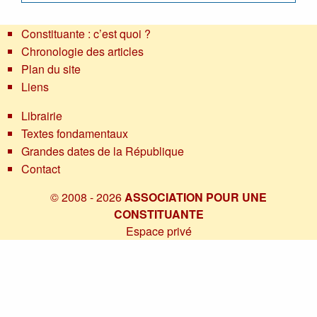
Constituante : c’est quoi ?
Chronologie des articles
Plan du site
Liens
Librairie
Textes fondamentaux
Grandes dates de la République
Contact
© 2008 - 2026
ASSOCIATION POUR UNE
CONSTITUANTE
Espace privé