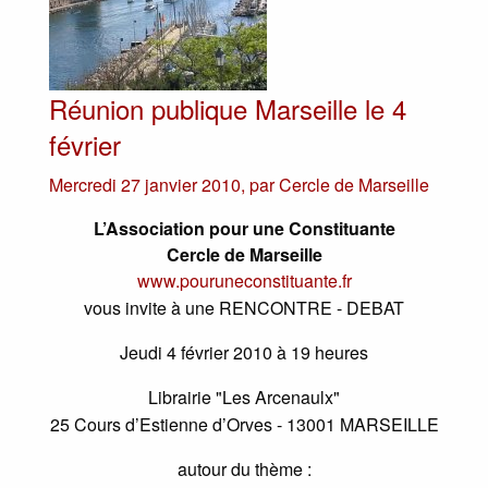
Réunion publique Marseille le 4
février
Mercredi 27 janvier 2010
,
par
Cercle de Marseille
L’Association pour une Constituante
Cercle de Marseille
www.pouruneconstituante.fr
vous invite à une RENCONTRE - DEBAT
Jeudi 4 février 2010 à 19 heures
Librairie "Les Arcenaulx"
25 Cours d’Estienne d’Orves - 13001 MARSEILLE
autour du thème :