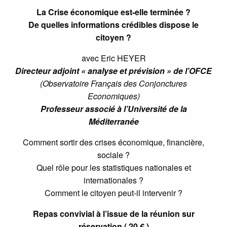
La Crise économique est-elle terminée ?
De quelles informations crédibles dispose le
citoyen ?
avec Eric HEYER
Directeur adjoint « analyse et prévision » de l’OFCE
(Observatoire Français des Conjonctures
Economiques)
Professeur associé à l’Université de la
Méditerranée
Comment sortir des crises économique, financière,
sociale ?
Quel rôle pour les statistiques nationales et
internationales ?
Comment le citoyen peut-il intervenir ?
Repas convivial à l’issue de la réunion sur
réservation ( 20 € )