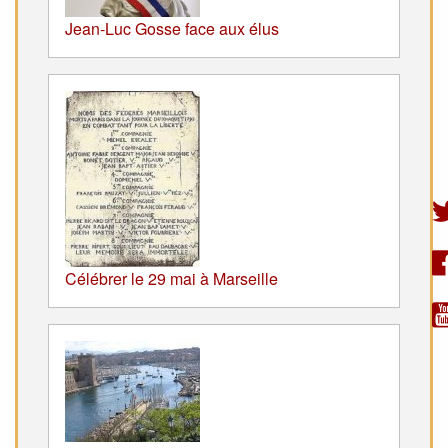
Jean-Luc Gosse face aux élus
Célébrer le 29 mai à Marseille