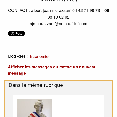
CONTACT : albert-jean morazzani 04 42 71 98 73 – 06
88 19 62 02
ajsmorazzani@netcourrier.com
Mots-clés :
Economie
Afficher les messages ou mettre un nouveau
message
Dans la même rubrique