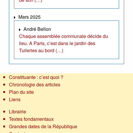
Mars 2025
André Bellon
Chaque assemblée communale décide du
lieu. A Paris, c’est dans le jardin des
Tuileries au bord (…)
Constituante : c’est quoi ?
Chronologie des articles
Plan du site
Liens
Librairie
Textes fondamentaux
Grandes dates de la République