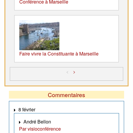
Conférence à Marseille
Faire vivre la Constituante à Marseille
<
>
Commentaires
8 février
André Bellon
Par visioconférence