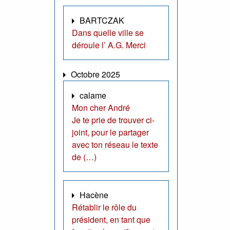
BARTCZAK
Dans quelle ville se
déroule l’ A.G. Merci
Octobre 2025
calame
Mon cher André
Je te prie de trouver ci-
joint, pour le partager
avec ton réseau le texte
de (…)
Hacène
Rétablir le rôle du
président, en tant que