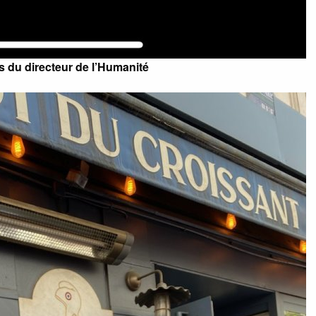
 du directeur de l’Humanité