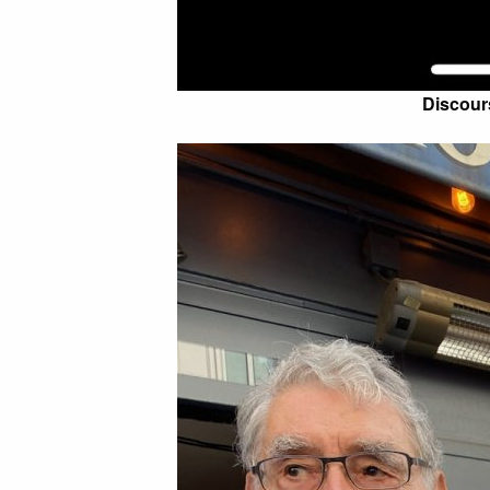
Discours