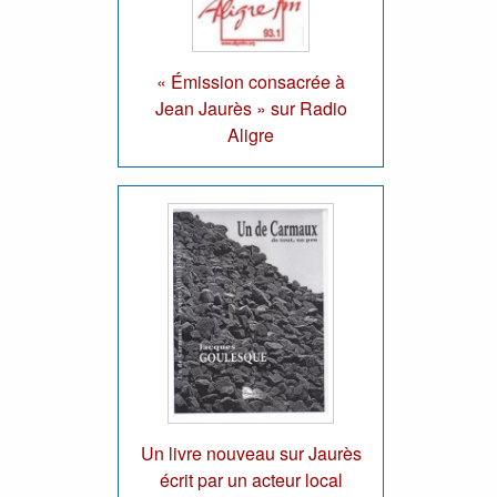
« Émission consacrée à
Jean Jaurès » sur Radio
Aligre
Un livre nouveau sur Jaurès
écrit par un acteur local