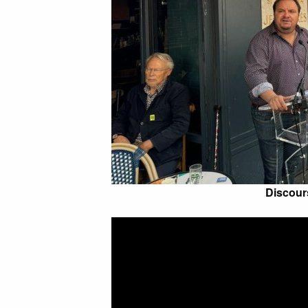
Discours