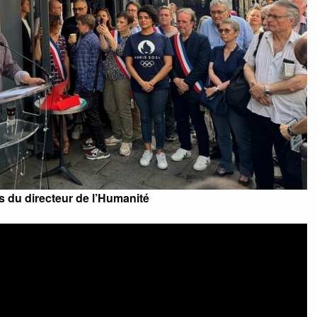
 du directeur de l’Humanité