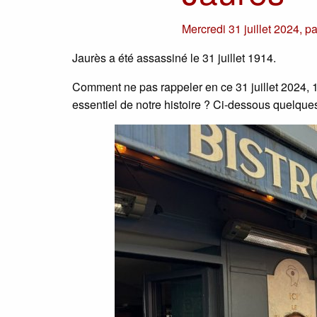
Mercredi 31 juillet 2024
,
p
Jaurès a été assassiné le 31 juillet 1914.
Comment ne pas rappeler en ce 31 juillet 2024,
essentiel de notre histoire ? Ci-dessous quelque