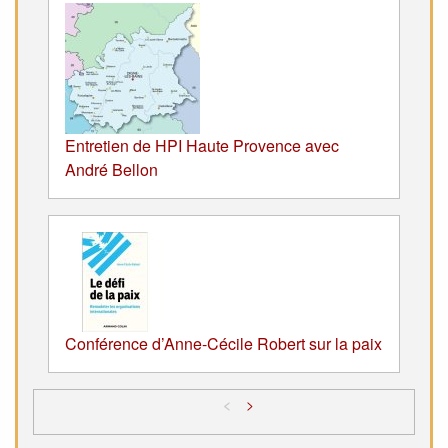
Entretien de HPI Haute Provence avec
André Bellon
Conférence d’Anne-Cécile Robert sur la paix
<
>