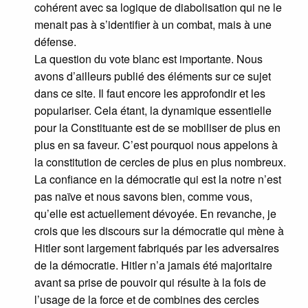
cohérent avec sa logique de diabolisation qui ne le
menait pas à s’identifier à un combat, mais à une
défense.
La question du vote blanc est importante. Nous
avons d’ailleurs publié des éléments sur ce sujet
dans ce site. Il faut encore les approfondir et les
populariser. Cela étant, la dynamique essentielle
pour la Constituante est de se mobiliser de plus en
plus en sa faveur. C’est pourquoi nous appelons à
la constitution de cercles de plus en plus nombreux.
La confiance en la démocratie qui est la notre n’est
pas naïve et nous savons bien, comme vous,
qu’elle est actuellement dévoyée. En revanche, je
crois que les discours sur la démocratie qui mène à
Hitler sont largement fabriqués par les adversaires
de la démocratie. Hitler n’a jamais été majoritaire
avant sa prise de pouvoir qui résulte à la fois de
l’usage de la force et de combines des cercles