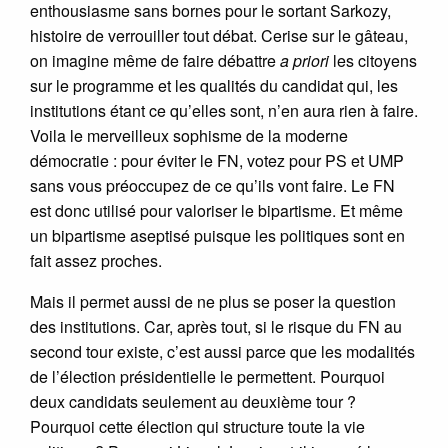
enthousiasme sans bornes pour le sortant Sarkozy,
histoire de verrouiller tout débat. Cerise sur le gâteau,
on imagine même de faire débattre
a priori
les citoyens
sur le programme et les qualités du candidat qui, les
institutions étant ce qu’elles sont, n’en aura rien à faire.
Voila le merveilleux sophisme de la moderne
démocratie : pour éviter le FN, votez pour PS et UMP
sans vous préoccupez de ce qu’ils vont faire. Le FN
est donc utilisé pour valoriser le bipartisme. Et même
un bipartisme aseptisé puisque les politiques sont en
fait assez proches.
Mais il permet aussi de ne plus se poser la question
des institutions. Car, après tout, si le risque du FN au
second tour existe, c’est aussi parce que les modalités
de l’élection présidentielle le permettent. Pourquoi
deux candidats seulement au deuxième tour ?
Pourquoi cette élection qui structure toute la vie