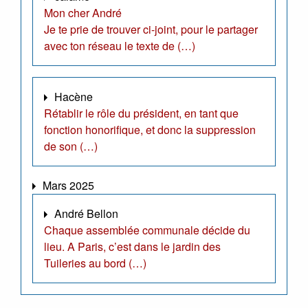
Mon cher André
Je te prie de trouver ci-joint, pour le partager
avec ton réseau le texte de (…)
Hacène
Rétablir le rôle du président, en tant que
fonction honorifique, et donc la suppression
de son (…)
Mars 2025
André Bellon
Chaque assemblée communale décide du
lieu. A Paris, c’est dans le jardin des
Tuileries au bord (…)