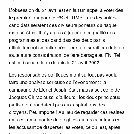
L’obsession du 21 avril est en fait un appel à voter dès
le premier tour pour le PS et l’UMP. Tous les autres
candidats seraient des diviseurs porteurs du risque
majeur. Ainsi, il n’y a plus à juger de la qualité des
programmes et des candidats des deux partis
officiellement sélectionnés. Leur rôle serait, au delà de
toute autre considération, de faire barrage au FN. Tel
est le discours tenu depuis le 21 avril 2002.
Les responsables politiques n’ont surtout pas voulu
faire une analyse sérieuse de l’évènement : la
campagne de Lionel Jospin était mauvaise ; celle de
Jacques Chirac aussi d’ailleurs ; les deux principaux
partis ne répondaient pas aux aspirations des
citoyens. Peu importe ! Au lieu de regarder ces réalités
en face, on a montré du doigt les autres candidats en
les accusant de disperser les votes, ce qui est, après