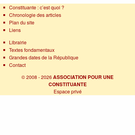
Constituante : c’est quoi ?
Chronologie des articles
Plan du site
Liens
Librairie
Textes fondamentaux
Grandes dates de la République
Contact
© 2008 - 2026
ASSOCIATION POUR UNE
CONSTITUANTE
Espace privé