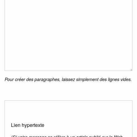
Pour créer des paragraphes, laissez simplement des lignes vides.
Lien hypertexte