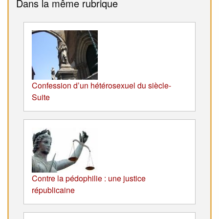
Dans la même rubrique
Confession d’un hétérosexuel du siècle-
Suite
Contre la pédophilie : une justice
républicaine