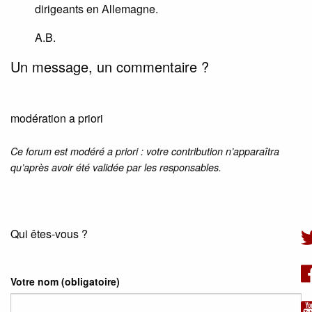
dirigeants en Allemagne.
A.B.
Un message, un commentaire ?
modération a priori
Ce forum est modéré a priori : votre contribution n’apparaîtra
qu’après avoir été validée par les responsables.
Qui êtes-vous ?
Votre nom
(obligatoire)