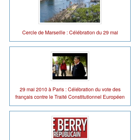
Cercle de Marseille : Célébration du 29 mai
29 mai 2010 à Paris : Célébration du vote des
français contre le Traité Constitutionnel Européen