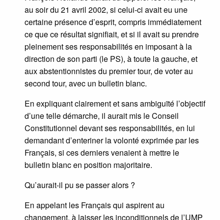
au soir du 21 avril 2002, si celui-ci avait eu une
certaine présence d’esprit, compris immédiatement
ce que ce résultat signifiait, et si il avait su prendre
pleinement ses responsabilités en imposant à la
direction de son parti (le PS), à toute la gauche, et
aux abstentionnistes du premier tour, de voter au
second tour, avec un bulletin blanc.
En expliquant clairement et sans ambiguïté l’objectif
d’une telle démarche, il aurait mis le Conseil
Constitutionnel devant ses responsabilités, en lui
demandant d’enteriner la volonté exprimée par les
Français, si ces derniers venaient à mettre le
bulletin blanc en position majoritaire.
Qu’aurait-il pu se passer alors ?
En appelant les Français qui aspirent au
changement, à laisser les inconditionnels de l’UMP