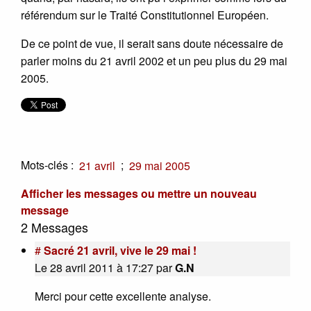
référendum sur le Traité Constitutionnel Européen.
De ce point de vue, il serait sans doute nécessaire de
parler moins du 21 avril 2002 et un peu plus du 29 mai
2005.
Mots-clés :
;
21 avril
29 mai 2005
Afficher les messages ou mettre un nouveau
message
2 Messages
#
Sacré 21 avril, vive le 29 mai !
Le 28 avril 2011 à 17:27
par
G.N
Merci pour cette excellente analyse.