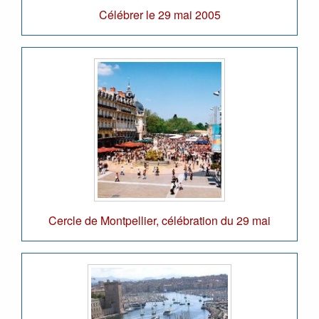
Célébrer le 29 mai 2005
Cercle de Montpellier, célébration du 29 mai