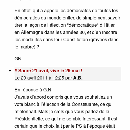
En effet, qui a appelé les démocrates de toutes les
démocraties du monde entier, de simplement savoir
tirer la leçon de l’élection "démocratique" d’Hitler,
en Allemagne dans les années 30, et d’en inscrire
les modalités dans leur Constitution (gravées dans
le marbre) ?
GN
#
Sacré 21 avril, vive le 29 mai !
Le 29 avril 2011 à 12:25
par
A.B.
En réponse à G.N.
J’avais d’abord compris que vous souhaitiez un
vote blanc à l’élection de la Constituante, ce qui
m’étonnait. Mais je crois que vous parlez de la
Présidentielle, ce qui me semble intéressant. Il est
certain que le choix fait par le PS à l’époque était