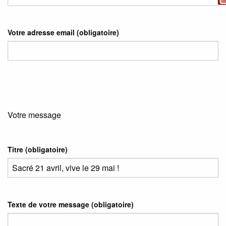
Votre adresse email
(obligatoire)
Votre message
Titre (obligatoire)
Texte de votre message (obligatoire)