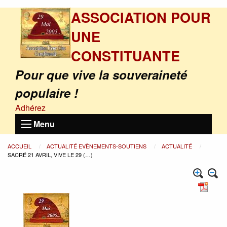
ASSOCIATION POUR
UNE
CONSTITUANTE
Pour que vive la souveraineté
populaire !
Adhérez
Menu
ACCUEIL
ACTUALITÉ EVÈNEMENTS-SOUTIENS
ACTUALITÉ
SACRÉ 21 AVRIL, VIVE LE 29 (…)