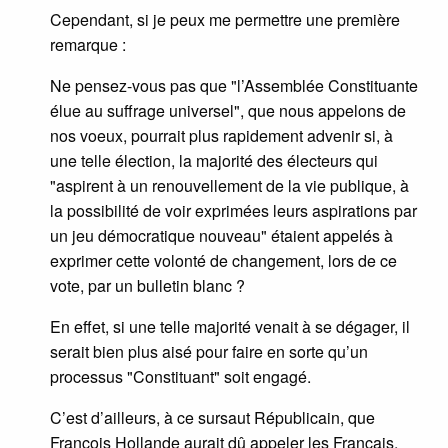
Cependant, si je peux me permettre une première
remarque :
Ne pensez-vous pas que "l’Assemblée Constituante
élue au suffrage universel", que nous appelons de
nos voeux, pourrait plus rapidement advenir si, à
une telle élection, la majorité des électeurs qui
"aspirent à un renouvellement de la vie publique, à
la possibilité de voir exprimées leurs aspirations par
un jeu démocratique nouveau" étaient appelés à
exprimer cette volonté de changement, lors de ce
vote, par un bulletin blanc ?
En effet, si une telle majorité venait à se dégager, il
serait bien plus aisé pour faire en sorte qu’un
processus "Constituant" soit engagé.
C’est d’ailleurs, à ce sursaut Républicain, que
François Hollande aurait dû appeler les Français,