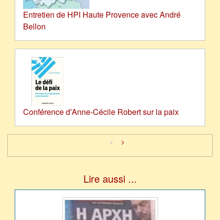
Entretien de HPI Haute Provence avec André
Bellon
Conférence d’Anne-Cécile Robert sur la paix
<
>
Lire aussi ...