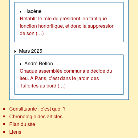
Hacène
Rétablir le rôle du président, en tant que
fonction honorifique, et donc la suppression
de son (…)
Mars 2025
André Bellon
Chaque assemblée communale décide du
lieu. A Paris, c’est dans le jardin des
Tuileries au bord (…)
Constituante : c’est quoi ?
Chronologie des articles
Plan du site
Liens