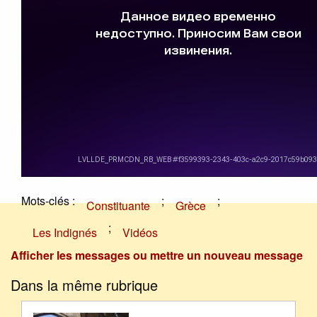
Mots-clés :
;
;
Constituante
Grèce
;
Les Indignés
Vidéos
Afficher les messages ou mettre un nouveau message
Dans la même rubrique