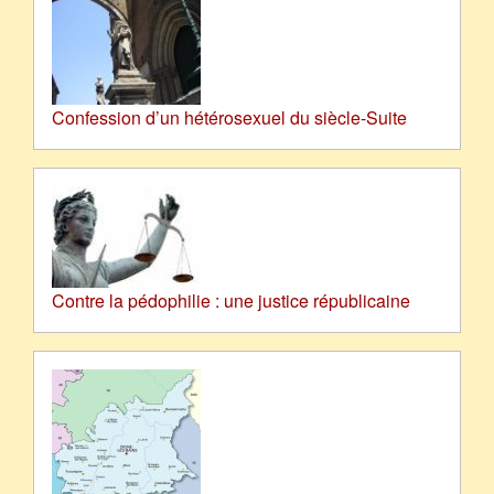
Confession d’un hétérosexuel du siècle-Suite
Contre la pédophilie : une justice républicaine