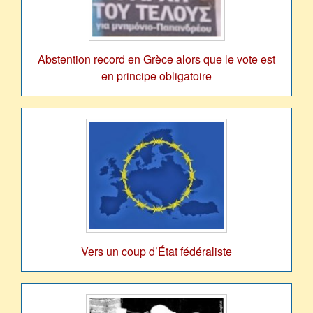
Abstention record en Grèce alors que le vote est
en principe obligatoire
Vers un coup d’État fédéraliste