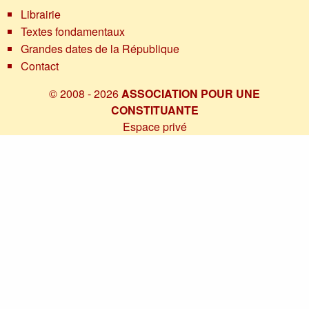
Librairie
Textes fondamentaux
Grandes dates de la République
Contact
© 2008 - 2026
ASSOCIATION POUR UNE
CONSTITUANTE
Espace privé