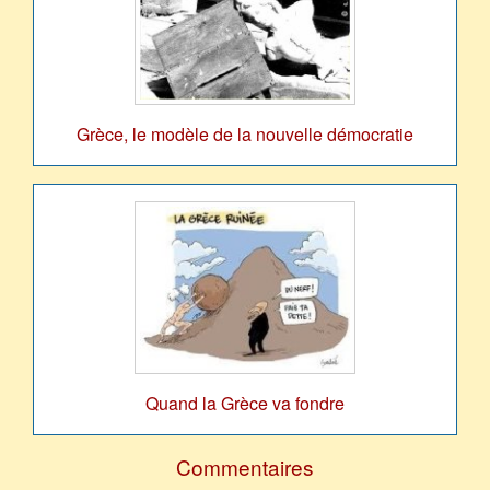
Grèce, le modèle de la nouvelle démocratie
Quand la Grèce va fondre
Commentaires