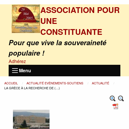
ASSOCIATION POUR
UNE
CONSTITUANTE
Pour que vive la souveraineté
populaire !
Adhérez
Menu
ACCUEIL
ACTUALITÉ EVÈNEMENTS-SOUTIENS
ACTUALITÉ
LA GRÈCE À LA RECHERCHE DE (…)