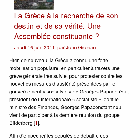
La Grèce à la recherche de son
destin et de sa vérité. Une
Assemblée constituante ?
Jeudi 16 juin 2011
,
par
John Groleau
Hier, de nouveau, la Grèce a connu une forte
mobilisation populaire, en particulier à travers une
grève générale très suivie, pour protester contre les
nouvelles mesures d’austérité présentées par le
gouvernement « socialiste » de Georges Papandréou,
président de l’Internationale « socialiste », dont le
ministre des Finances, Georges Papaconstantinou,
vient de participer à la dernière réunion du groupe
Bilderberg
[
1
]
.
Afin d’empêcher les députés de débattre des