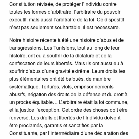
Constitution révisée, de protéger l’individu contre
toutes les formes d’arbitraire, l’arbitraire du pouvoir
exécutif, mais aussi l’arbitraire de la loi. Ce dispositif
n’est pas seulement souhaitable, il est nécessaire.
Notre histoire récente à été une histoire d’abus et de
transgressions. Les Tunisiens, tout au long de leur
histoire, ont eu à souffrir de la dictature et de la
confiscation de leurs libertés. Mais ils ont aussi eu à
souffrir d’abus d’une gravité extrême. Leurs droits les
plus élémentaires ont été bafoués, de manière
systématique. Tortures, viols, emprisonnements
abusifs, négation des droits de la défense et du droit à
un procès équitable… L’arbitraire était la loi commune,
et la justice l’exception. Cet ordre des choses doit être
renversé. Les droits et libertés de l’individu doivent
être proclamés, garantis et sanctifiés par la
Constituante, par l’intermédiaire d’une déclaration des