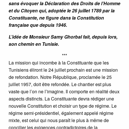
sans évoquer la Déclaration des Droits de l’Homme
et du Citoyen qui, adoptée le 26 juillet 1789 par la
Constituante, ne figure dans la Constitution
française que depuis 1946.
L’idée de Monsieur Samy Ghorbal fait, depuis lors,
son chemin en Tunisie.
***
La mission qui incombe à la Constituante que les
Tunisiens éliront le 24 juillet prochain est une mission
de refondation. Notre République, proclamée le 25
juillet 1957, doit être refondée. Le chantier est plus
vaste que l’on ne l’imagine. Il comporte en réalité deux
aspects distincts. La Constituante devra rédiger une
nouvelle Constitution et choisir un type de régime. Le
régime semi-présidentiel, également appelé régime
mixte, est celui qui nous paraît le plus à même de
concilier les exigences contradictoires de la