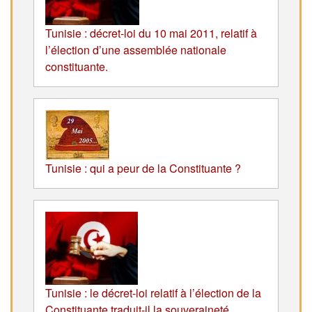
Tunisie : décret-loi du 10 mai 2011, relatif à
l’élection d’une assemblée nationale
constituante.
Tunisie : qui a peur de la Constituante ?
Tunisie : le décret-loi relatif à l’élection de la
Constituante traduit-il la souveraineté