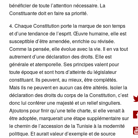
bénéficier de toute l’attention nécessaire. La
Constituante doit en faire sa priorité.
4. Chaque Constitution porte la marque de son temps
et d’une tendance de l’esprit. Œuvre humaine, elle est
susceptible d’être amendée, enrichie ou révisée.
Comme la pensée, elle évolue avec la vie. Il en va tout
autrement d’une déclaration des droits. Elle est
générale et atemporelle. Ses principes valent pour
toute époque et sont hors d’atteinte du législateur
constituant. Ils peuvent, au mieux, être complétés.
Mais ils ne peuvent en aucun cas être altérés. Isoler la
déclaration des droits du corps de la Constitution, c’est
donc lui conférer une majesté et un relief singuliers.
Ajoutons pour finir qu’une telle charte, si elle venait à
être adoptée, marquerait une étape supplémentaire sur
le chemin de l’accession de la Tunisie à la modernité
politique. Et aurait valeur d’exemple et de source