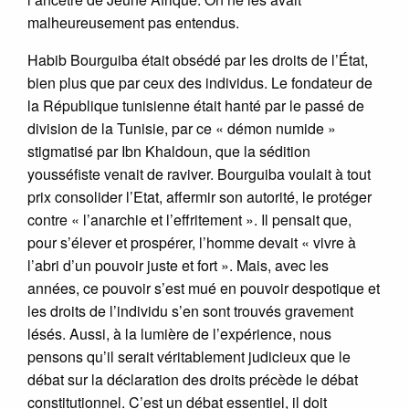
malheureusement pas entendus.
Habib Bourguiba était obsédé par les droits de l’État,
bien plus que par ceux des individus. Le fondateur de
la République tunisienne était hanté par le passé de
division de la Tunisie, par ce « démon numide »
stigmatisé par Ibn Khaldoun, que la sédition
yousséfiste venait de raviver. Bourguiba voulait à tout
prix consolider l’Etat, affermir son autorité, le protéger
contre « l’anarchie et l’effritement ». Il pensait que,
pour s’élever et prospérer, l’homme devait « vivre à
l’abri d’un pouvoir juste et fort ». Mais, avec les
années, ce pouvoir s’est mué en pouvoir despotique et
les droits de l’individu s’en sont trouvés gravement
lésés. Aussi, à la lumière de l’expérience, nous
pensons qu’il serait véritablement judicieux que le
débat sur la déclaration des droits précède le débat
constitutionnel. C’est un débat essentiel, il doit