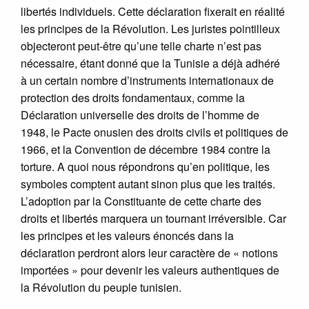
libertés individuels. Cette déclaration fixerait en réalité
les principes de la Révolution. Les juristes pointilleux
objecteront peut-être qu’une telle charte n’est pas
nécessaire, étant donné que la Tunisie a déjà adhéré
à un certain nombre d’instruments internationaux de
protection des droits fondamentaux, comme la
Déclaration universelle des droits de l’homme de
1948, le Pacte onusien des droits civils et politiques de
1966, et la Convention de décembre 1984 contre la
torture. A quoi nous répondrons qu’en politique, les
symboles comptent autant sinon plus que les traités.
L’adoption par la Constituante de cette charte des
droits et libertés marquera un tournant irréversible. Car
les principes et les valeurs énoncés dans la
déclaration perdront alors leur caractère de « notions
importées » pour devenir les valeurs authentiques de
la Révolution du peuple tunisien.