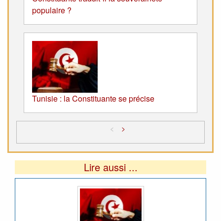
populaire ?
Tunisie : la Constituante se précise
<
>
Lire aussi ...