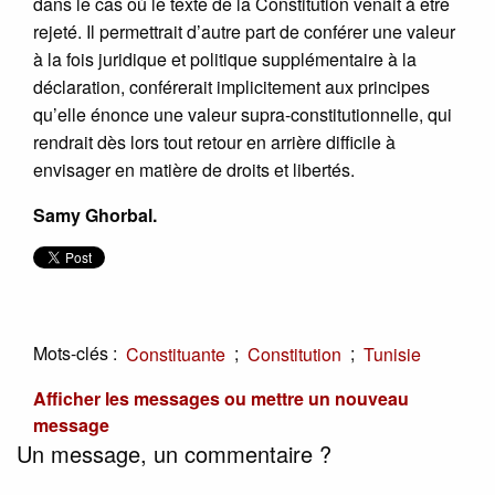
dans le cas où le texte de la Constitution venait à être
rejeté. Il permettrait d’autre part de conférer une valeur
à la fois juridique et politique supplémentaire à la
déclaration, conférerait implicitement aux principes
qu’elle énonce une valeur supra-constitutionnelle, qui
rendrait dès lors tout retour en arrière difficile à
envisager en matière de droits et libertés.
Samy Ghorbal.
Mots-clés :
;
;
Constituante
Constitution
Tunisie
Afficher les messages ou mettre un nouveau
message
Un message, un commentaire ?