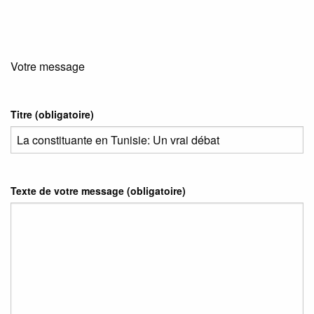
Votre message
Titre (obligatoire)
Texte de votre message (obligatoire)