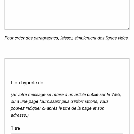
Pour créer des paragraphes, laissez simplement des lignes vides.
Lien hypertexte
(Si votre message se réfère à un article publié sur le Web,
ou à une page fournissant plus d’informations, vous
pouvez indiquer ci-après le titre de la page et son
adresse.)
Titre