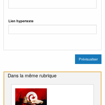
Lien hypertexte
Dans la même rubrique