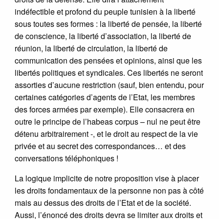
indéfectible et profond du peuple tunisien à la liberté
sous toutes ses formes : la liberté de pensée, la liberté
de conscience, la liberté d’association, la liberté de
réunion, la liberté de circulation, la liberté de
communication des pensées et opinions, ainsi que les
libertés politiques et syndicales. Ces libertés ne seront
assorties d’aucune restriction (sauf, bien entendu, pour
certaines catégories d’agents de l’Etat, les membres
des forces armées par exemple). Elle consacrera en
outre le principe de l’habeas corpus – nul ne peut être
détenu arbitrairement -, et le droit au respect de la vie
privée et au secret des correspondances… et des
conversations téléphoniques !
La logique implicite de notre proposition vise à placer
les droits fondamentaux de la personne non pas à côté
mais au dessus des droits de l’Etat et de la société.
Aussi, l’énoncé des droits devra se limiter aux droits et