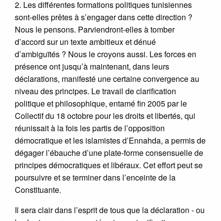
2. Les différentes formations politiques tunisiennes
sont-elles prêtes à s’engager dans cette direction ?
Nous le pensons. Parviendront-elles à tomber
d’accord sur un texte ambitieux et dénué
d’ambiguïtés ? Nous le croyons aussi. Les forces en
présence ont jusqu’à maintenant, dans leurs
déclarations, manifesté une certaine convergence au
niveau des principes. Le travail de clarification
politique et philosophique, entamé fin 2005 par le
Collectif du 18 octobre pour les droits et libertés, qui
réunissait à la fois les partis de l’opposition
démocratique et les islamistes d’Ennahda, a permis de
dégager l’ébauche d’une plate-forme consensuelle de
principes démocratiques et libéraux. Cet effort peut se
poursuivre et se terminer dans l’enceinte de la
Constituante.
Il sera clair dans l’esprit de tous que la déclaration - ou