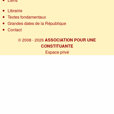
Liens
Librairie
Textes fondamentaux
Grandes dates de la République
Contact
© 2008 - 2026
ASSOCIATION POUR UNE
CONSTITUANTE
Espace privé