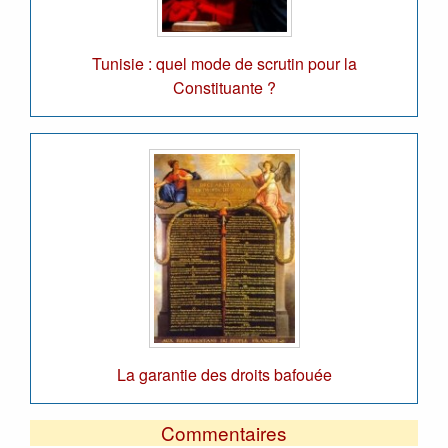
Tunisie : quel mode de scrutin pour la
Constituante ?
La garantie des droits bafouée
Commentaires