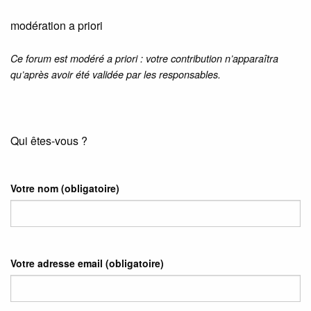
modération a priori
Ce forum est modéré a priori : votre contribution n’apparaîtra
qu’après avoir été validée par les responsables.
Qui êtes-vous ?
Votre nom
(obligatoire)
Votre adresse email
(obligatoire)