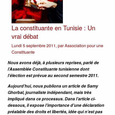
La constituante en Tunisie : Un
vrai débat
Lundi 5 septembre 2011
,
par
Association pour une
Constituante
Nous avons déjà, à plusieurs reprises, parlé de
l’Assemblée Constituante tunisienne dont
l’élection est prévue au second semestre 2011.
Aujourd’hui, nous publions un article de Samy
Ghorbal, journaliste indépendant, mais très
impliqué dans ce processus. Dans l’article ci-
dessous, il expose l’importance d’une déclaration
préalable des droits et libertés, idée qui n’est pas