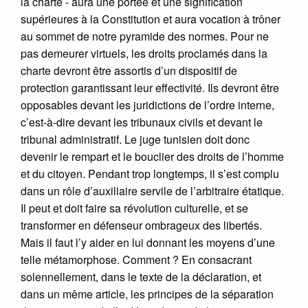
la charte - aura une portée et une signification
supérieures à la Constitution et aura vocation à trôner
au sommet de notre pyramide des normes. Pour ne
pas demeurer virtuels, les droits proclamés dans la
charte devront être assortis d’un dispositif de
protection garantissant leur effectivité. Ils devront être
opposables devant les juridictions de l’ordre interne,
c’est-à-dire devant les tribunaux civils et devant le
tribunal administratif. Le juge tunisien doit donc
devenir le rempart et le bouclier des droits de l’homme
et du citoyen. Pendant trop longtemps, il s’est complu
dans un rôle d’auxiliaire servile de l’arbitraire étatique.
Il peut et doit faire sa révolution culturelle, et se
transformer en défenseur ombrageux des libertés.
Mais il faut l’y aider en lui donnant les moyens d’une
telle métamorphose. Comment ? En consacrant
solennellement, dans le texte de la déclaration, et
dans un même article, les principes de la séparation