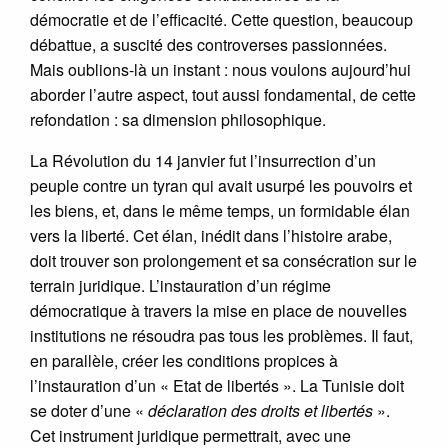
démocratie et de l’efficacité. Cette question, beaucoup
débattue, a suscité des controverses passionnées.
Mais oublions-là un instant : nous voulons aujourd’hui
aborder l’autre aspect, tout aussi fondamental, de cette
refondation : sa dimension philosophique.
La Révolution du 14 janvier fut l’insurrection d’un
peuple contre un tyran qui avait usurpé les pouvoirs et
les biens, et, dans le même temps, un formidable élan
vers la liberté. Cet élan, inédit dans l’histoire arabe,
doit trouver son prolongement et sa consécration sur le
terrain juridique. L’instauration d’un régime
démocratique à travers la mise en place de nouvelles
institutions ne résoudra pas tous les problèmes. Il faut,
en parallèle, créer les conditions propices à
l’instauration d’un « Etat de libertés ». La Tunisie doit
se doter d’une «
déclaration des droits et libertés
».
Cet instrument juridique permettrait, avec une