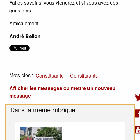
Faites savoir si vous viendrez et si vous avez des
questions.
Amicalement
André Bellon
Mots-clés :
;
Constituante
Constituants
Afficher les messages ou mettre un nouveau
message
Dans la même rubrique