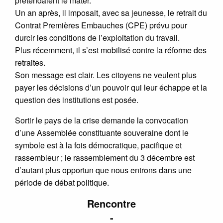
prétendaient le mater.
Un an après, il imposait, avec sa jeunesse, le retrait du
Contrat Premières Embauches (CPE) prévu pour
durcir les conditions de l’exploitation du travail.
Plus récemment, il s’est mobilisé contre la réforme des
retraites.
Son message est clair. Les citoyens ne veulent plus
payer les décisions d’un pouvoir qui leur échappe et la
question des institutions est posée.
Sortir le pays de la crise demande la convocation
d’une Assemblée constituante souveraine dont le
symbole est à la fois démocratique, pacifique et
rassembleur ; le rassemblement du 3 décembre est
d’autant plus opportun que nous entrons dans une
période de débat politique.
Rencontre
-