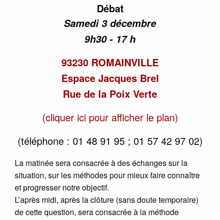
Débat
Samedi 3 décembre
9h30 - 17 h
93230 ROMAINVILLE
Espace Jacques Brel
Rue de la Poix Verte
(cliquer ici pour afficher le plan)
(téléphone : 01 48 91 95 ; 01 57 42 97 02)
La matinée sera consacrée à des échanges sur la
situation, sur les méthodes pour mieux faire connaître
et progresser notre objectif.
L’après midi, après la clôture (sans doute temporaire)
de cette question, sera consacrée à la méthode