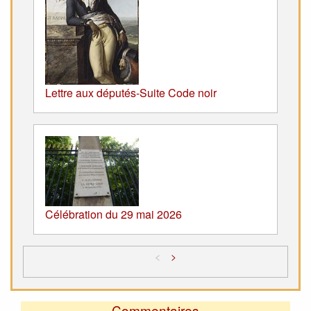
Lettre aux députés-Suite Code noir
Célébration du 29 mai 2026
<
>
Commentaires