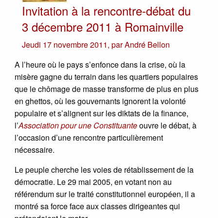
Invitation à la rencontre-débat du
3 décembre 2011 à Romainville
Jeudi 17 novembre 2011
,
par
André Bellon
A l’heure où le pays s’enfonce dans la crise, où la
misère gagne du terrain dans les quartiers populaires
que le chômage de masse transforme de plus en plus
en ghettos, où les gouvernants ignorent la volonté
populaire et s’alignent sur les diktats de la finance,
l’
Association pour une Constituante
ouvre le débat, à
l’occasion d’une rencontre particulièrement
nécessaire.
Le peuple cherche les voies de rétablissement de la
démocratie. Le 29 mai 2005, en votant non au
référendum sur le traité constitutionnel européen, il a
montré sa force face aux classes dirigeantes qui