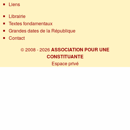
Liens
Librairie
Textes fondamentaux
Grandes dates de la République
Contact
© 2008 - 2026
ASSOCIATION POUR UNE
CONSTITUANTE
Espace privé