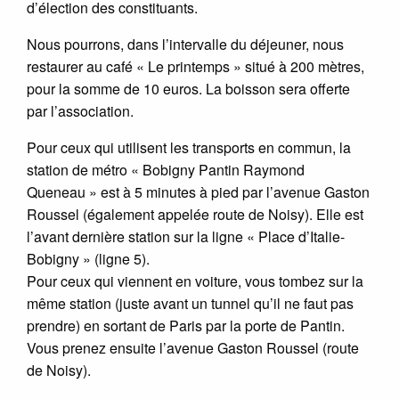
d’élection des constituants.
Nous pourrons, dans l’intervalle du déjeuner, nous
restaurer au café « Le printemps » situé à 200 mètres,
pour la somme de 10 euros. La boisson sera offerte
par l’association.
Pour ceux qui utilisent les transports en commun, la
station de métro « Bobigny Pantin Raymond
Queneau » est à 5 minutes à pied par l’avenue Gaston
Roussel (également appelée route de Noisy). Elle est
l’avant dernière station sur la ligne « Place d’Italie-
Bobigny » (ligne 5).
Pour ceux qui viennent en voiture, vous tombez sur la
même station (juste avant un tunnel qu’il ne faut pas
prendre) en sortant de Paris par la porte de Pantin.
Vous prenez ensuite l’avenue Gaston Roussel (route
de Noisy).