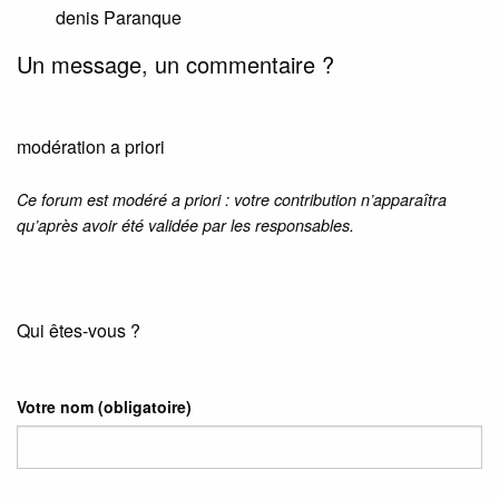
denis Paranque
Un message, un commentaire ?
modération a priori
Ce forum est modéré a priori : votre contribution n’apparaîtra
qu’après avoir été validée par les responsables.
Qui êtes-vous ?
Votre nom
(obligatoire)