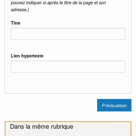
pouvez indiquer ci-après le titre de la page et son
adresse.)
Titre
Lien hypertexte
Dans la même rubrique