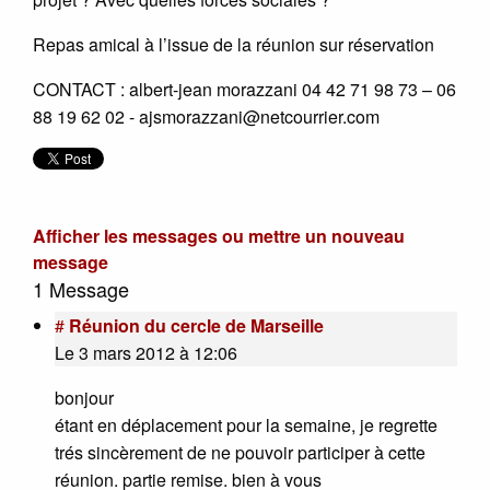
Repas amical à l’issue de la réunion sur réservation
CONTACT : albert-jean morazzani 04 42 71 98 73 – 06
88 19 62 02 - ajsmorazzani@netcourrier.com
Afficher les messages ou mettre un nouveau
message
1 Message
#
Réunion du cercle de Marseille
Le 3 mars 2012 à 12:06
bonjour
étant en déplacement pour la semaine, je regrette
trés sincèrement de ne pouvoir participer à cette
réunion. partie remise. bien à vous