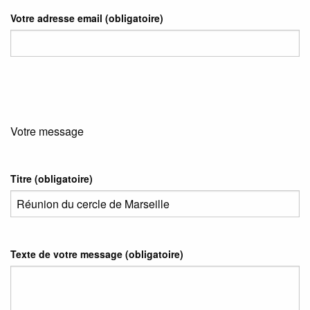
Votre adresse email
(obligatoire)
Votre message
Titre (obligatoire)
Texte de votre message (obligatoire)