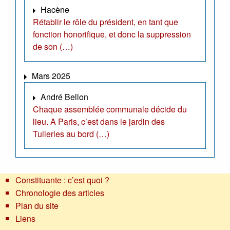
Hacène
Rétablir le rôle du président, en tant que
fonction honorifique, et donc la suppression
de son (…)
Mars 2025
André Bellon
Chaque assemblée communale décide du
lieu. A Paris, c’est dans le jardin des
Tuileries au bord (…)
Constituante : c’est quoi ?
Chronologie des articles
Plan du site
Liens