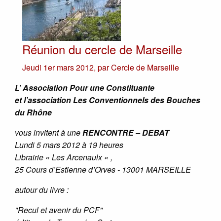
Réunion du cercle de Marseille
Jeudi 1er mars 2012
,
par
Cercle de Marseille
L’ Association Pour une Constituante
et l’association Les Conventionnels des Bouches
du Rhône
vous invitent à une
RENCONTRE – DEBAT
Lundi 5 mars 2012 à 19 heures
Librairie « Les Arcenaulx « ,
25 Cours d’Estienne d’Orves - 13001 MARSEILLE
autour du livre :
"Recul et avenir du PCF"