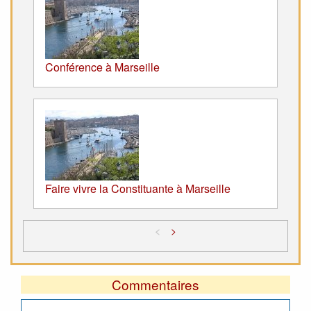
Conférence à Marseille
Faire vivre la Constituante à Marseille
<
>
Commentaires