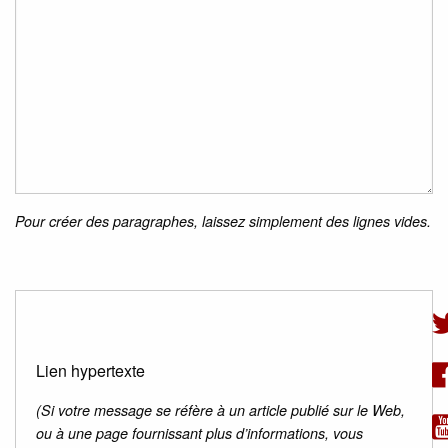
Pour créer des paragraphes, laissez simplement des lignes vides.
Lien hypertexte
(Si votre message se réfère à un article publié sur le Web,
ou à une page fournissant plus d’informations, vous