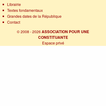
Librairie
Textes fondamentaux
Grandes dates de la République
Contact
© 2008 - 2026
ASSOCIATION POUR UNE
CONSTITUANTE
Espace privé