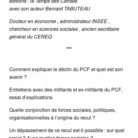
éditions : le Temps des Cerises
avec son auteur Bernard TABUTEAU
Docteur en économie , administrateur INSEE ,
chercheur en sciences sociales , ancien secrétaire
général du CEREQ
***
Comment expliquer le déclin du PCF et quel est son
avenir ?
Entretiens avec des militants et ex-militants du PCF,
essai d’explications.
Quelle conjonction de forces sociales, politiques,
organisationnelles à l’origine du recul ?
Un dépassement de ce recul est-il possible : sur quel
projet ? Avec quelles forces sociales ?