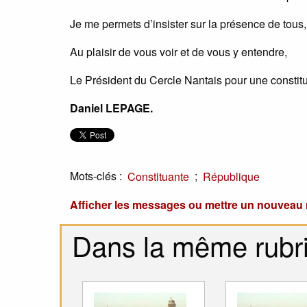
Je me permets d’insister sur la présence de tous
Au plaisir de vous voir et de vous y entendre,
Le Président du Cercle Nantais pour une constit
Daniel LEPAGE.
Mots-clés :
;
Constituante
République
Afficher les messages ou mettre un nouvea
Dans la même rubr