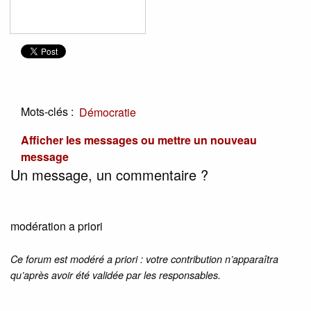
Mots-clés :
Démocratie
Afficher les messages ou mettre un nouveau
message
Un message, un commentaire ?
modération a priori
Ce forum est modéré a priori : votre contribution n’apparaîtra
qu’après avoir été validée par les responsables.