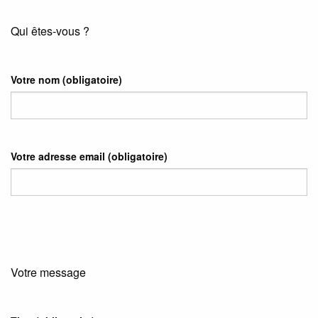
Qui êtes-vous ?
Votre nom
(obligatoire)
Votre adresse email
(obligatoire)
Votre message