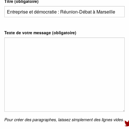
Titre (obligatoire)
Texte de votre message (obligatoire)
Pour créer des paragraphes, laissez simplement des lignes vides.