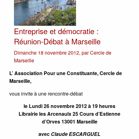
Entreprise et démocratie :
Réunion-Débat à Marseille
Dimanche 18 novembre 2012
,
par
Cercle de
Marseille
L’ Association Pour une Constituante, Cercle de
Marseille,
vous invite à une rencontre-débat
le Lundi 26 novembre 2012 à 19 heures
Librairie les Arcenaulx 25 Cours d’Estienne
d’Orves 13001 Marseille
avec
Claude ESCARGUEL