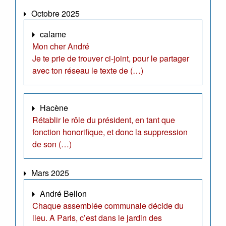
Octobre 2025
calame
Mon cher André
Je te prie de trouver ci-joint, pour le partager
avec ton réseau le texte de (…)
Hacène
Rétablir le rôle du président, en tant que
fonction honorifique, et donc la suppression
de son (…)
Mars 2025
André Bellon
Chaque assemblée communale décide du
lieu. A Paris, c’est dans le jardin des