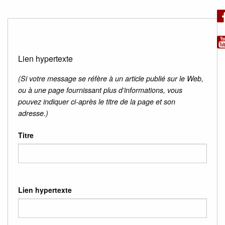
Lien hypertexte
(Si votre message se réfère à un article publié sur le Web,
ou à une page fournissant plus d’informations, vous
pouvez indiquer ci-après le titre de la page et son
adresse.)
Titre
Lien hypertexte