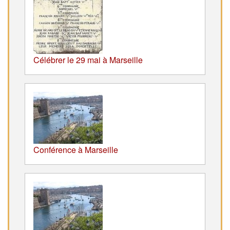
Célébrer le 29 mai à Marseille
Conférence à Marseille