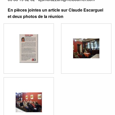
En pièces jointes un article sur Claude Escarguel
et deux photos de la réunion