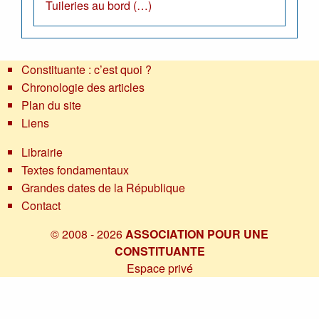
Tuileries au bord (…)
Constituante : c’est quoi ?
Chronologie des articles
Plan du site
Liens
Librairie
Textes fondamentaux
Grandes dates de la République
Contact
© 2008 - 2026
ASSOCIATION POUR UNE
CONSTITUANTE
Espace privé