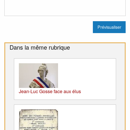
Dans la même rubrique
Jean-Luc Gosse face aux élus