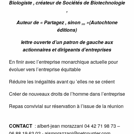
Biologiste , créateur de Sociétés de Biotechnologie
,
Auteur de « Partagez , sinon ,,, »(Autochtone
éditions)
lettre ouverte d’un patron de gauche aux
actionnaires et dirigeants d’entreprises
En finir avec l’entreprise monarchique actuelle pour
évoluer vers l’entreprise équitable
Réduire les inégalités avant qu ’elles ne se créent
Créer de nouveaux droits de l’homme dans l’entreprise
Repas convivial sur réservation à l’issue de la réunion
CONTACT
: albert-jean morazzani 04 42 71 98 73 –
06 88 19 62 02 - ajsmorazzani@netcourrier.com