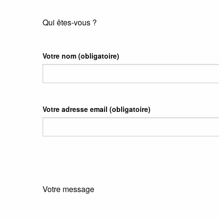
Qui êtes-vous ?
Votre nom
(obligatoire)
Votre adresse email
(obligatoire)
Votre message