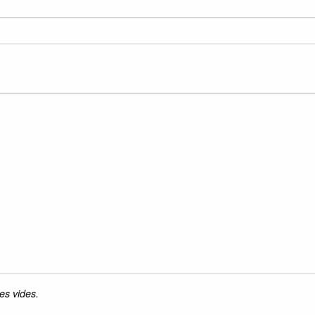
es vides.