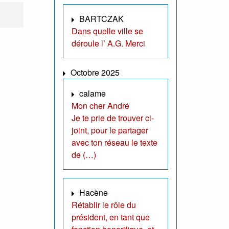
BARTCZAK
Dans quelle ville se
déroule l’ A.G. Merci
Octobre 2025
calame
Mon cher André
Je te prie de trouver ci-
joint, pour le partager
avec ton réseau le texte
de (…)
Hacène
Rétablir le rôle du
président, en tant que