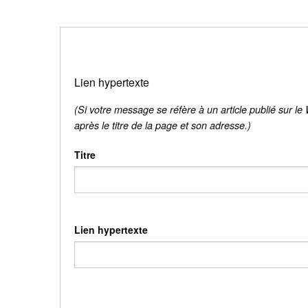
Lien hypertexte
(Si votre message se réfère à un article publié sur le
après le titre de la page et son adresse.)
Titre
Lien hypertexte