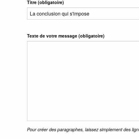
Titre (obligatoire)
Texte de votre message (obligatoire)
Pour créer des paragraphes, laissez simplement des lign