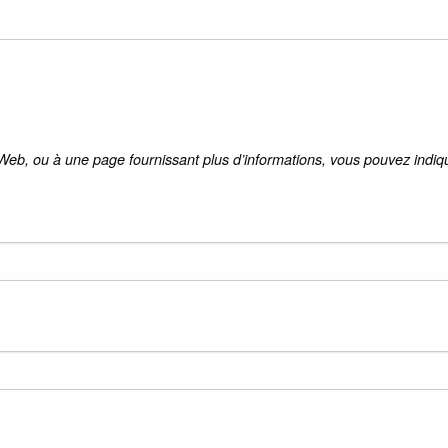
 Web, ou à une page fournissant plus d’informations, vous pouvez indiqu