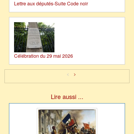
Lettre aux députés-Suite Code noir
Célébration du 29 mai 2026
<
>
Lire aussi ...