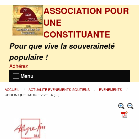
ASSOCIATION POUR
UNE
CONSTITUANTE
Pour que vive la souveraineté
populaire !
Adhérez
Menu
ACCUEIL
ACTUALITÉ EVÈNEMENTS-SOUTIENS
EVÈNEMENTS
CHRONIQUE RADIO : VIVE LA (…)