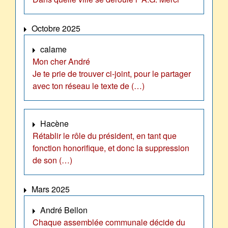
Octobre 2025
calame
Mon cher André
Je te prie de trouver ci-joint, pour le partager
avec ton réseau le texte de (…)
Hacène
Rétablir le rôle du président, en tant que
fonction honorifique, et donc la suppression
de son (…)
Mars 2025
André Bellon
Chaque assemblée communale décide du