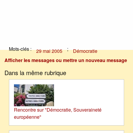
Mots-clés :
;
29 mai 2005
Démocratie
Afficher les messages ou mettre un nouveau message
Dans la même rubrique
Rencontre sur "Démocratie, Souveraineté
européenne"