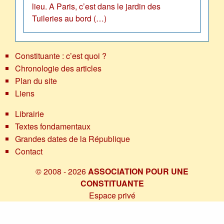
lieu. A Paris, c’est dans le jardin des
Tuileries au bord (…)
Constituante : c’est quoi ?
Chronologie des articles
Plan du site
Liens
Librairie
Textes fondamentaux
Grandes dates de la République
Contact
© 2008 - 2026
ASSOCIATION POUR UNE
CONSTITUANTE
Espace privé