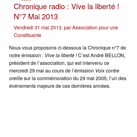
Chronique radio : Vive la liberté !
N°7 Mai 2013
Vendredi 31 mai 2013
,
par
Association pour une
Constituante
Nous vous proposons ci-dessous la Chronique n°7 de
notre émission :
Vive la liberté !
C’est André BELLON,
président de l’association, qui est intervenu ce
mercredi 29 mai au cours de l’émission
Voix contre
oreille
sur la commémoration du 29 mai 2005, l’un des
événements majeurs de ces dernières années.