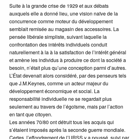
Suite à la grande crise de 1929 et aux débats
auxquels elle a donné lieu, une vision naïve de la
concurrence comme moteur du développement
semblait remisée au magasin des accessoires. La
pensée libérale simpliste, suivant laquelle la
confrontation des intérêts individuels conduit
naturellement à la à la satisfaction de l’intérêt général
et amène les individus à produire ce dont la société a
besoin, n’était plus qu’une conception parmi d’autres.
L’État devenait alors considéré, par des penseurs tels
que J.M.Keynes, comme un acteur majeur du
développement économique et social. La
responsabilité individuelle ne se regardait plus
seulement au travers de l’égoïsme, mais par l’action
en tant que citoyen.
Les années 70/80 ont détruit tous les acquis qui
s’étaient imposés après la seconde guerre mondiale.
Certes, l’effondrement de l’URSS y a poussé, suivi par