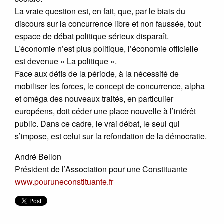
La vraie question est, en fait, que, par le biais du
discours sur la concurrence libre et non faussée, tout
espace de débat politique sérieux disparaît.
L’économie n’est plus politique, l’économie officielle
est devenue « La politique ».
Face aux défis de la période, à la nécessité de
mobiliser les forces, le concept de concurrence, alpha
et oméga des nouveaux traités, en particulier
européens, doit céder une place nouvelle à l’intérêt
public. Dans ce cadre, le vrai débat, le seul qui
s’impose, est celui sur la refondation de la démocratie.
André Bellon
Président de l’Association pour une Constituante
www.pouruneconstituante.fr