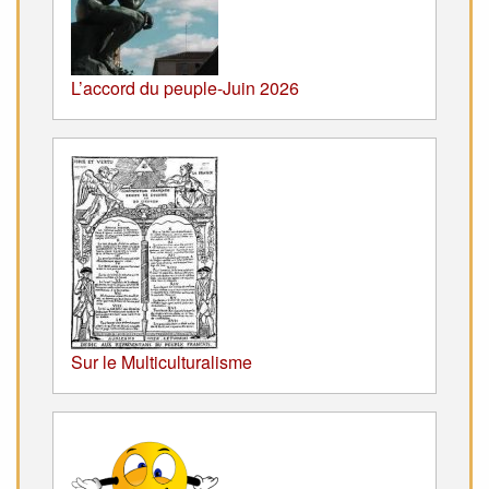
L’accord du peuple-Juin 2026
Sur le Multiculturalisme