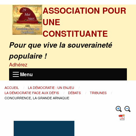
ASSOCIATION POUR
UNE
CONSTITUANTE
Pour que vive la souveraineté
populaire !
Adhérez
Menu
ACCUEIL
LA DÉMOCRATIE : UN ENJEU
LA DÉMOCRATIE FACE AUX DÉFIS
DÉBATS
TRIBUNES
CONCURRENCE, LA GRANDE ARNAQUE