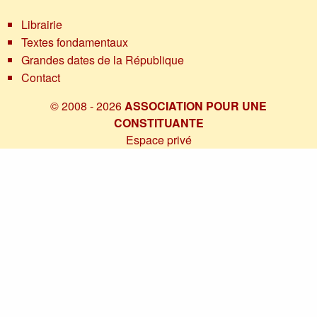
Librairie
Textes fondamentaux
Grandes dates de la République
Contact
© 2008 - 2026
ASSOCIATION POUR UNE
CONSTITUANTE
Espace privé