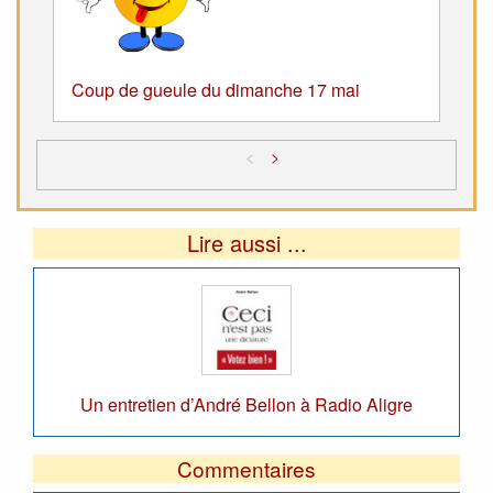
Coup de gueule du dimanche 17 mai
<
>
Lire aussi ...
Un entretien d’André Bellon à Radio Aligre
Commentaires