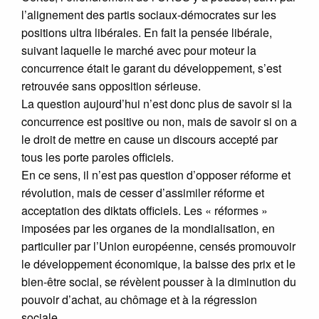
l’alignement des partis sociaux-démocrates sur les
positions ultra libérales. En fait la pensée libérale,
suivant laquelle le marché avec pour moteur la
concurrence était le garant du développement, s’est
retrouvée sans opposition sérieuse.
La question aujourd’hui n’est donc plus de savoir si la
concurrence est positive ou non, mais de savoir si on a
le droit de mettre en cause un discours accepté par
tous les porte paroles officiels.
En ce sens, il n’est pas question d’opposer réforme et
révolution, mais de cesser d’assimiler réforme et
acceptation des diktats officiels. Les « réformes »
imposées par les organes de la mondialisation, en
particulier par l’Union européenne, censés promouvoir
le développement économique, la baisse des prix et le
bien-être social, se révèlent pousser à la diminution du
pouvoir d’achat, au chômage et à la régression
sociale.