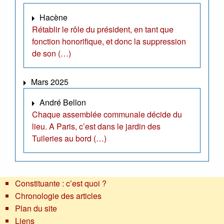
Hacène
Rétablir le rôle du président, en tant que
fonction honorifique, et donc la suppression
de son (…)
Mars 2025
André Bellon
Chaque assemblée communale décide du
lieu. A Paris, c’est dans le jardin des
Tuileries au bord (…)
Constituante : c’est quoi ?
Chronologie des articles
Plan du site
Liens