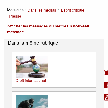
Mots-clés :
;
;
Dans les médias
Esprit critique
Presse
Afficher les messages ou mettre un nouveau
message
Dans la même rubrique
Droit international