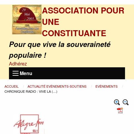
ASSOCIATION POUR
UNE
CONSTITUANTE
Pour que vive la souveraineté
populaire !
Adhérez
Menu
ACCUEIL
ACTUALITÉ EVÈNEMENTS-SOUTIENS
EVÈNEMENTS
CHRONIQUE RADIO : VIVE LA (…)