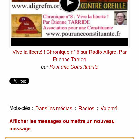
Vive la liberté ! Chronique n° 8 sur Radio Aligre. Par
Etienne Tarride
par
Pour une Constituante
Mots-clés :
;
;
Dans les médias
Radios
Volonté
Afficher les messages ou mettre un nouveau
message