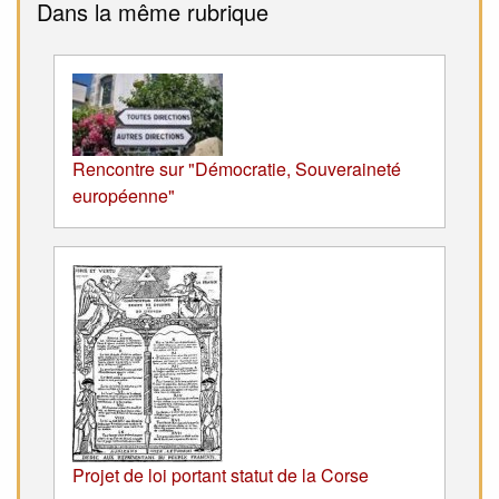
Dans la même rubrique
Rencontre sur "Démocratie, Souveraineté
européenne"
Projet de loi portant statut de la Corse