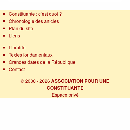
Constituante : c’est quoi ?
Chronologie des articles
Plan du site
Liens
Librairie
Textes fondamentaux
Grandes dates de la République
Contact
© 2008 - 2026
ASSOCIATION POUR UNE
CONSTITUANTE
Espace privé