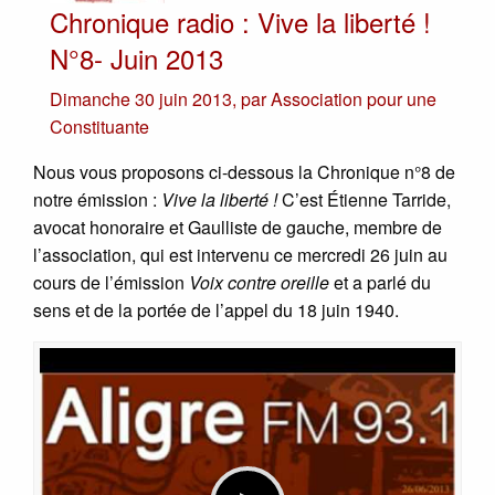
Chronique radio : Vive la liberté !
N°8- Juin 2013
Dimanche 30 juin 2013
,
par
Association pour une
Constituante
Nous vous proposons ci-dessous la Chronique n°8 de
notre émission :
Vive la liberté !
C’est Étienne Tarride,
avocat honoraire et Gaulliste de gauche, membre de
l’association, qui est intervenu ce mercredi 26 juin au
cours de l’émission
Voix contre oreille
et a parlé du
sens et de la portée de l’appel du 18 juin 1940.