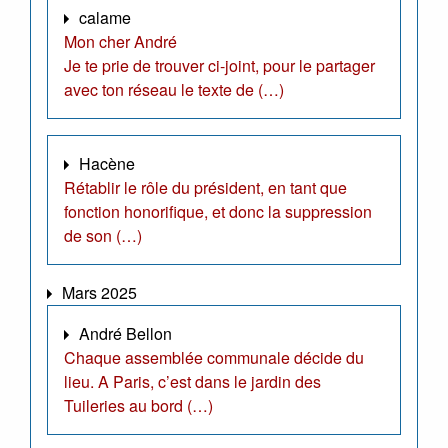
calame
Mon cher André
Je te prie de trouver ci-joint, pour le partager
avec ton réseau le texte de (…)
Hacène
Rétablir le rôle du président, en tant que
fonction honorifique, et donc la suppression
de son (…)
Mars 2025
André Bellon
Chaque assemblée communale décide du
lieu. A Paris, c’est dans le jardin des
Tuileries au bord (…)