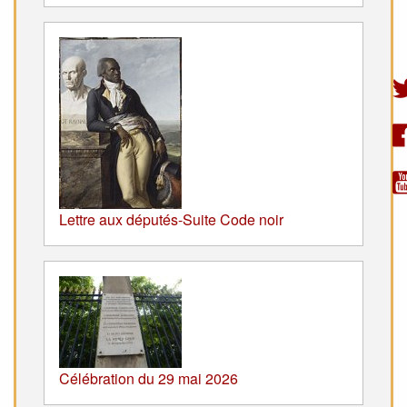
Lettre aux députés-Suite Code noir
Célébration du 29 mai 2026