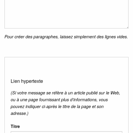
Pour créer des paragraphes, laissez simplement des lignes vides.
Lien hypertexte
(Si votre message se réfère à un article publié sur le Web,
ou à une page fournissant plus d’informations, vous
pouvez indiquer ci-après le titre de la page et son
adresse.)
Titre