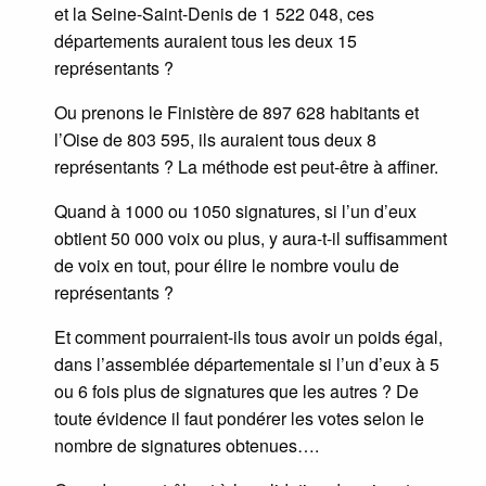
et la Seine-Saint-Denis de 1 522 048, ces
départements auraient tous les deux 15
représentants ?
Ou prenons le Finistère de 897 628 habitants et
l’Oise de 803 595, ils auraient tous deux 8
représentants ? La méthode est peut-être à affiner.
Quand à 1000 ou 1050 signatures, si l’un d’eux
obtient 50 000 voix ou plus, y aura-t-il suffisamment
de voix en tout, pour élire le nombre voulu de
représentants ?
Et comment pourraient-ils tous avoir un poids égal,
dans l’assemblée départementale si l’un d’eux à 5
ou 6 fois plus de signatures que les autres ? De
toute évidence il faut pondérer les votes selon le
nombre de signatures obtenues….