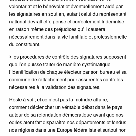
volontariat et le bénévolat et éventuellement aidé par
les signataires en soutien, autant celui du représentant
national devrait être pensé et correctement indemnisé
en raison même des préjudices qu’il causera
nécessairement dans la vie familiale et professionnelle
du constituant.
les procédures de contrôle des signatures supposent
que l’on puisse traiter de manière systématique
l’identification de chaque électeur par son bureau et sa
commune de rattachement pour assurer les contrôles
nécessaires à la validation des signatures.
Reste à voir, et ce n’est pas la moindre affaire,
comment déclencher un véritable débat dans le pays
autour de sa refondation démocratique avant que nos
édiles aient fait disparaître nos départements et fondus
nos régions dans une Europe fédéraliste et surtout non