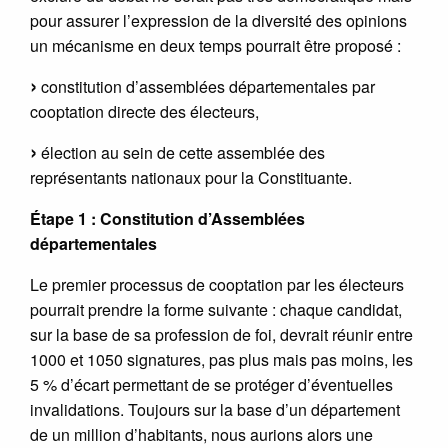
pour assurer l’expression de la diversité des opinions
un mécanisme en deux temps pourrait être proposé :
constitution d’assemblées départementales par
cooptation directe des électeurs,
élection au sein de cette assemblée des
représentants nationaux pour la Constituante.
Étape 1 : Constitution d’Assemblées
départementales
Le premier processus de cooptation par les électeurs
pourrait prendre la forme suivante : chaque candidat,
sur la base de sa profession de foi, devrait réunir entre
1000 et 1050 signatures, pas plus mais pas moins, les
5 % d’écart permettant de se protéger d’éventuelles
invalidations. Toujours sur la base d’un département
de un million d’habitants, nous aurions alors une