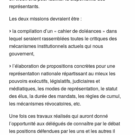
représentants.
Les deux missions devraient être :
la compilation d’un « cahier de doléances » dans
lequel seraient rassemblées toutes le critiques des
mécanismes institutionnels actuels qui nous
gouvernent,
l’élaboration de propositions concrètes pour une
représentation nationale répartissant au mieux les
pouvoirs exécutifs, législatifs, judiciaires et
médiatiques, les modes de représentation, le statut
des élus, la durée des mandats, les règles de cumul,
les mécanismes révocatoires, etc.
Une fois ces travaux réalisés qui auront donné
l’opportunité aux délégués de connaître par le débat
les positions défendues par les uns et les autres il