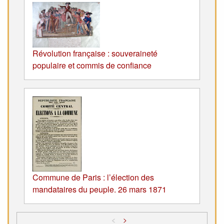
Révolution française : souveraineté
populaire et commis de confiance
Commune de Paris : l’élection des
mandataires du peuple. 26 mars 1871
<
>