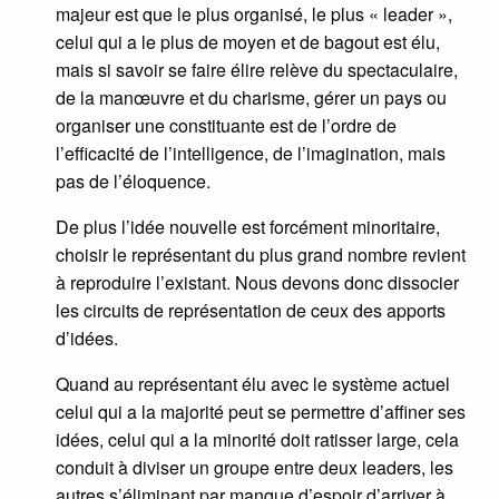
majeur est que le plus organisé, le plus « leader »,
celui qui a le plus de moyen et de bagout est élu,
mais si savoir se faire élire relève du spectaculaire,
de la manœuvre et du charisme, gérer un pays ou
organiser une constituante est de l’ordre de
l’efficacité de l’intelligence, de l’imagination, mais
pas de l’éloquence.
De plus l’idée nouvelle est forcément minoritaire,
choisir le représentant du plus grand nombre revient
à reproduire l’existant. Nous devons donc dissocier
les circuits de représentation de ceux des apports
d’idées.
Quand au représentant élu avec le système actuel
celui qui a la majorité peut se permettre d’affiner ses
idées, celui qui a la minorité doit ratisser large, cela
conduit à diviser un groupe entre deux leaders, les
autres s’éliminant par manque d’espoir d’arriver à