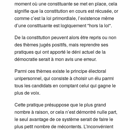
moment où une constituante se met en place, cela
signifie que la constitution en cours est récusée, or
comme c’est la loi primordiale, l’existence même
d’une constituante est logiquement "hors la loi".
De la constitution peuvent alors être repris ou non
des thèmes jugés positifs, mais reprendre ses
pratiques qui ont apporté le déni actuel de la
démocratie serait à mon avis une erreur.
Parmi ces thèmes existe le principe électoral
unipersonnel, qui consiste à choisir un élu parmi
tous les candidats en comptant celui qui gagne le
plus de voix.
Cette pratique présuppose que le plus grand
nombre à raison, or cela n’est démontré nulle part,
le seul avantage de ce système serait de faire le
plus petit nombre de mécontents. L’inconvénient