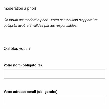
modération a priori
Ce forum est modéré a priori : votre contribution n’apparaîtra
qu’après avoir été validée par les responsables.
Qui êtes-vous ?
Votre nom
(obligatoire)
Votre adresse email
(obligatoire)