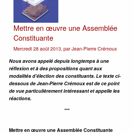
Mettre en œuvre une Assemblée
Constituante
Mercredi 28 août 2013
,
par
Jean-Pierre Crémoux
Nous avons appelé depuis longtemps à une
réflexion et à des propositions quant aux
modalités d’élection des constituants. Le texte ci-
dessous de Jean-Pierre Crémoux est de ce point
de vue particulièrement intéressant et appelle les
réactions.
***
Mettre en œuvre une Assemblée Constituante