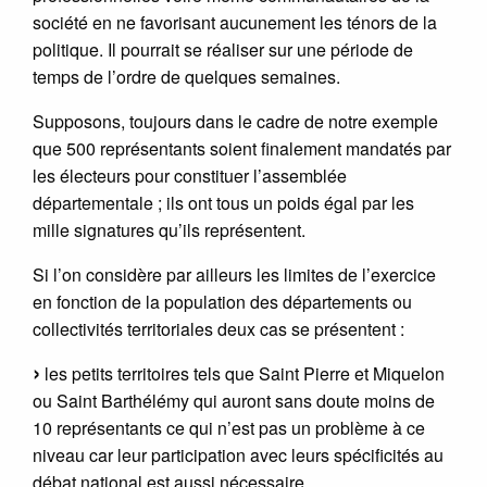
société en ne favorisant aucunement les ténors de la
politique. Il pourrait se réaliser sur une période de
temps de l’ordre de quelques semaines.
Supposons, toujours dans le cadre de notre exemple
que 500 représentants soient finalement mandatés par
les électeurs pour constituer l’assemblée
départementale ; ils ont tous un poids égal par les
mille signatures qu’ils représentent.
Si l’on considère par ailleurs les limites de l’exercice
en fonction de la population des départements ou
collectivités territoriales deux cas se présentent :
les petits territoires tels que Saint Pierre et Miquelon
ou Saint Barthélémy qui auront sans doute moins de
10 représentants ce qui n’est pas un problème à ce
niveau car leur participation avec leurs spécificités au
débat national est aussi nécessaire,