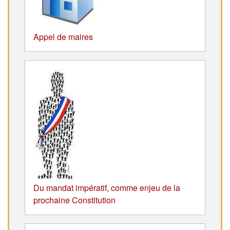
Appel de maires
Du mandat impératif, comme enjeu de la
prochaine Constitution