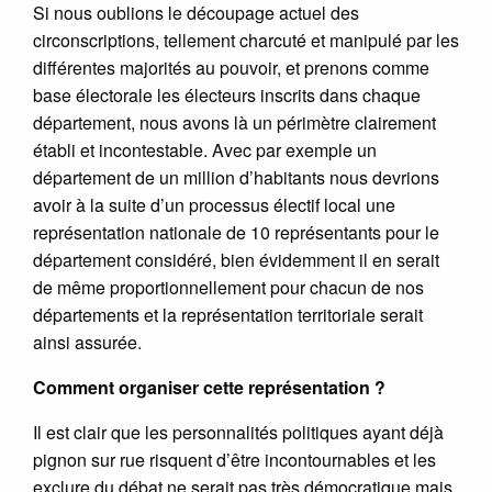
Si nous oublions le découpage actuel des
circonscriptions, tellement charcuté et manipulé par les
différentes majorités au pouvoir, et prenons comme
base électorale les électeurs inscrits dans chaque
département, nous avons là un périmètre clairement
établi et incontestable. Avec par exemple un
département de un million d’habitants nous devrions
avoir à la suite d’un processus électif local une
représentation nationale de 10 représentants pour le
département considéré, bien évidemment il en serait
de même proportionnellement pour chacun de nos
départements et la représentation territoriale serait
ainsi assurée.
Comment organiser cette représentation ?
Il est clair que les personnalités politiques ayant déjà
pignon sur rue risquent d’être incontournables et les
exclure du débat ne serait pas très démocratique mais