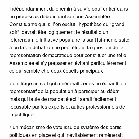
Indépendamment du chemin à suivre pour entrer dans
un processus débouchant sur une Assemblée
Constituante qui, si l’on exclut l’hypothèse du "grand
soir", devrait être logiquement le résultat d’un
référendum d’initiative populaire faisant lui-même suite
à un large débat, on ne peut éluder la question de la
représentation démocratique pour constituer une telle
Assemblée et s’y préparer en évitant particulièrement
ce qui semble être deux écueils principaux :
un tirage au sort qui amènerait certes un échantillon
représentatif de la population à participer au débat
mais qui faute de mandat électif serait facilement
récusable par les experts et autres professionnels de
la politique,
un mécanisme de vote issu du système des partis
politiques en place et qui inévitablement ramènerait