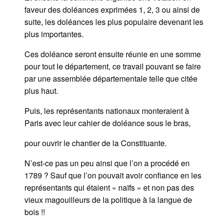
faveur des doléances exprimées 1, 2, 3 ou ainsi de
suite, les doléances les plus populaire devenant les
plus importantes.
Ces doléance seront ensuite réunie en une somme
pour tout le département, ce travail pouvant se faire
par une assemblée départementale telle que citée
plus haut.
Puis, les représentants nationaux monteraient à
Paris avec leur cahier de doléance sous le bras,
pour ouvrir le chantier de la Constituante.
N’est-ce pas un peu ainsi que l’on a procédé en
1789 ? Sauf que l’on pouvait avoir confiance en les
représentants qui étaient « naïfs » et non pas des
vieux magouilleurs de la politique à la langue de
bois !!