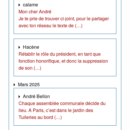
calame
Mon cher André
Je te prie de trouver ci-joint, pour le partager
avec ton réseau le texte de (…)
Hacène
Rétablir le rôle du président, en tant que
fonction honorifique, et donc la suppression
de son (…)
Mars 2025
André Bellon
Chaque assemblée communale décide du
lieu. A Paris, c’est dans le jardin des
Tuileries au bord (…)