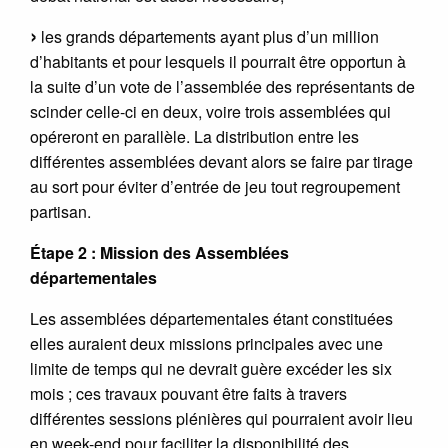
les grands départements ayant plus d’un million
d’habitants et pour lesquels il pourrait être opportun à
la suite d’un vote de l’assemblée des représentants de
scinder celle-ci en deux, voire trois assemblées qui
opéreront en parallèle. La distribution entre les
différentes assemblées devant alors se faire par tirage
au sort pour éviter d’entrée de jeu tout regroupement
partisan.
Étape 2 : Mission des Assemblées
départementales
Les assemblées départementales étant constituées
elles auraient deux missions principales avec une
limite de temps qui ne devrait guère excéder les six
mois ; ces travaux pouvant être faits à travers
différentes sessions plénières qui pourraient avoir lieu
en week-end pour faciliter la disponibilité des