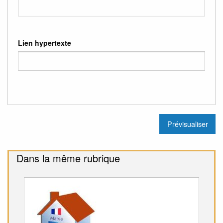
Lien hypertexte
Dans la même rubrique