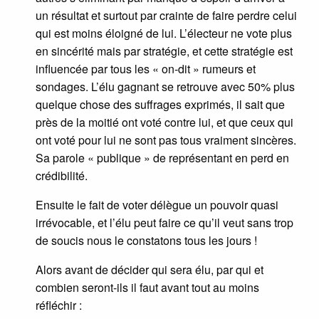
un résultat et surtout par crainte de faire perdre celui
qui est moins éloigné de lui. L’électeur ne vote plus
en sincérité mais par stratégie, et cette stratégie est
influencée par tous les « on-dit » rumeurs et
sondages. L’élu gagnant se retrouve avec 50% plus
quelque chose des suffrages exprimés, il sait que
près de la moitié ont voté contre lui, et que ceux qui
ont voté pour lui ne sont pas tous vraiment sincères.
Sa parole « publique » de représentant en perd en
crédibilité.
Ensuite le fait de voter délègue un pouvoir quasi
irrévocable, et l’élu peut faire ce qu’il veut sans trop
de soucis nous le constatons tous les jours !
Alors avant de décider qui sera élu, par qui et
combien seront-ils il faut avant tout au moins
réfléchir :