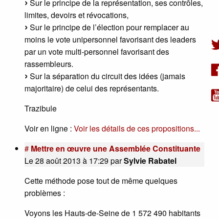
Sur le principe de la représentation, ses contrôles,
limites, devoirs et révocations,
Sur le principe de l’élection pour remplacer au
moins le vote unipersonnel favorisant des leaders
par un vote multi-personnel favorisant des
rassembleurs.
Sur la séparation du circuit des idées (jamais
majoritaire) de celui des représentants.
Trazibule
Voir en ligne :
Voir les détails de ces propositions...
#
Mettre en œuvre une Assemblée Constituante
Le 28 août 2013 à 17:29
par
Sylvie Rabatel
Cette méthode pose tout de même quelques
problèmes :
Voyons les Hauts-de-Seine de 1 572 490 habitants