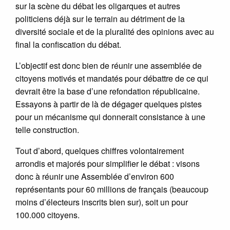
sur la scène du débat les oligarques et autres
politiciens déjà sur le terrain au détriment de la
diversité sociale et de la pluralité des opinions avec au
final la confiscation du débat.
L’objectif est donc bien de réunir une assemblée de
citoyens motivés et mandatés pour débattre de ce qui
devrait être la base d’une refondation républicaine.
Essayons à partir de là de dégager quelques pistes
pour un mécanisme qui donnerait consistance à une
telle construction.
Tout d’abord, quelques chiffres volontairement
arrondis et majorés pour simplifier le débat : visons
donc à réunir une Assemblée d’environ 600
représentants pour 60 millions de français (beaucoup
moins d’électeurs inscrits bien sur), soit un pour
100.000 citoyens.