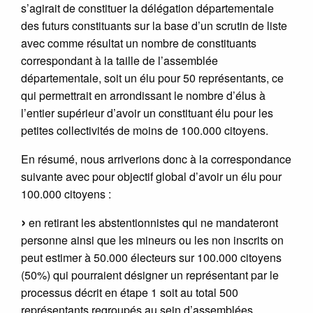
s’agirait de constituer la délégation départementale
des futurs constituants sur la base d’un scrutin de liste
avec comme résultat un nombre de constituants
correspondant à la taille de l’assemblée
départementale, soit un élu pour 50 représentants, ce
qui permettrait en arrondissant le nombre d’élus à
l’entier supérieur d’avoir un constituant élu pour les
petites collectivités de moins de 100.000 citoyens.
En résumé, nous arriverions donc à la correspondance
suivante avec pour objectif global d’avoir un élu pour
100.000 citoyens :
en retirant les abstentionnistes qui ne mandateront
personne ainsi que les mineurs ou les non inscrits on
peut estimer à 50.000 électeurs sur 100.000 citoyens
(50%) qui pourraient désigner un représentant par le
processus décrit en étape 1 soit au total 500
représentants regroupés au sein d’assemblées