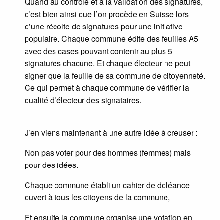
Quand au contrôle et à la validation des signatures,
c’est bien ainsi que l’on procède en Suisse lors
d’une récolte de signatures pour une initiative
populaire. Chaque commune édite des feuilles A5
avec des cases pouvant contenir au plus 5
signatures chacune. Et chaque électeur ne peut
signer que la feuille de sa commune de citoyenneté.
Ce qui permet à chaque commune de vérifier la
qualité d’électeur des signataires.
J’en viens maintenant à une autre idée à creuser :
Non pas voter pour des hommes (femmes) mais
pour des idées.
Chaque commune établi un cahier de doléance
ouvert à tous les citoyens de la commune,
Et ensuite la commune organise une votation en