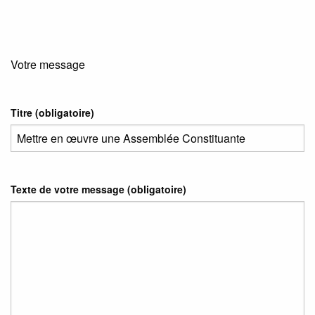
Votre message
Titre (obligatoire)
Texte de votre message (obligatoire)