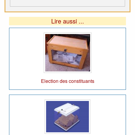
Lire aussi ...
Election des constituants