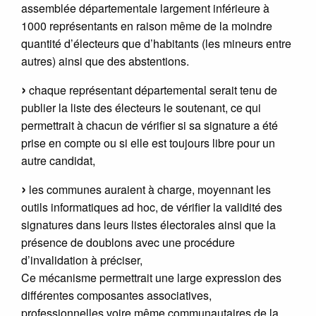
assemblée départementale largement inférieure à
1000 représentants en raison même de la moindre
quantité d’électeurs que d’habitants (les mineurs entre
autres) ainsi que des abstentions.
chaque représentant départemental serait tenu de
publier la liste des électeurs le soutenant, ce qui
permettrait à chacun de vérifier si sa signature a été
prise en compte ou si elle est toujours libre pour un
autre candidat,
les communes auraient à charge, moyennant les
outils informatiques ad hoc, de vérifier la validité des
signatures dans leurs listes électorales ainsi que la
présence de doublons avec une procédure
d’invalidation à préciser,
Ce mécanisme permettrait une large expression des
différentes composantes associatives,
professionnelles voire même communautaires de la