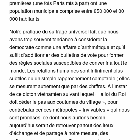
premières (une fois Paris mis à part) ont une
population municipale comprise entre 850 000 et 30
000 habitants.
Notre pratique du suffrage universel fait que nous
avons trop souvent tendance à considérer la
démocratie comme une affaire d’arithmétique et qu’il
suffit d’additionner des bulletins de vote pour former
des règles sociales susceptibles de convenir à tout le
monde. Les relations humaines sont infiniment plus
subtiles qu’un simple rapprochement comptable ; elles
se mesurent autrement que par des chiffres. A l’instar
de ce dicton vietnamien suivant lequel « la loi du Roi
doit céder le pas aux coutumes du village », pour
contrebalancer ces métropoles « invivables » qui nous
sont promises, ce dont nous aurions besoin
aujourd’hui serait de retrouver partout des lieux
d’échange et de partage à notre mesure, des