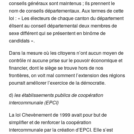
conseils généraux sont maintenus ; ils prennent le
nom de conseils départementaux. Aux termes de cette
loi : « Les électeurs de chaque canton du département
élisent au conseil départemental deux membres de
sexe différent qui se présentent en binôme de
candidats ».
Dans la mesure où les citoyens n’ont aucun moyen de
contrôle ni aucune prise sur le pouvoir économique et
financier, dont le siège se trouve hors de nos
frontières, on voit mal comment l’extension des régions
pourrait améliorer l’exercice de la démocratie.
d)
les établissements publics de coopération
intercommunale (EPCI)
La loi Chevènement de 1999 avait pour but de
simplifier et de renforcer la coopération
intercommunale par la création d’EPCI. Elle s’est