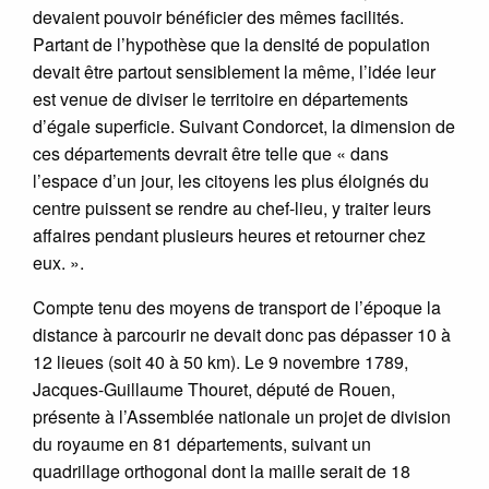
devaient pouvoir bénéficier des mêmes facilités.
Partant de l’hypothèse que la densité de population
devait être partout sensiblement la même, l’idée leur
est venue de diviser le territoire en départements
d’égale superficie. Suivant Condorcet, la dimension de
ces départements devrait être telle que « dans
l’espace d’un jour, les citoyens les plus éloignés du
centre puissent se rendre au chef-lieu, y traiter leurs
affaires pendant plusieurs heures et retourner chez
eux. ».
Compte tenu des moyens de transport de l’époque la
distance à parcourir ne devait donc pas dépasser 10 à
12 lieues (soit 40 à 50 km). Le 9 novembre 1789,
Jacques-Guillaume Thouret, député de Rouen,
présente à l’Assemblée nationale un projet de division
du royaume en 81 départements, suivant un
quadrillage orthogonal dont la maille serait de 18