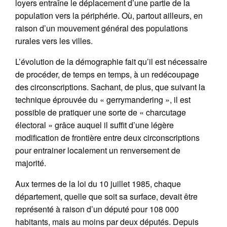
loyers entraîne le déplacement d’une partie de la
population vers la périphérie. Où, partout ailleurs, en
raison d’un mouvement général des populations
rurales vers les villes.
L’évolution de la démographie fait qu’il est nécessaire
de procéder, de temps en temps, à un redécoupage
des circonscriptions. Sachant, de plus, que suivant la
technique éprouvée du « gerrymandering », il est
possible de pratiquer une sorte de « charcutage
électoral » grâce auquel il suffit d’une légère
modification de frontière entre deux circonscriptions
pour entrainer localement un renversement de
majorité.
Aux termes de la loi du 10 juillet 1985, chaque
département, quelle que soit sa surface, devait être
représenté à raison d’un député pour 108 000
habitants, mais au moins par deux députés. Depuis