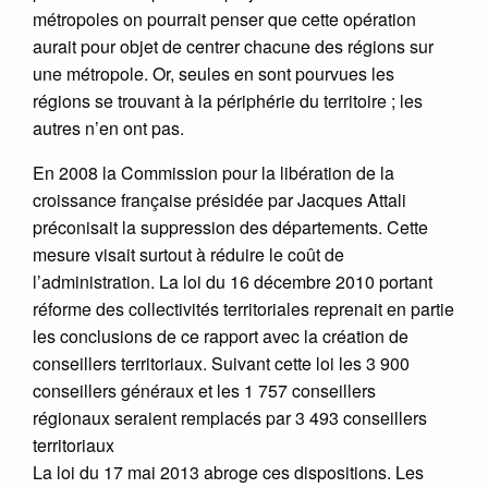
métropoles on pourrait penser que cette opération
aurait pour objet de centrer chacune des régions sur
une métropole. Or, seules en sont pourvues les
régions se trouvant à la périphérie du territoire ; les
autres n’en ont pas.
En 2008 la Commission pour la libération de la
croissance française présidée par Jacques Attali
préconisait la suppression des départements. Cette
mesure visait surtout à réduire le coût de
l’administration. La loi du 16 décembre 2010 portant
réforme des collectivités territoriales reprenait en partie
les conclusions de ce rapport avec la création de
conseillers territoriaux. Suivant cette loi les 3 900
conseillers généraux et les 1 757 conseillers
régionaux seraient remplacés par 3 493 conseillers
territoriaux
La loi du 17 mai 2013 abroge ces dispositions. Les