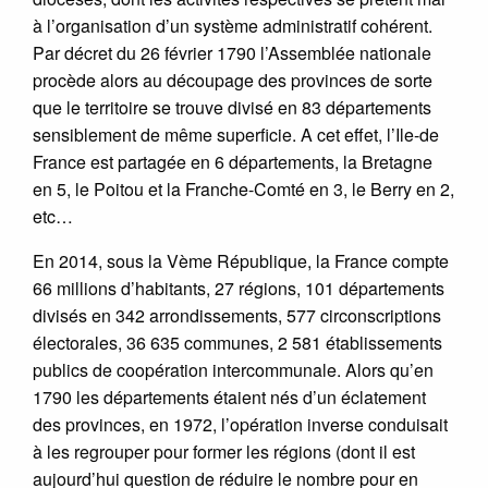
à l’organisation d’un système administratif cohérent.
Par décret du 26 février 1790 l’Assemblée nationale
procède alors au découpage des provinces de sorte
que le territoire se trouve divisé en 83 départements
sensiblement de même superficie. A cet effet, l’Ile-de
France est partagée en 6 départements, la Bretagne
en 5, le Poitou et la Franche-Comté en 3, le Berry en 2,
etc…
En 2014, sous la Vème République, la France compte
66 millions d’habitants, 27 régions, 101 départements
divisés en 342 arrondissements, 577 circonscriptions
électorales, 36 635 communes, 2 581 établissements
publics de coopération intercommunale. Alors qu’en
1790 les départements étaient nés d’un éclatement
des provinces, en 1972, l’opération inverse conduisait
à les regrouper pour former les régions (dont il est
aujourd’hui question de réduire le nombre pour en