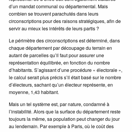
d’un mandat communal ou départemental. Mais
combien se trouvent parachutés dans leurs
circonscriptions pour des raisons stratégiques, afin de
servir au mieux les intérêts de leurs partis ?
Le périmètre des circonscriptions est déterminé, dans
chaque département par découpage du terrain en
autant de parcelles qu’il faut pour assurer une
représentation équilibrée, en fonction du nombre
d’habitants. S’agissant d’une procédure « électorale »,
le calcul serait plus précis s’il était basé sur le nombre
d’électeurs, sachant qu’un électeur représente, en
moyenne, 1,43 habitant.
Mais un tel système est, par nature, condamné à
l’instabilité. Alors que la surface du département reste
toujours la même, sa population peut changer du jour
au lendemain. Par exemple à Paris, où le coût des