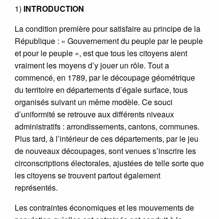
1)
INTRODUCTION
La condition première pour satisfaire au principe de la
République : « Gouvernement du peuple par le peuple
et pour le peuple », est que tous les citoyens aient
vraiment les moyens d’y jouer un rôle. Tout a
commencé, en 1789, par le découpage géométrique
du territoire en départements d’égale surface, tous
organisés suivant un même modèle. Ce souci
d’uniformité se retrouve aux différents niveaux
administratifs : arrondissements, cantons, communes.
Plus tard, à l’intérieur de ces départements, par le jeu
de nouveaux découpages, sont venues s’inscrire les
circonscriptions électorales, ajustées de telle sorte que
les citoyens se trouvent partout également
représentés.
Les contraintes économiques et les mouvements de