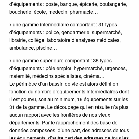
d’équipements : poste, banque, épicerie, boulangerie,
boucherie, école, médecin, pharmacie…
une gamme intermédiaire comportant : 31 types
d’équipements : police, gendarmerie, supermarché,
librairie, collège, laboratoire d’analyses médicales,
ambulance, piscine…
une gamme supérieure comportant : 35 types
d’équipements : pôle emploi, hypermarché, urgences,
maternité, médecins spécialistes, cinéma…
Le périmètre d’un bassin de vie est alors défini en
fonction du nombre d’équipements intermédiaires dont
il est pourvu, soit au minimum, 16 équipements sur les
31 de la gamme. Le découpage qui en résulte n’a plus
aucun rapport avec les frontières de nos vieux
départements. Par le rapprochement des base de
données composées, d’une part, des adresses de tous
les équipements, d’autre part des adresses de tous les