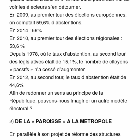
voir les électeurs s’en détourner.
En 2009, au premier tour des élections européennes,
on comptait 59,6% d’abstentions.
En 2014 : 56%
En 2010, au premier tour des élections régionales :
53,6 %
Depuis 1978, où le taux d’abstention, au second tour
des législatives était de 15,1%, le nombre de citoyens
« passifs » n’a cessé d’augmenter.
En 2012, au second tour, le taux d’abstention était de
44,6%
Afin de redonner un sens au principe de la
République, pouvons-nous imaginer un autre modèle
électoral ?
2)
DE LA « PAROISSE » A LA METROPOLE
En parallèle à son projet de réforme des structures