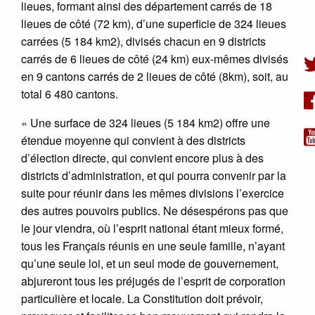
lieues, formant ainsi des département carrés de 18
lieues de côté (72 km), d’une superficie de 324 lieues
carrées (5 184 km2), divisés chacun en 9 districts
carrés de 6 lieues de côté (24 km) eux-mêmes divisés
en 9 cantons carrés de 2 lieues de côté (8km), soit, au
total 6 480 cantons.
« Une surface de 324 lieues (5 184 km2) offre une
étendue moyenne qui convient à des districts
d’élection directe, qui convient encore plus à des
districts d’administration, et qui pourra convenir par la
suite pour réunir dans les mêmes divisions l’exercice
des autres pouvoirs publics. Ne désespérons pas que
le jour viendra, où l’esprit national étant mieux formé,
tous les Français réunis en une seule famille, n’ayant
qu’une seule loi, et un seul mode de gouvernement,
abjureront tous les préjugés de l’esprit de corporation
particulière et locale. La Constitution doit prévoir,