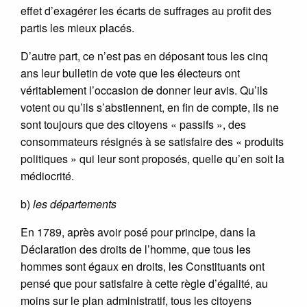
effet d’exagérer les écarts de suffrages au profit des
partis les mieux placés.
D’autre part, ce n’est pas en déposant tous les cinq
ans leur bulletin de vote que les électeurs ont
véritablement l’occasion de donner leur avis. Qu’ils
votent ou qu’ils s’abstiennent, en fin de compte, ils ne
sont toujours que des citoyens « passifs », des
consommateurs résignés à se satisfaire des « produits
politiques » qui leur sont proposés, quelle qu’en soit la
médiocrité.
b)
les départements
En 1789, après avoir posé pour principe, dans la
Déclaration des droits de l’homme, que tous les
hommes sont égaux en droits, les Constituants ont
pensé que pour satisfaire à cette règle d’égalité, au
moins sur le plan administratif, tous les citoyens