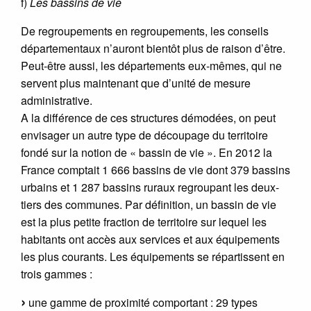
f)
Les bassins de vie
De regroupements en regroupements, les conseils
départementaux n’auront bientôt plus de raison d’être.
Peut-être aussi, les départements eux-mêmes, qui ne
servent plus maintenant que d’unité de mesure
administrative.
A la différence de ces structures démodées, on peut
envisager un autre type de découpage du territoire
fondé sur la notion de « bassin de vie ». En 2012 la
France comptait 1 666 bassins de vie dont 379 bassins
urbains et 1 287 bassins ruraux regroupant les deux-
tiers des communes. Par définition, un bassin de vie
est la plus petite fraction de territoire sur lequel les
habitants ont accès aux services et aux équipements
les plus courants. Les équipements se répartissent en
trois gammes :
une gamme de proximité comportant : 29 types