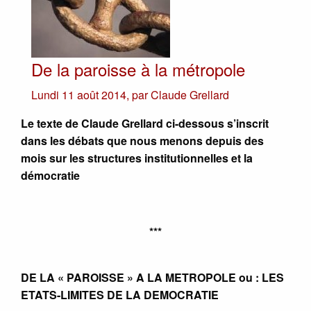
De la paroisse à la métropole
Lundi 11 août 2014
,
par
Claude Grellard
Le texte de Claude Grellard ci-dessous s’inscrit
dans les débats que nous menons depuis des
mois sur les structures institutionnelles et la
démocratie
***
DE LA « PAROISSE » A LA METROPOLE ou : LES
ETATS-LIMITES DE LA DEMOCRATIE