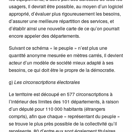
usagers, il devrait être possible, au moyen d’un logiciel
approprié, d’évaluer plus rigoureusement les besoins,
d’assurer une meilleure répartition des services, et
d’établir ainsi une nouvelle carte de ce qu’on pourrait
encore appeler des départements.
Suivant ce schéma « le peuple » n’est plus une
quantité anonyme mesurée en mètres carrés, il devient
acteur d’un modèle de société mieux adapté à ses
besoins, ce qui doit être le propre de la démocratie.
g)
Les circonscriptions électorales
Le territoire est découpé en 577 circonscriptions à
l’intérieur des limites des 101 départements, à raison
d’un député pour 110 000 habitants (étrangers
compris), afin que chaque « représentant du peuple »
se trouve le plus près possible de la collectivité qu’il
représente. 80 d’entre eux sont également titulaires