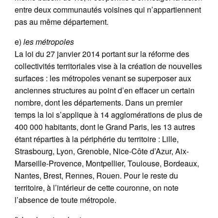
entre deux communautés voisines qui n’appartiennent
pas au même département.
e)
les métropoles
La loi du 27 janvier 2014 portant sur la réforme des
collectivités territoriales vise à la création de nouvelles
surfaces : les métropoles venant se superposer aux
anciennes structures au point d’en effacer un certain
nombre, dont les départements. Dans un premier
temps la loi s’applique à 14 agglomérations de plus de
400 000 habitants, dont le Grand Paris, les 13 autres
étant réparties à la périphérie du territoire : Lille,
Strasbourg, Lyon, Grenoble, Nice-Côte d’Azur, Aix-
Marseille-Provence, Montpellier, Toulouse, Bordeaux,
Nantes, Brest, Rennes, Rouen. Pour le reste du
territoire, à l’intérieur de cette couronne, on note
l’absence de toute métropole.