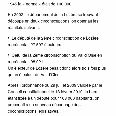
1945 la « norme » était de 100 000.
En 2002, le département de la Lozère se trouvant
découpé en deux circonscriptions, on obtenait les
résultats suivants
Le député de la 2ème circonscription de Lozère
représentait 27 507 électeurs
Celui de la 2ème circonscription du Val d’Oise en
représentait 98 921
Un électeur de Lozère pesait donc alors trois fois plus
qu’un électeur du Val d’Oise
Après l’ordonnance du 29 juillet 2009 validée par le
Conseil constitutionnel le 18 février 2010, la barre
étant fixée à un député pour 108 000 habitants, on
procédait à un nouveau découpage des
circonscriptions législatives.