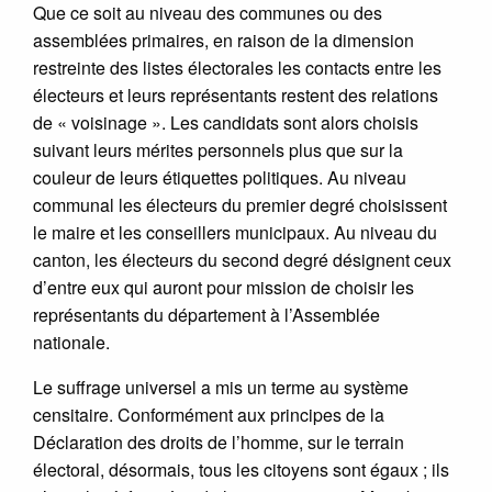
Que ce soit au niveau des communes ou des
assemblées primaires, en raison de la dimension
restreinte des listes électorales les contacts entre les
électeurs et leurs représentants restent des relations
de « voisinage ». Les candidats sont alors choisis
suivant leurs mérites personnels plus que sur la
couleur de leurs étiquettes politiques. Au niveau
communal les électeurs du premier degré choisissent
le maire et les conseillers municipaux. Au niveau du
canton, les électeurs du second degré désignent ceux
d’entre eux qui auront pour mission de choisir les
représentants du département à l’Assemblée
nationale.
Le suffrage universel a mis un terme au système
censitaire. Conformément aux principes de la
Déclaration des droits de l’homme, sur le terrain
électoral, désormais, tous les citoyens sont égaux ; ils