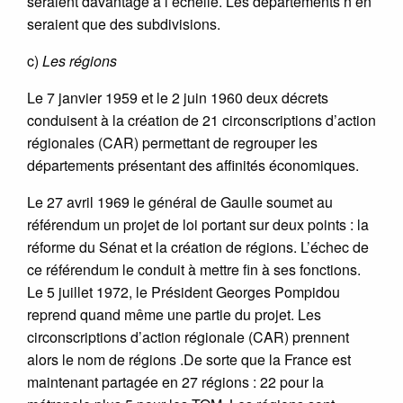
seraient davantage à l’échelle. Les départements n’en
seraient que des subdivisions.
c)
Les régions
Le 7 janvier 1959 et le 2 juin 1960 deux décrets
conduisent à la création de 21 circonscriptions d’action
régionales (CAR) permettant de regrouper les
départements présentant des affinités économiques.
Le 27 avril 1969 le général de Gaulle soumet au
référendum un projet de loi portant sur deux points : la
réforme du Sénat et la création de régions. L’échec de
ce référendum le conduit à mettre fin à ses fonctions.
Le 5 juillet 1972, le Président Georges Pompidou
reprend quand même une partie du projet. Les
circonscriptions d’action régionale (CAR) prennent
alors le nom de régions .De sorte que la France est
maintenant partagée en 27 régions : 22 pour la