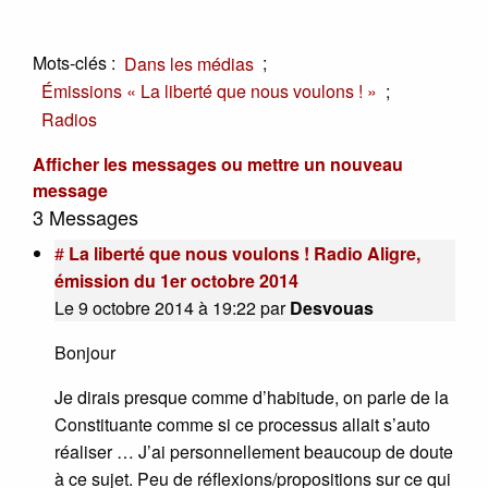
Mots-clés :
;
Dans les médias
;
Émissions « La liberté que nous voulons ! »
Radios
Afficher les messages ou mettre un nouveau
message
3 Messages
#
La liberté que nous voulons ! Radio Aligre,
émission du 1er octobre 2014
Le 9 octobre 2014 à 19:22
par
Desvouas
Bonjour
Je dirais presque comme d’habitude, on parle de la
Constituante comme si ce processus allait s’auto
réaliser … J’ai personnellement beaucoup de doute
à ce sujet. Peu de réflexions/propositions sur ce qui