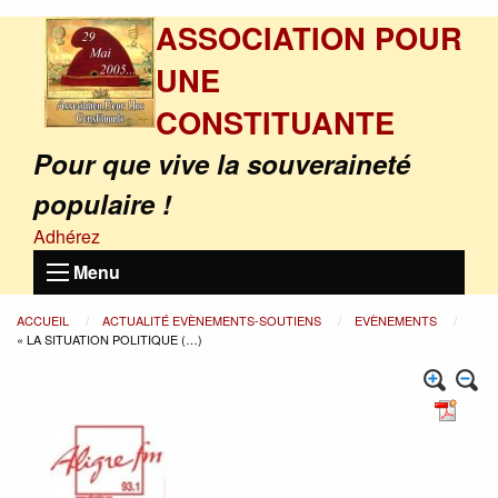
ASSOCIATION POUR
UNE
CONSTITUANTE
Pour que vive la souveraineté
populaire !
Adhérez
Menu
ACCUEIL
ACTUALITÉ EVÈNEMENTS-SOUTIENS
EVÈNEMENTS
« LA SITUATION POLITIQUE (…)