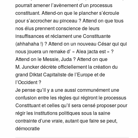
pourrait amener l’avènement d’un processus
constituant. Attend-on que le plancher s’écroule
pour s’accrocher au pinceau ? Attend on que tous
nos élus prennent conscience de leurs
insuffisances et réclament une Constituante
(ahhahaha !) ? Attend on un nouveau César qui qui
nous jouera un remake d’ « Alea jacta est » ?
Attend on le Messie, Juda ? Attend on que
M. Juncker décrète officiellement la création du
grand Diktat Capitaliste de l’Europe et de
l’Occident ?
Je pense qu’il y a une aussi communément une
confusion entre les règles qui régiront le processus
Constituant et celles qu’il sera censé proposer pour
régir les institutions politiques sous la saine
contrainte d’une vraie, autant que faire se peut,
démocratie