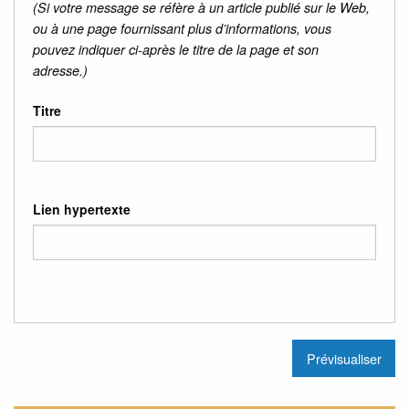
(Si votre message se réfère à un article publié sur le Web,
ou à une page fournissant plus d’informations, vous
pouvez indiquer ci-après le titre de la page et son
adresse.)
Titre
Lien hypertexte