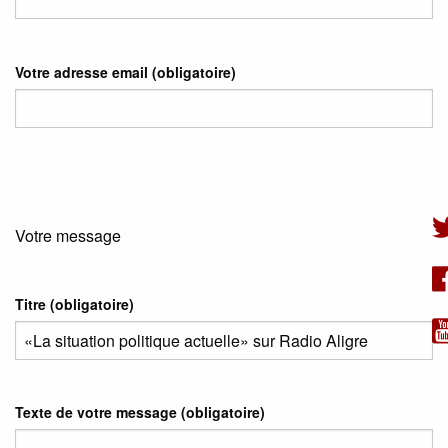
Votre adresse email
(obligatoire)
Votre message
Titre (obligatoire)
Texte de votre message (obligatoire)