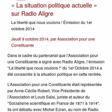
« La situation politique actuelle »
sur Radio Aligre
La liberté que nous voulons ! Émission du 1er
octobre 2014
Jeudi 9 octobre 2014
,
par
Association pour une
Constituante
Dans le cadre du partenariat que l’Association pour
une Constituante a signé avec Radio Aligre, l’émission
"La liberté que nous voulons !" du 1er Octobre 2014 a
été consacrée à la situation politique en cette rentrée.
L’Association pour une Constituante était représentée
par Anne-Cécile Robert, Vice Présidente de
l’Association et Louis Saisi, juriste et auteur du
"Socialisme scientifique en France de 1871 à 1914".
Ils ont débattu avec Michel Ezran, au nom de Radio