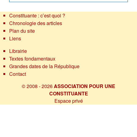
Constituante : c’est quoi ?
Chronologie des articles
Plan du site
Liens
Librairie
Textes fondamentaux
Grandes dates de la République
Contact
© 2008 - 2026
ASSOCIATION POUR UNE
CONSTITUANTE
Espace privé