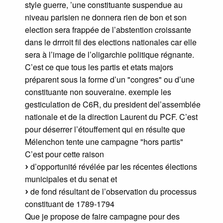
style guerre, ’une constituante suspendue au
niveau parisien ne donnera rien de bon et son
election sera frappée de l’abstention croissante
dans le drrroit fil des elections nationales car elle
sera à l’image de l’oligarchie politique régnante.
C’est ce que tous les partis et etats majors
préparent sous la forme d’un "congres" ou d’une
constituante non souveraine. exemple les
gesticulation de C6R, du president del’assemblée
nationale et de la direction Laurent du PCF. C’est
pour déserrer l’étouffement qui en résulte que
Mélenchon tente une campagne "hors partis"
C’est pour cette raison
d’opportunité révélée par les récentes élections
municipales et du senat et
de fond résultant de l’observation du processus
constituant de 1789-1794
Que je propose de faire campagne pour des