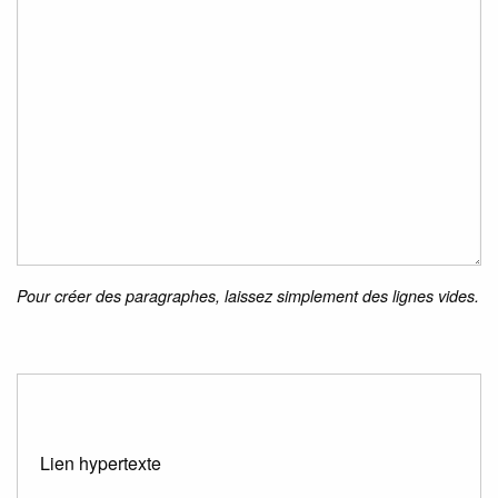
Pour créer des paragraphes, laissez simplement des lignes vides.
Lien hypertexte