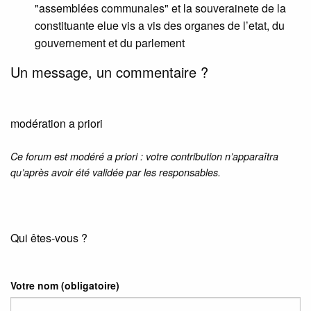
"assemblées communales" et la souverainete de la
constituante elue vis a vis des organes de l’etat, du
gouvernement et du parlement
Un message, un commentaire ?
modération a priori
Ce forum est modéré a priori : votre contribution n’apparaîtra
qu’après avoir été validée par les responsables.
Qui êtes-vous ?
Votre nom
(obligatoire)