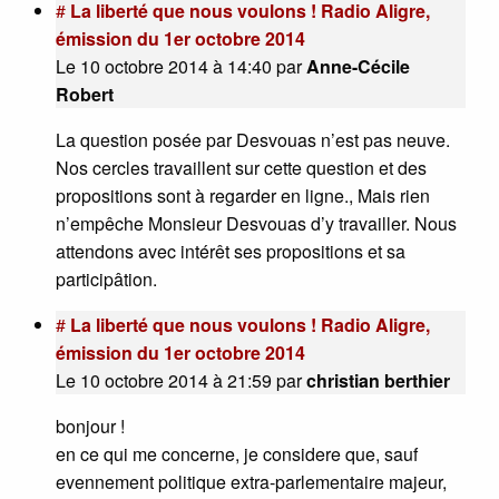
#
La liberté que nous voulons ! Radio Aligre,
émission du 1er octobre 2014
Le 10 octobre 2014 à 14:40
par
Anne-Cécile
Robert
La question posée par Desvouas n’est pas neuve.
Nos cercles travaillent sur cette question et des
propositions sont à regarder en ligne., Mais rien
n’empêche Monsieur Desvouas d’y travailler. Nous
attendons avec intérêt ses propositions et sa
participâtion.
#
La liberté que nous voulons ! Radio Aligre,
émission du 1er octobre 2014
Le 10 octobre 2014 à 21:59
par
christian berthier
bonjour !
en ce qui me concerne, je considere que, sauf
evennement politique extra-parlementaire majeur,