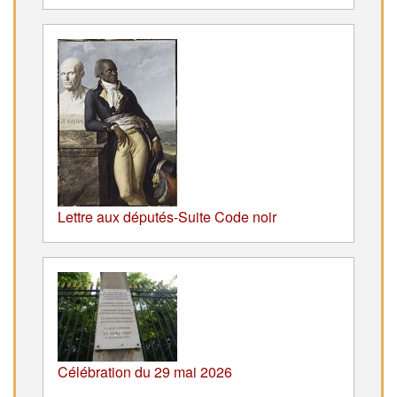
Lettre aux députés-Suite Code noir
Célébration du 29 mai 2026