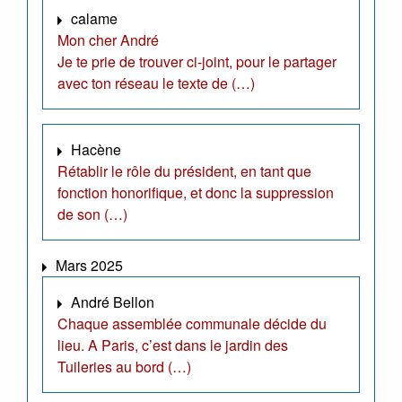
calame
Mon cher André
Je te prie de trouver ci-joint, pour le partager
avec ton réseau le texte de (…)
Hacène
Rétablir le rôle du président, en tant que
fonction honorifique, et donc la suppression
de son (…)
Mars 2025
André Bellon
Chaque assemblée communale décide du
lieu. A Paris, c’est dans le jardin des
Tuileries au bord (…)