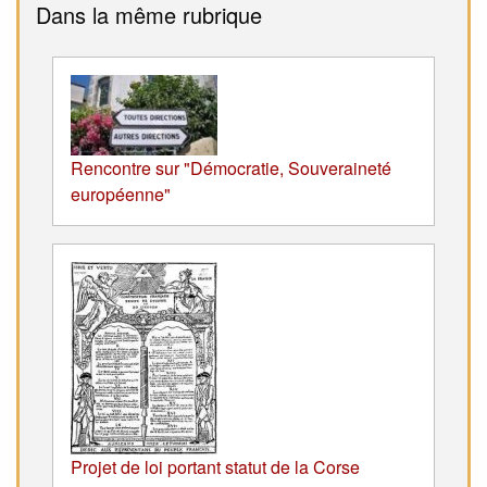
Dans la même rubrique
Rencontre sur "Démocratie, Souveraineté
européenne"
Projet de loi portant statut de la Corse