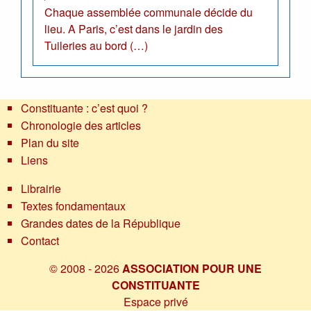
Chaque assemblée communale décide du
lieu. A Paris, c’est dans le jardin des
Tuileries au bord (…)
Constituante : c’est quoi ?
Chronologie des articles
Plan du site
Liens
Librairie
Textes fondamentaux
Grandes dates de la République
Contact
© 2008 - 2026
ASSOCIATION POUR UNE
CONSTITUANTE
Espace privé