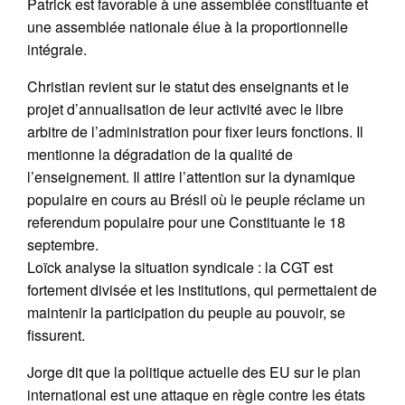
Patrick est favorable à une assemblée constituante et
une assemblée nationale élue à la proportionnelle
intégrale.
Christian revient sur le statut des enseignants et le
projet d’annualisation de leur activité avec le libre
arbitre de l’administration pour fixer leurs fonctions. Il
mentionne la dégradation de la qualité de
l’enseignement. Il attire l’attention sur la dynamique
populaire en cours au Brésil où le peuple réclame un
referendum populaire pour une Constituante le 18
septembre.
Loïck analyse la situation syndicale : la CGT est
fortement divisée et les institutions, qui permettaient de
maintenir la participation du peuple au pouvoir, se
fissurent.
Jorge dit que la politique actuelle des EU sur le plan
international est une attaque en règle contre les états