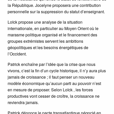
la République. Jocelyne proposera une contribution
personnelle sur la suppression du statut d’enseignant.
Loïck propose une analyse de la situation
internationale, en particulier au Moyen Orient où le
marasme politique organisé et le financement des
groupes extrémistes servent les ambitions
géopolitiques et les besoins énergétiques de
l’Occident.
Patrick enchaîne par l’idée que la crise que nous
vivons, c’est la fin d’un cycle historique, il n’y aura plus
jamais de croissance ; il faut penser un nouveau
modèle économique qu’aucun parti au pouvoir n’est
en mesure de proposer. Selon Loïck , les forces
productives vont cesser de croître, la croissance ne
reviendra jamais.
Patrick dénonce le pacte transatlantique négocié en