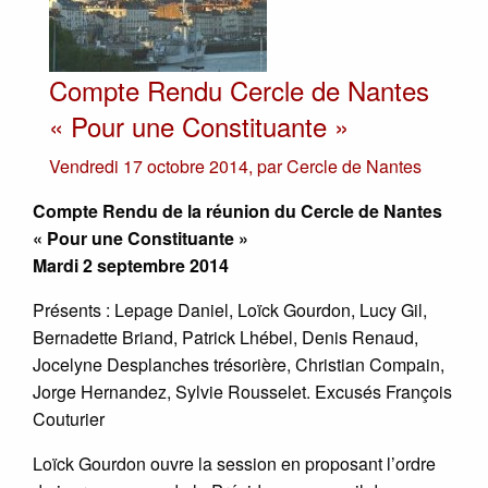
Compte Rendu Cercle de Nantes
« Pour une Constituante »
Vendredi 17 octobre 2014
,
par
Cercle de Nantes
Compte Rendu de la réunion du Cercle de Nantes
« Pour une Constituante »
Mardi 2 septembre 2014
Présents : Lepage Daniel, Loïck Gourdon, Lucy Gil,
Bernadette Briand, Patrick Lhébel, Denis Renaud,
Jocelyne Desplanches trésorière, Christian Compain,
Jorge Hernandez, Sylvie Rousselet. Excusés François
Couturier
Loïck Gourdon ouvre la session en proposant l’ordre