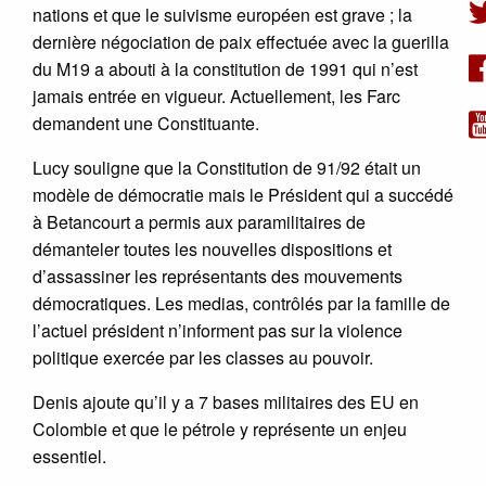
nations et que le suivisme européen est grave ; la
dernière négociation de paix effectuée avec la guerilla
du M19 a abouti à la constitution de 1991 qui n’est
jamais entrée en vigueur. Actuellement, les Farc
demandent une Constituante.
Lucy souligne que la Constitution de 91/92 était un
modèle de démocratie mais le Président qui a succédé
à Betancourt a permis aux paramilitaires de
démanteler toutes les nouvelles dispositions et
d’assassiner les représentants des mouvements
démocratiques. Les medias, contrôlés par la famille de
l’actuel président n’informent pas sur la violence
politique exercée par les classes au pouvoir.
Denis ajoute qu’il y a 7 bases militaires des EU en
Colombie et que le pétrole y représente un enjeu
essentiel.