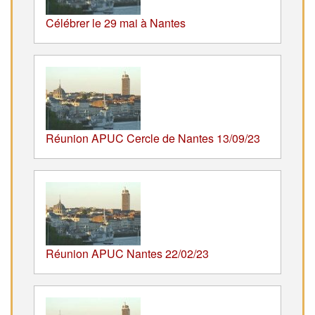
Célébrer le 29 mai à Nantes
Réunion APUC Cercle de Nantes 13/09/23
Réunion APUC Nantes 22/02/23