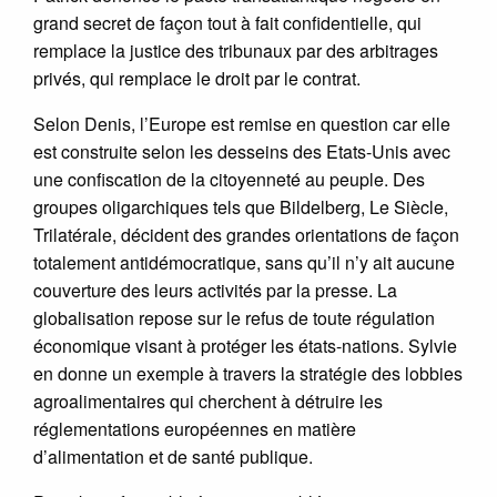
grand secret de façon tout à fait confidentielle, qui
remplace la justice des tribunaux par des arbitrages
privés, qui remplace le droit par le contrat.
Selon Denis, l’Europe est remise en question car elle
est construite selon les desseins des Etats-Unis avec
une confiscation de la citoyenneté au peuple. Des
groupes oligarchiques tels que Bildelberg, Le Siècle,
Trilatérale, décident des grandes orientations de façon
totalement antidémocratique, sans qu’il n’y ait aucune
couverture des leurs activités par la presse. La
globalisation repose sur le refus de toute régulation
économique visant à protéger les états-nations. Sylvie
en donne un exemple à travers la stratégie des lobbies
agroalimentaires qui cherchent à détruire les
réglementations européennes en matière
d’alimentation et de santé publique.