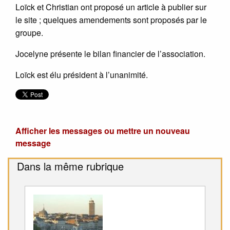
Loïck et Christian ont proposé un article à publier sur
le site ; quelques amendements sont proposés par le
groupe.
Jocelyne présente le bilan financier de l’association.
Loïck est élu président à l’unanimité.
Afficher les messages ou mettre un nouveau
message
Dans la même rubrique