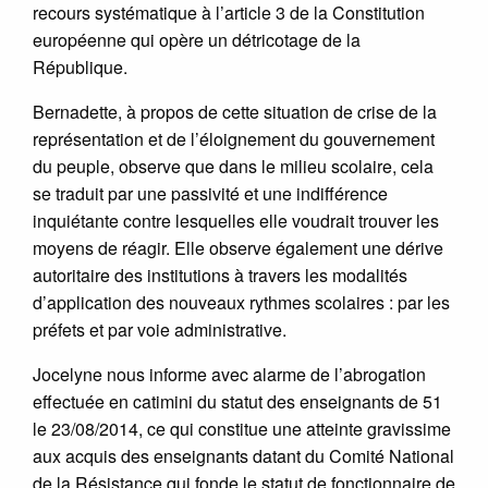
recours systématique à l’article 3 de la Constitution
européenne qui opère un détricotage de la
République.
Bernadette, à propos de cette situation de crise de la
représentation et de l’éloignement du gouvernement
du peuple, observe que dans le milieu scolaire, cela
se traduit par une passivité et une indifférence
inquiétante contre lesquelles elle voudrait trouver les
moyens de réagir. Elle observe également une dérive
autoritaire des institutions à travers les modalités
d’application des nouveaux rythmes scolaires : par les
préfets et par voie administrative.
Jocelyne nous informe avec alarme de l’abrogation
effectuée en catimini du statut des enseignants de 51
le 23/08/2014, ce qui constitue une atteinte gravissime
aux acquis des enseignants datant du Comité National
de la Résistance qui fonde le statut de fonctionnaire de