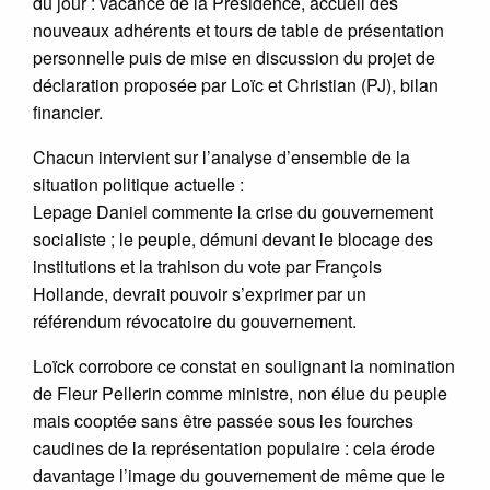
du jour : vacance de la Présidence, accueil des
nouveaux adhérents et tours de table de présentation
personnelle puis de mise en discussion du projet de
déclaration proposée par Loïc et Christian (PJ), bilan
financier.
Chacun intervient sur l’analyse d’ensemble de la
situation politique actuelle :
Lepage Daniel commente la crise du gouvernement
socialiste ; le peuple, démuni devant le blocage des
institutions et la trahison du vote par François
Hollande, devrait pouvoir s’exprimer par un
référendum révocatoire du gouvernement.
Loïck corrobore ce constat en soulignant la nomination
de Fleur Pellerin comme ministre, non élue du peuple
mais cooptée sans être passée sous les fourches
caudines de la représentation populaire : cela érode
davantage l’image du gouvernement de même que le