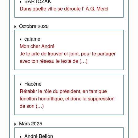
BARTCZAK
Dans quelle ville se déroule l’ A.G. Merci
Octobre 2025
calame
Mon cher André
Je te prie de trouver ci-joint, pour le partager
avec ton réseau le texte de (…)
Hacène
Rétablir le rôle du président, en tant que
fonction honorifique, et donc la suppression
de son (…)
Mars 2025
André Bellon