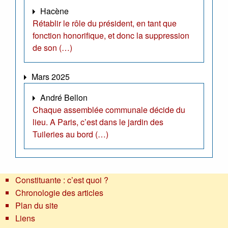
Hacène
Rétablir le rôle du président, en tant que
fonction honorifique, et donc la suppression
de son (…)
Mars 2025
André Bellon
Chaque assemblée communale décide du
lieu. A Paris, c’est dans le jardin des
Tuileries au bord (…)
Constituante : c’est quoi ?
Chronologie des articles
Plan du site
Liens