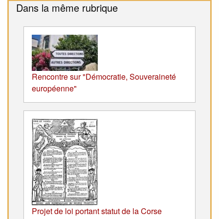
Dans la même rubrique
Rencontre sur "Démocratie, Souveraineté
européenne"
Projet de loi portant statut de la Corse