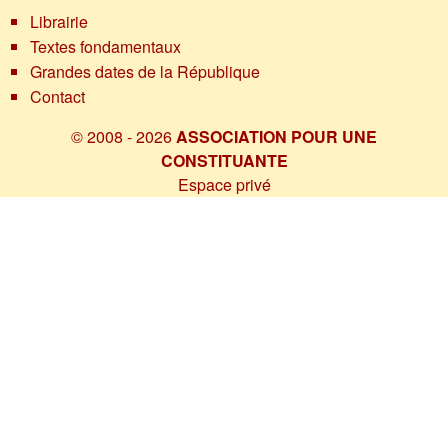
Librairie
Textes fondamentaux
Grandes dates de la République
Contact
© 2008 - 2026
ASSOCIATION POUR UNE
CONSTITUANTE
Espace privé