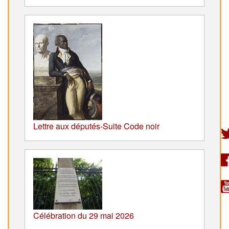
Lettre aux députés-Suite Code noir
Célébration du 29 mai 2026