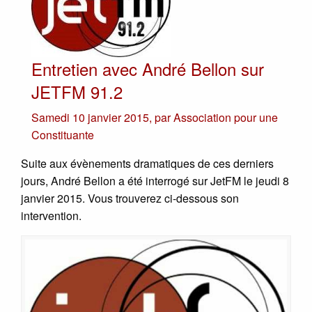
Entretien avec André Bellon sur
JETFM 91.2
Samedi 10 janvier 2015
,
par
Association pour une
Constituante
Suite aux évènements dramatiques de ces derniers
jours, André Bellon a été interrogé sur JetFM le jeudi 8
janvier 2015. Vous trouverez ci-dessous son
intervention.