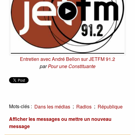
Entretien avec André Bellon sur JETFM 91.2
par
Pour une Constituante
Mots-clés :
;
;
Dans les médias
Radios
République
Afficher les messages ou mettre un nouveau
message