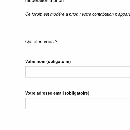
modération a priori
Ce forum est modéré a priori : votre contribution n’appar
Qui êtes-vous ?
Votre nom
(obligatoire)
Votre adresse email
(obligatoire)