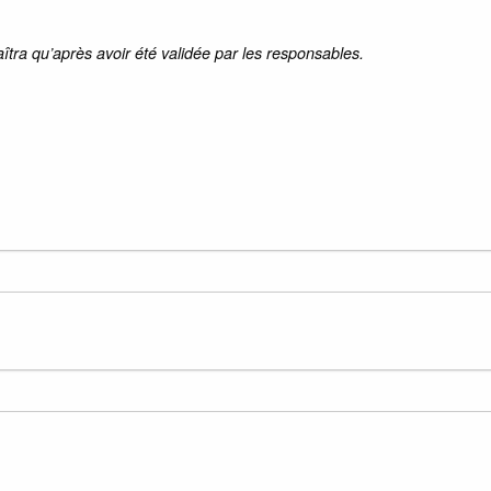
aîtra qu’après avoir été validée par les responsables.