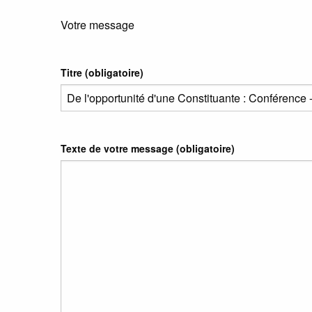
Votre message
Titre (obligatoire)
Texte de votre message (obligatoire)