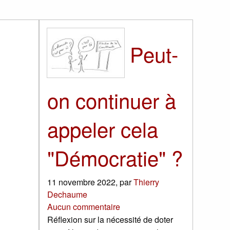
Peut-
on continuer à
appeler cela
"Démocratie" ?
11 novembre 2022
,
par
Thierry
Dechaume
Aucun commentaire
Réflexion sur la nécessité de doter