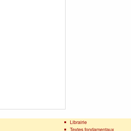
Librairie
Textes fondamentaux