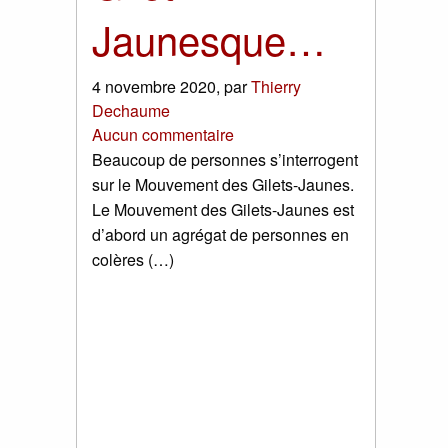
Jaunesque…
4 novembre 2020
,
par
Thierry
Dechaume
Aucun commentaire
Beaucoup de personnes s’interrogent
sur le Mouvement des Gilets-Jaunes.
Le Mouvement des Gilets-Jaunes est
d’abord un agrégat de personnes en
colères (…)