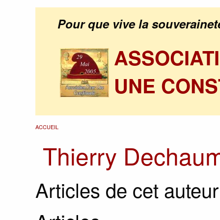
Pour que vive la souverainet
ASSOCIAT
UNE CONS
ACCUEIL
Thierry Dechau
Articles de cet auteur