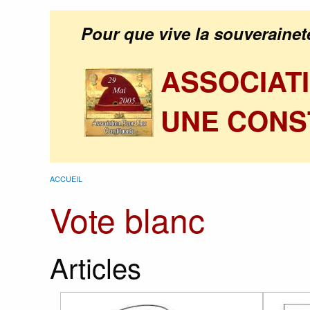
Pour que vive la souverainet
ASSOCIAT
UNE CONS
ACCUEIL
Vote blanc
Articles