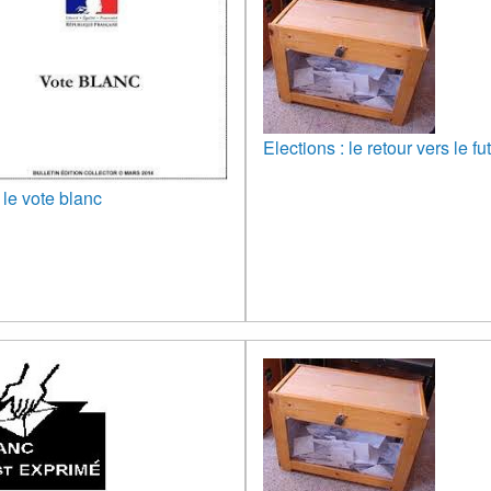
Elections : le retour vers le fu
le vote blanc