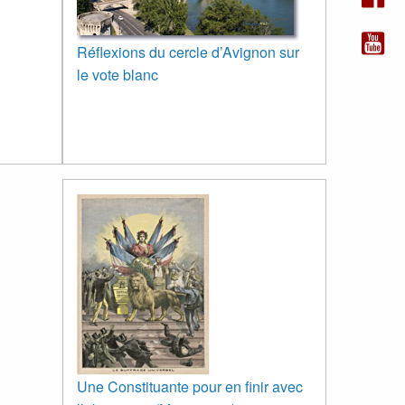
Réflexions du cercle d’Avignon sur
le vote blanc
Une Constituante pour en finir avec