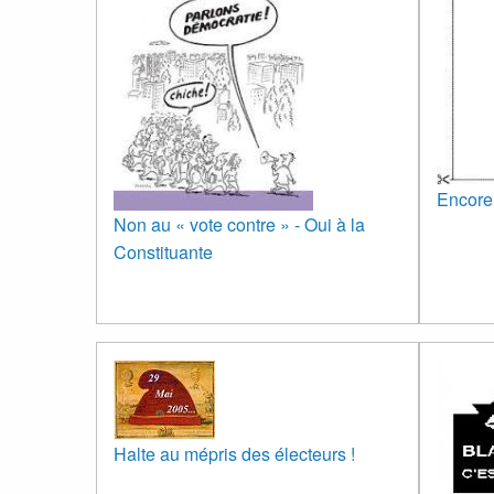
Encore 
Non au « vote contre » - Oui à la
Constituante
Halte au mépris des électeurs !