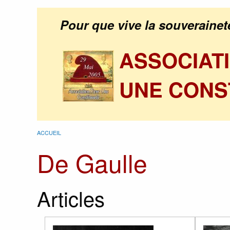
Pour que vive la souverainet
ASSOCIAT
UNE CONS
ACCUEIL
De Gaulle
Articles