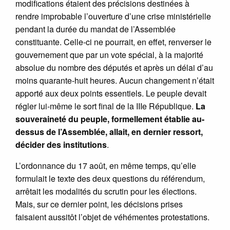
modifications étaient des précisions destinées à
rendre improbable l’ouverture d’une crise ministérielle
pendant la durée du mandat de l’Assemblée
constituante. Celle-ci ne pourrait, en effet, renverser le
gouvernement que par un vote spécial, à la majorité
absolue du nombre des députés et après un délai d’au
moins quarante-huit heures. Aucun changement n’était
apporté aux deux points essentiels. Le peuple devait
régler lui-même le sort final de la IIIe République.
La
souveraineté du peuple, formellement établie au-
dessus de l’Assemblée, allait, en dernier ressort,
décider des institutions
.
L’ordonnance du 17 août, en même temps, qu’elle
formulait le texte des deux questions du référendum,
arrêtait les modalités du scrutin pour les élections.
Mais, sur ce dernier point, les décisions prises
faisaient aussitôt l’objet de véhémentes protestations.