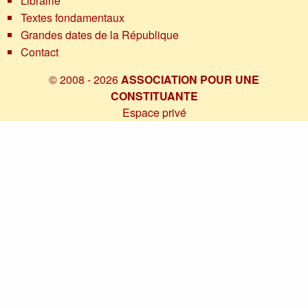
Librairie
Textes fondamentaux
Grandes dates de la République
Contact
© 2008 - 2026
ASSOCIATION POUR UNE
CONSTITUANTE
Espace privé