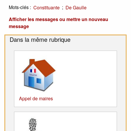
Mots-clés :
;
Constituante
De Gaulle
Afficher les messages ou mettre un nouveau
message
Dans la même rubrique
Appel de maires