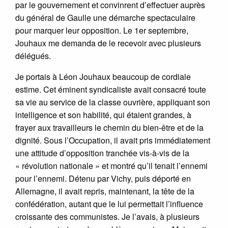
par le gouvernement et convinrent d’effectuer auprès
du général de Gaulle une démarche spectaculaire
pour marquer leur opposition. Le 1er septembre,
Jouhaux me demanda de le recevoir avec plusieurs
délégués.
Je portais à Léon Jouhaux beaucoup de cordiale
estime. Cet éminent syndicaliste avait consacré toute
sa vie au service de la classe ouvrière, appliquant son
intelligence et son habilité, qui étaient grandes, à
frayer aux travailleurs le chemin du bien-être et de la
dignité. Sous l’Occupation, il avait pris immédiatement
une attitude d’opposition tranchée vis-à-vis de la
« révolution nationale » et montré qu’il tenait l’ennemi
pour l’ennemi. Détenu par Vichy, puis déporté en
Allemagne, il avait repris, maintenant, la tête de la
confédération, autant que le lui permettait l’influence
croissante des communistes. Je l’avais, à plusieurs