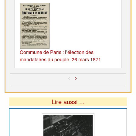
Commune de Paris : l’élection des
mandataires du peuple. 26 mars 1871
<
>
Lire aussi ...