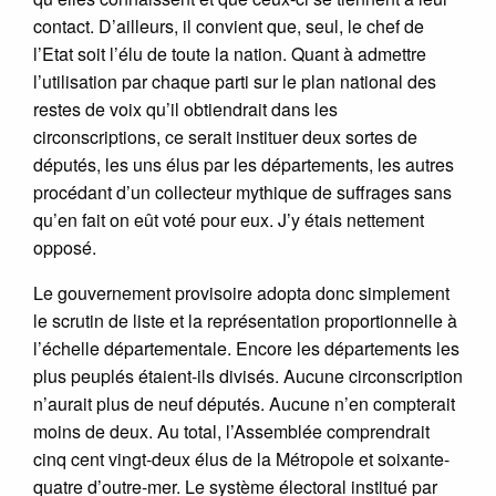
contact. D’ailleurs, il convient que, seul, le chef de
l’Etat soit l’élu de toute la nation. Quant à admettre
l’utilisation par chaque parti sur le plan national des
restes de voix qu’il obtiendrait dans les
circonscriptions, ce serait instituer deux sortes de
députés, les uns élus par les départements, les autres
procédant d’un collecteur mythique de suffrages sans
qu’en fait on eût voté pour eux. J’y étais nettement
opposé.
Le gouvernement provisoire adopta donc simplement
le scrutin de liste et la représentation proportionnelle à
l’échelle départementale. Encore les départements les
plus peuplés étaient-ils divisés. Aucune circonscription
n’aurait plus de neuf députés. Aucune n’en compterait
moins de deux. Au total, l’Assemblée comprendrait
cinq cent vingt-deux élus de la Métropole et soixante-
quatre d’outre-mer. Le système électoral institué par