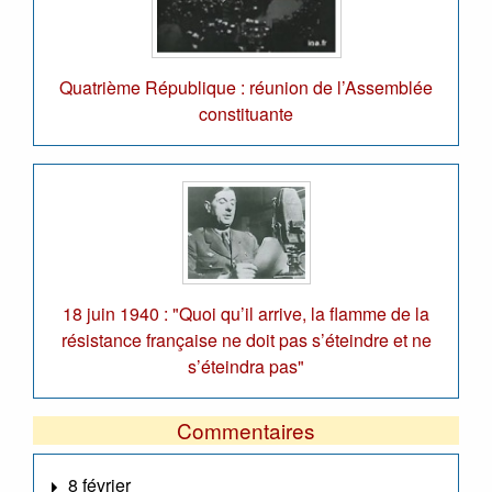
Quatrième République : réunion de l’Assemblée
constituante
18 juin 1940 : "Quoi qu’il arrive, la flamme de la
résistance française ne doit pas s’éteindre et ne
s’éteindra pas"
Commentaires
8 février