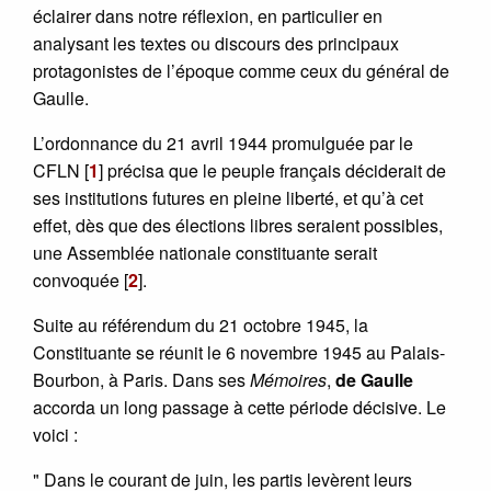
éclairer dans notre réflexion, en particulier en
analysant les textes ou discours des principaux
protagonistes de l’époque comme ceux du général de
Gaulle.
L’ordonnance du 21 avril 1944 promulguée par le
CFLN
[
1
]
précisa que le peuple français déciderait de
ses institutions futures en pleine liberté, et qu’à cet
effet, dès que des élections libres seraient possibles,
une Assemblée nationale constituante serait
convoquée
[
2
]
.
Suite au référendum du 21 octobre 1945, la
Constituante se réunit le 6 novembre 1945 au Palais-
Bourbon, à Paris. Dans ses
Mémoires
,
de Gaulle
accorda un long passage à cette période décisive. Le
voici :
" Dans le courant de juin, les partis levèrent leurs