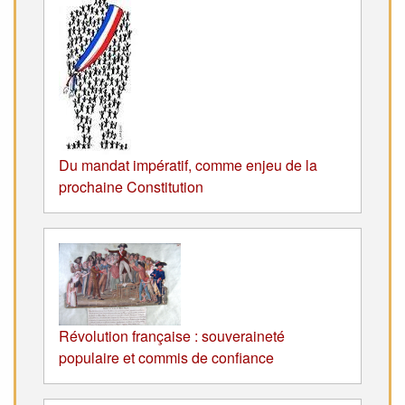
Du mandat impératif, comme enjeu de la
prochaine Constitution
Révolution française : souveraineté
populaire et commis de confiance