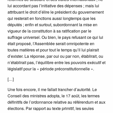
lui accordant pas l’initiative des dépenses ; mais lui
attribuant le droit d’élire le président du gouvernement
qui resterait en fonctions aussi longtemps que les
députés ; enfin et surtout, subordonnant la mise en
vigueur de la constitution à sa ratification par le
suffrage universel. Ou bien, le pays refusant ce qui lui
était proposé, l’Assemblée serait omnipotente en
toutes matières et pour tout le temps qu’il lui plairait
d’exister. La réponse, par oui ou par non, établirait, ou
n’établirait pas, l’équilibre entre les pouvoirs exécutif et
législatif pour la « période préconstitutionnelle ».
[…]
Une fois encore, il me fallait trancher d’autorité. Le
Conseil des ministres adopta, le 17 août, les termes
définitifs de l’ordonnance relative au référendum et aux
élections. Par rapport au texte primitif, les seules