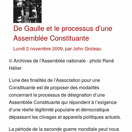
De Gaulle et le processus d’une
Assemblée Constituante
Lundi 2 novembre 2009
,
par
John Groleau
© Archives de l’Assemblée nationale - photo René
Hélier
L’une des finalités de l’Association pour une
Constituante est de proposer des modalités
concernant le processus de désignation d’une
Assemblée Constituante qui répondent à l’exigence
d’une réelle légitimité populaire et démocratique
dépassant les clivages et appareils politiques actuels.
La période de la seconde guerre mondiale peut nous