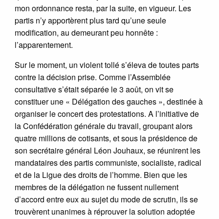
mon ordonnance resta, par la suite, en vigueur. Les
partis n’y apportèrent plus tard qu’une seule
modification, au demeurant peu honnête :
l’apparentement.
Sur le moment, un violent tollé s’éleva de toutes parts
contre la décision prise. Comme l’Assemblée
consultative s’était séparée le 3 août, on vit se
constituer une « Délégation des gauches », destinée à
organiser le concert des protestations. A l’initiative de
la Confédération générale du travail, groupant alors
quatre millions de cotisants, et sous la présidence de
son secrétaire général Léon Jouhaux, se réunirent les
mandataires des partis communiste, socialiste, radical
et de la Ligue des droits de l’homme. Bien que les
membres de la délégation ne fussent nullement
d’accord entre eux au sujet du mode de scrutin, ils se
trouvèrent unanimes à réprouver la solution adoptée