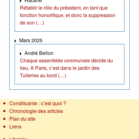
Hacène
Rétablir le rôle du président, en tant que
fonction honorifique, et donc la suppression
de son (…)
Mars 2025
André Bellon
Chaque assemblée communale décide du
lieu. A Paris, c’est dans le jardin des
Tuileries au bord (…)
Constituante : c’est quoi ?
Chronologie des articles
Plan du site
Liens