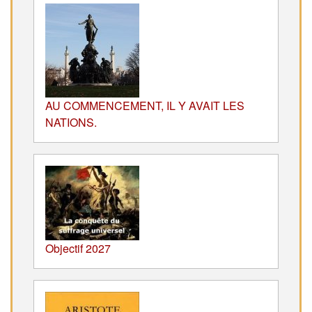
AU COMMENCEMENT, IL Y AVAIT LES
NATIONS.
Objectif 2027