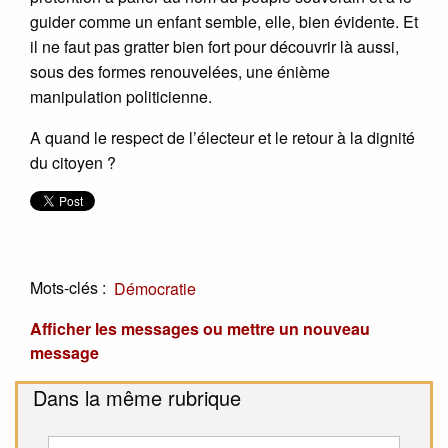
guider comme un enfant semble, elle, bien évidente. Et
il ne faut pas gratter bien fort pour découvrir là aussi,
sous des formes renouvelées, une énième
manipulation politicienne.
A quand le respect de l’électeur et le retour à la dignité
du citoyen ?
Mots-clés :
Démocratie
Afficher les messages ou mettre un nouveau
message
Dans la même rubrique