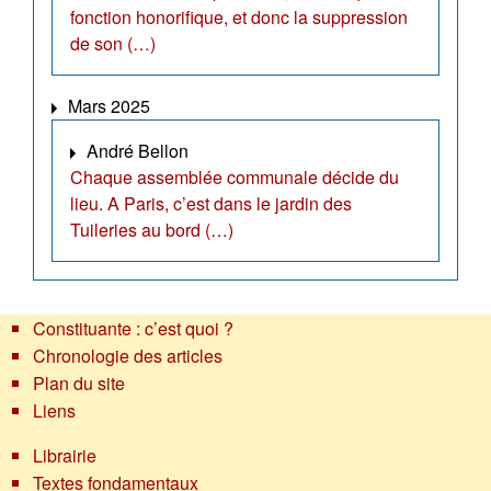
fonction honorifique, et donc la suppression
de son (…)
Mars 2025
André Bellon
Chaque assemblée communale décide du
lieu. A Paris, c’est dans le jardin des
Tuileries au bord (…)
Constituante : c’est quoi ?
Chronologie des articles
Plan du site
Liens
Librairie
Textes fondamentaux