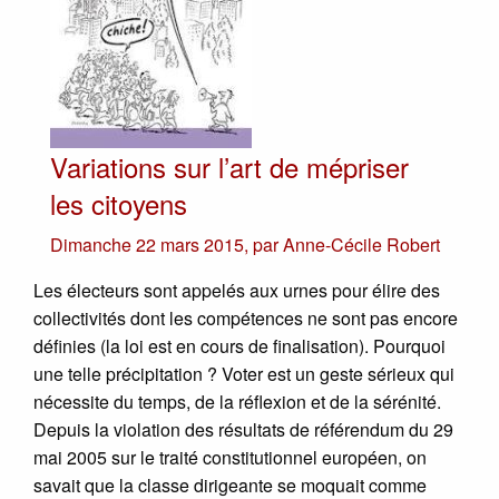
Variations sur l’art de mépriser
les citoyens
Dimanche 22 mars 2015
,
par
Anne-Cécile Robert
Les électeurs sont appelés aux urnes pour élire des
collectivités dont les compétences ne sont pas encore
définies (la loi est en cours de finalisation). Pourquoi
une telle précipitation ? Voter est un geste sérieux qui
nécessite du temps, de la réflexion et de la sérénité.
Depuis la violation des résultats de référendum du 29
mai 2005 sur le traité constitutionnel européen, on
savait que la classe dirigeante se moquait comme