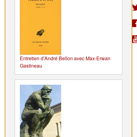
Entretien d’André Bellon avec Max-Erwan
Gastineau