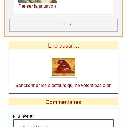
Penser la situation
<
>
Lire aussi ...
Sanctionner les électeurs qui ne votent pas bien
Commentaires
8 février