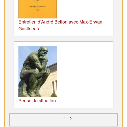
Entretien d’André Bellon avec Max-Erwan
Gastineau
Penser la situation
<
>