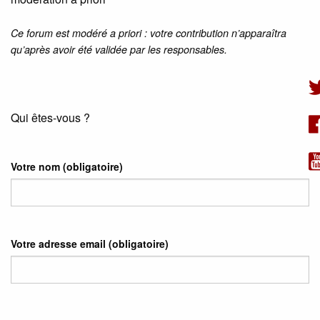
Ce forum est modéré a priori : votre contribution n’apparaîtra
qu’après avoir été validée par les responsables.
Qui êtes-vous ?
Votre nom
(obligatoire)
Votre adresse email
(obligatoire)