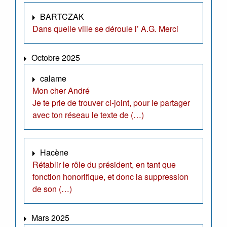
BARTCZAK
Dans quelle ville se déroule l’ A.G. Merci
Octobre 2025
calame
Mon cher André
Je te prie de trouver ci-joint, pour le partager
avec ton réseau le texte de (…)
Hacène
Rétablir le rôle du président, en tant que
fonction honorifique, et donc la suppression
de son (…)
Mars 2025