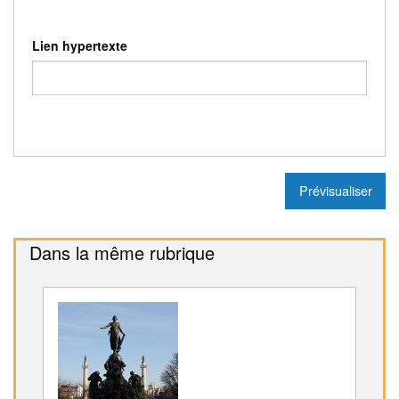
Lien hypertexte
Dans la même rubrique