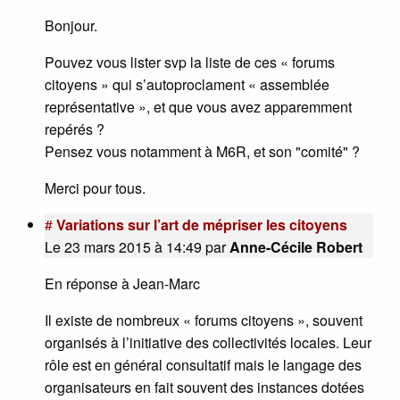
Bonjour.
Pouvez vous lister svp la liste de ces « forums
citoyens » qui s’autoproclament « assemblée
représentative », et que vous avez apparemment
repérés ?
Pensez vous notamment à M6R, et son "comité" ?
Merci pour tous.
#
Variations sur l’art de mépriser les citoyens
Le 23 mars 2015 à 14:49
par
Anne-Cécile Robert
En réponse à Jean-Marc
Il existe de nombreux « forums citoyens », souvent
organisés à l’initiative des collectivités locales. Leur
rôle est en général consultatif mais le langage des
organisateurs en fait souvent des instances dotées