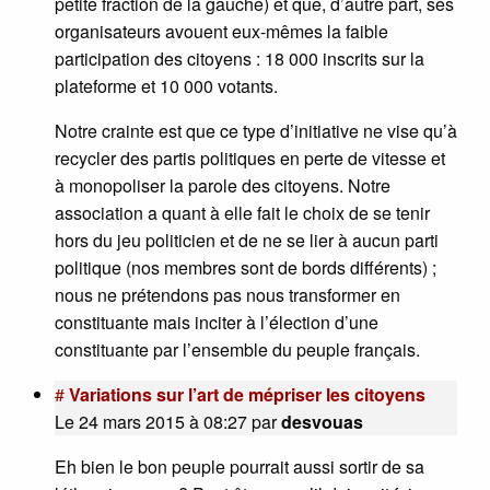
petite fraction de la gauche) et que, d’autre part, ses
organisateurs avouent eux-mêmes la faible
participation des citoyens : 18 000 inscrits sur la
plateforme et 10 000 votants.
Notre crainte est que ce type d’initiative ne vise qu’à
recycler des partis politiques en perte de vitesse et
à monopoliser la parole des citoyens. Notre
association a quant à elle fait le choix de se tenir
hors du jeu politicien et de ne se lier à aucun parti
politique (nos membres sont de bords différents) ;
nous ne prétendons pas nous transformer en
constituante mais inciter à l’élection d’une
constituante par l’ensemble du peuple français.
#
Variations sur l’art de mépriser les citoyens
Le 24 mars 2015 à 08:27
par
desvouas
Eh bien le bon peuple pourrait aussi sortir de sa