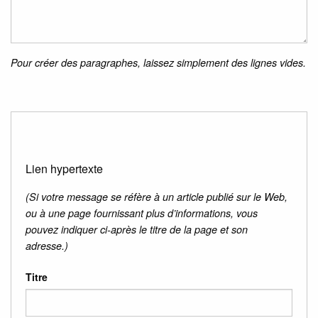
Pour créer des paragraphes, laissez simplement des lignes vides.
Lien hypertexte
(Si votre message se réfère à un article publié sur le Web,
ou à une page fournissant plus d’informations, vous
pouvez indiquer ci-après le titre de la page et son
adresse.)
Titre