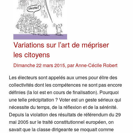
Variations sur l’art de mépriser
les citoyens
Dimanche 22 mars 2015
,
par
Anne-Cécile Robert
Les électeurs sont appelés aux urnes pour élire des
collectivités dont les compétences ne sont pas encore
définies (la loi est en cours de finalisation). Pourquoi
une telle précipitation ? Voter est un geste sérieux qui
nécessite du temps, de la réflexion et de la sérénité.
Depuis la violation des résultats de référendum du 29
mai 2005 sur le traité constitutionnel européen, on
savait que la classe dirigeante se moquait comme