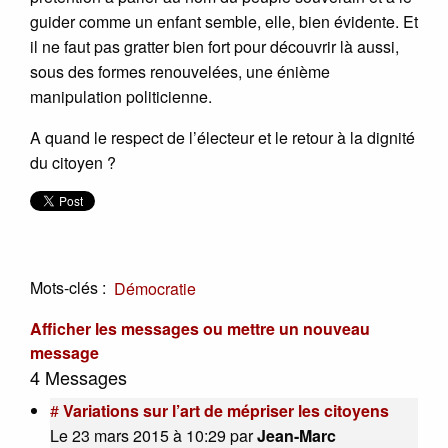
guider comme un enfant semble, elle, bien évidente. Et
il ne faut pas gratter bien fort pour découvrir là aussi,
sous des formes renouvelées, une énième
manipulation politicienne.
A quand le respect de l’électeur et le retour à la dignité
du citoyen ?
Mots-clés :
Démocratie
Afficher les messages ou mettre un nouveau
message
4 Messages
#
Variations sur l’art de mépriser les citoyens
Le 23 mars 2015 à 10:29
par
Jean-Marc