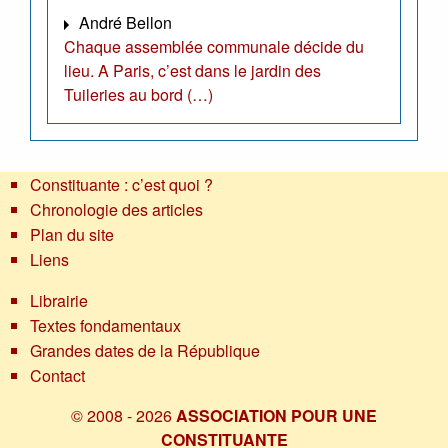
André Bellon
Chaque assemblée communale décide du
lieu. A Paris, c’est dans le jardin des
Tuileries au bord (…)
Constituante : c’est quoi ?
Chronologie des articles
Plan du site
Liens
Librairie
Textes fondamentaux
Grandes dates de la République
Contact
© 2008 - 2026
ASSOCIATION POUR UNE
CONSTITUANTE