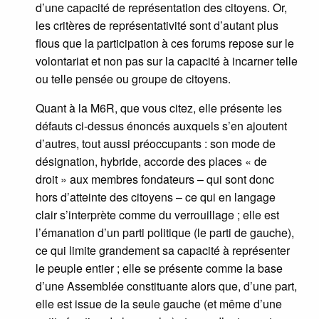
d’une capacité de représentation des citoyens. Or,
les critères de représentativité sont d’autant plus
flous que la participation à ces forums repose sur le
volontariat et non pas sur la capacité à incarner telle
ou telle pensée ou groupe de citoyens.
Quant à la M6R, que vous citez, elle présente les
défauts ci-dessus énoncés auxquels s’en ajoutent
d’autres, tout aussi préoccupants : son mode de
désignation, hybride, accorde des places « de
droit » aux membres fondateurs – qui sont donc
hors d’atteinte des citoyens – ce qui en langage
clair s’interprète comme du verrouillage ; elle est
l’émanation d’un parti politique (le parti de gauche),
ce qui limite grandement sa capacité à représenter
le peuple entier ; elle se présente comme la base
d’une Assemblée constituante alors que, d’une part,
elle est issue de la seule gauche (et même d’une