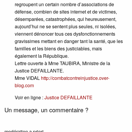
regroupent un certain nombre d’associations de
défense, combien de sites internet et de victimes,
désemparées, catastrophées, qui heureusement,
aujourd’hui ne se sentent plus seules, ni isolées,
viennent dénoncer tous ces dysfonctionnements
gravissimes mettant en danger tant la santé, que les
familles et les biens des justiciables, mais
également la République.
Lettre ouverte à Mme TAUBIRA, Ministre de la
Justice DEFAILLANTE.
Mme VIDAL
http://combatcontreinjustice.over-
blog.com
Voir en ligne :
Justice DEFAILLANTE
Un message, un commentaire ?
modération a priori