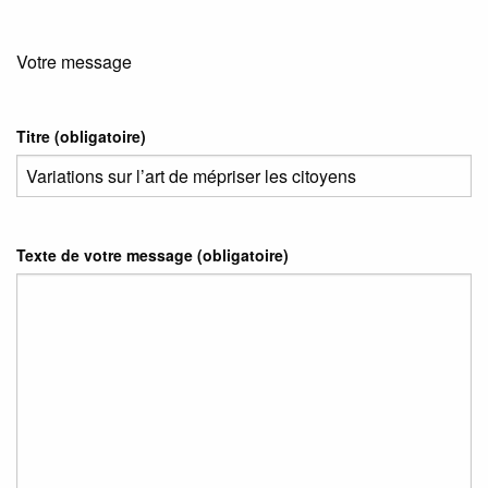
Votre message
Titre (obligatoire)
Texte de votre message (obligatoire)