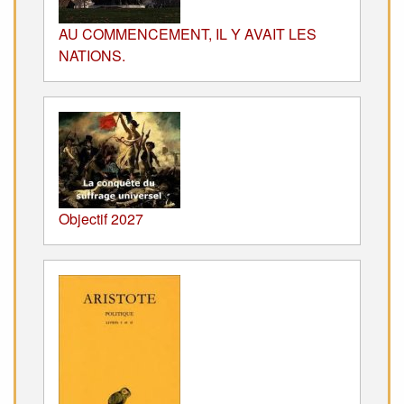
AU COMMENCEMENT, IL Y AVAIT LES
NATIONS.
Objectif 2027