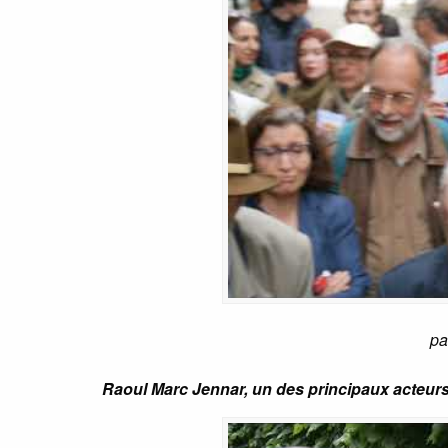
pa
Raoul Marc Jennar, un des principaux acteur