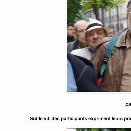
pa
Sur le vif, des participants expriment leurs po