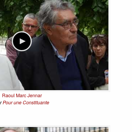
Raoul Marc Jennar
r
Pour une Constituante