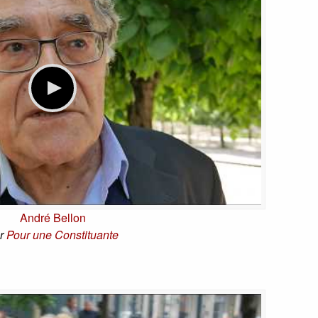
André Bellon
r
Pour une Constituante