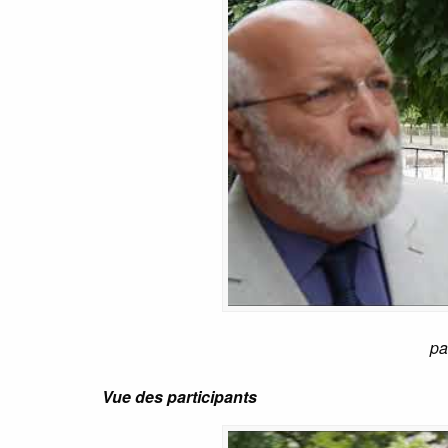
pa
Vue des participants