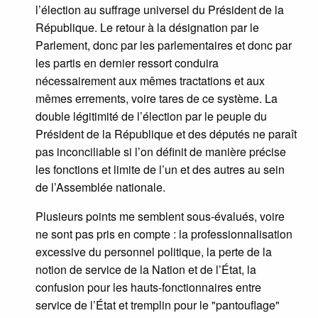
l’élection au suffrage universel du Président de la
République. Le retour à la désignation par le
Parlement, donc par les parlementaires et donc par
les partis en dernier ressort conduira
nécessairement aux mêmes tractations et aux
mêmes errements, voire tares de ce système. La
double légitimité de l’élection par le peuple du
Président de la République et des députés ne paraît
pas inconciliable si l’on définit de manière précise
les fonctions et limite de l’un et des autres au sein
de l’Assemblée nationale.
Plusieurs points me semblent sous-évalués, voire
ne sont pas pris en compte : la professionnalisation
excessive du personnel politique, la perte de la
notion de service de la Nation et de l’État, la
confusion pour les hauts-fonctionnaires entre
service de l’État et tremplin pour le "pantouflage"