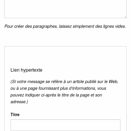
Pour créer des paragraphes, laissez simplement des lignes vides.
Lien hypertexte
(Si votre message se réfère à un article publié sur le Web,
ou à une page fournissant plus d’informations, vous
pouvez indiquer ci-après le titre de la page et son
adresse.)
Titre