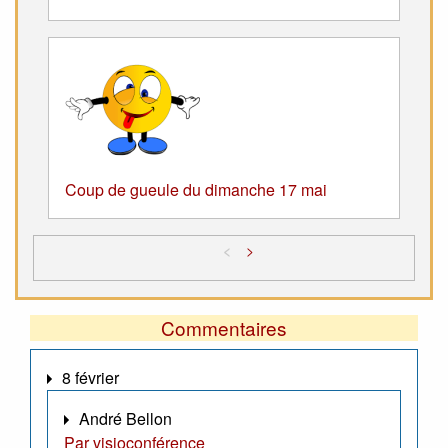
Coup de gueule du dimanche 17 mai
<
>
Commentaires
8 février
André Bellon
Par visioconférence