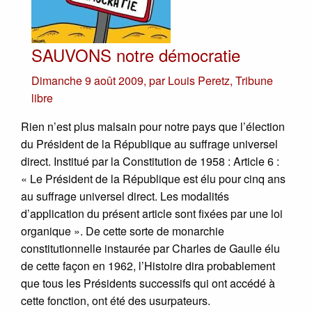
SAUVONS notre démocratie
Dimanche 9 août 2009
,
par
Louis Peretz
,
Tribune
libre
Rien n’est plus malsain pour notre pays que l’élection
du Président de la République au suffrage universel
direct. Institué par la Constitution de 1958 : Article 6 :
« Le Président de la République est élu pour cinq ans
au suffrage universel direct. Les modalités
d’application du présent article sont fixées par une loi
organique ». De cette sorte de monarchie
constitutionnelle instaurée par Charles de Gaulle élu
de cette façon en 1962, l’Histoire dira probablement
que tous les Présidents successifs qui ont accédé à
cette fonction, ont été des usurpateurs.