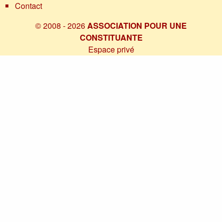
Contact
© 2008 - 2026
ASSOCIATION POUR UNE
CONSTITUANTE
Espace privé