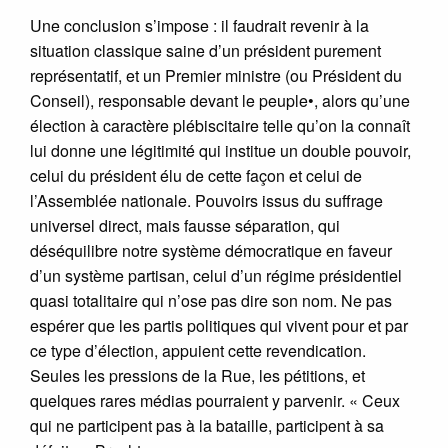
Une conclusion s’impose : il faudrait revenir à la
situation classique saine d’un président purement
représentatif, et un Premier ministre (ou Président du
Conseil), responsable devant le peuple•, alors qu’une
élection à caractère plébiscitaire telle qu’on la connaît
lui donne une légitimité qui institue un double pouvoir,
celui du président élu de cette façon et celui de
l’Assemblée nationale. Pouvoirs issus du suffrage
universel direct, mais fausse séparation, qui
déséquilibre notre système démocratique en faveur
d’un système partisan, celui d’un régime présidentiel
quasi totalitaire qui n’ose pas dire son nom. Ne pas
espérer que les partis politiques qui vivent pour et par
ce type d’élection, appuient cette revendication.
Seules les pressions de la Rue, les pétitions, et
quelques rares médias pourraient y parvenir. « Ceux
qui ne participent pas à la bataille, participent à sa