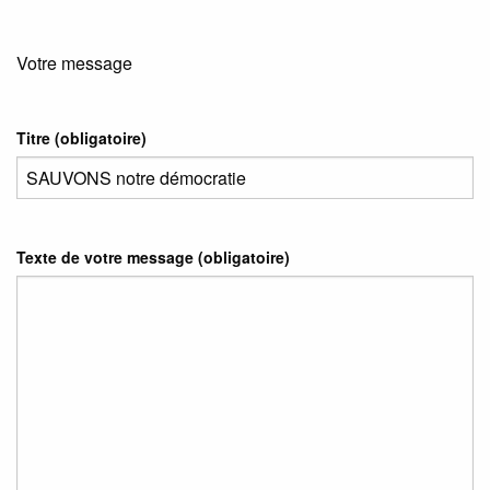
Votre message
Titre (obligatoire)
Texte de votre message (obligatoire)