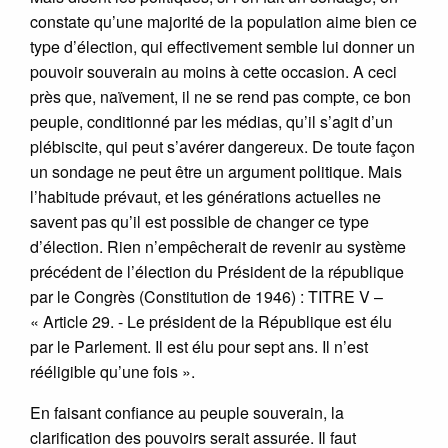
constate qu’une majorité de la population aime bien ce
type d’élection, qui effectivement semble lui donner un
pouvoir souverain au moins à cette occasion. A ceci
près que, naïvement, il ne se rend pas compte, ce bon
peuple, conditionné par les médias, qu’il s’agit d’un
plébiscite, qui peut s’avérer dangereux. De toute façon
un sondage ne peut être un argument politique. Mais
l’habitude prévaut, et les générations actuelles ne
savent pas qu’il est possible de changer ce type
d’élection. Rien n’empêcherait de revenir au système
précédent de l’élection du Président de la république
par le Congrès (Constitution de 1946) : TITRE V –
« Article 29. - Le président de la République est élu
par le Parlement. Il est élu pour sept ans. Il n’est
rééligible qu’une fois ».
En faisant confiance au peuple souverain, la
clarification des pouvoirs serait assurée. Il faut