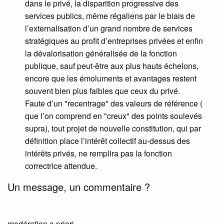
dans le privé, la disparition progressive des
services publics, même régaliens par le biais de
l’externalisation d’un grand nombre de services
stratégiques au profit d’entreprises privées et enfin
la dévalorisation généralisée de la fonction
publique, sauf peut-être aux plus hauts échelons,
encore que les émoluments et avantages restent
souvent bien plus faibles que ceux du privé.
Faute d’un "recentrage" des valeurs de référence (
que l’on comprend en "creux" des points soulevés
supra), tout projet de nouvelle constitution, qui par
définition place l’intérêt collectif au-dessus des
intérêts privés, ne remplira pas la fonction
correctrice attendue.
Un message, un commentaire ?
modération a priori