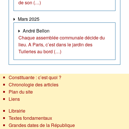
de son (…)
Mars 2025
André Bellon
Chaque assemblée communale décide du
lieu. A Paris, c’est dans le jardin des
Tuileries au bord (…)
Constituante : c’est quoi ?
Chronologie des articles
Plan du site
Liens
Librairie
Textes fondamentaux
Grandes dates de la République