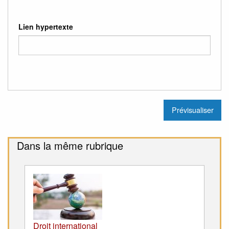
Lien hypertexte
Dans la même rubrique
Droit international