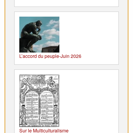
L’accord du peuple-Juin 2026
Sur le Multiculturalisme