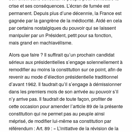
crise et ses conséquences. L’écran de fumée est
permanent. Depuis plus d’une décennie, la France est
gagnée par la gangrène de la médiocrité. Aidé en cela
par certains nostalgiques du pouvoir qui se laissent
manipuler par un Président, petit pour sa fonction,
mais grand en machiavélisme.
Alors que faire ? Il suffirait qu’un prochain candidat
sérieux aux présidentielles s’engage solennellement à
remodifier au moins la constitution sur ce point, afin de
revenir au mode d’élection présidentielle traditionnel
d’avant 1962. Il faudrait qu’il s’engage à démissionner
dans les premiers mois de son arrivée au pouvoir s’il
n’y arrive pas. Il faudrait de toute façon, profiter de
cette occasion pour amender l’article 89 de la présente
constitution qui ne permet pas au peuple ainsi
méprisé, de modifier lui-même sa constitution par
référendum : Art. 89 : « L’initiative de la révision de la