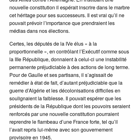
nouvelle constitution il espérait inscrire dans le marbre
cet héritage pour ses successeurs. Il est vrai qu’il ne
pouvait prévoir l’importance que prendraient les
médias dans nos élections.
Certes, les députés de la IVe élus « à la
proportionnelle », en contrôlant l’Exécutif comme sous
la IIIe République, donnaient à celui-ci une instabilité
permanente préjudiciable à des actions de long terme.
Pour de Gaulle et ses partisans, il s’agissait de
remédier à état de fait, d’autant préjudiciable que la
guerre d’Algérie et les décolonisations difficiles en
soulignaient la faiblesse. Il pouvait espérer que les
présidents de la République dont les pouvoirs seraient
renforcés par une nouvelle constitution pourraient
reprendre le flambeau d’une France forte, tel qu’il
l’avait repris lui-même avec son gouvernement
provisoire en 1945.