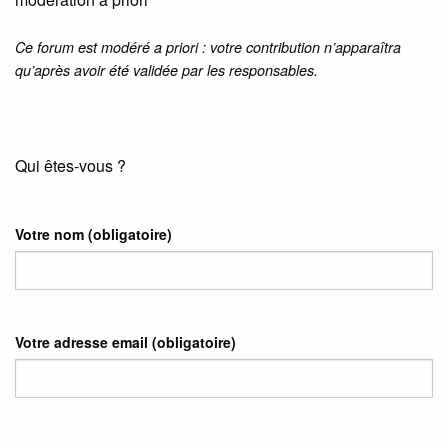
Ce forum est modéré a priori : votre contribution n’apparaîtra
qu’après avoir été validée par les responsables.
Qui êtes-vous ?
Votre nom
(obligatoire)
Votre adresse email
(obligatoire)