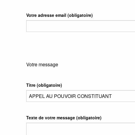
Votre adresse email
(obligatoire)
Votre message
Titre (obligatoire)
Texte de votre message (obligatoire)