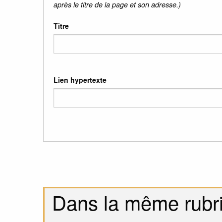
après le titre de la page et son adresse.)
Titre
Lien hypertexte
Dans la même rubr