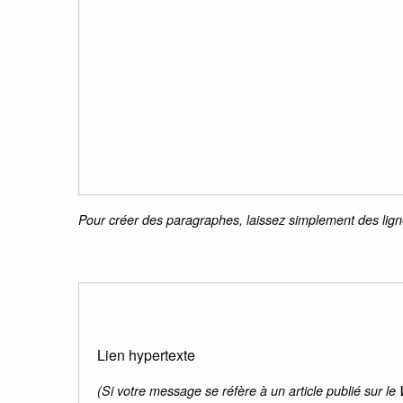
Pour créer des paragraphes, laissez simplement des lign
Lien hypertexte
(Si votre message se réfère à un article publié sur le