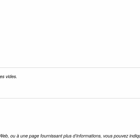
es vides.
 Web, ou à une page fournissant plus d’informations, vous pouvez indiqu