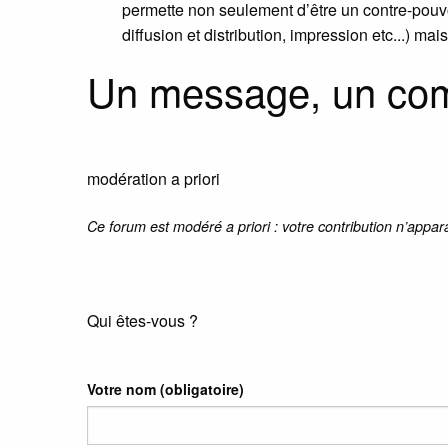
permette non seulement d’être un contre-pouvoi
diffusion et distribution, impression etc...) mai
Un message, un co
modération a priori
Ce forum est modéré a priori : votre contribution n’appar
Qui êtes-vous ?
Votre nom
(obligatoire)